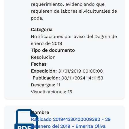
requerimiento, evidenciando que
requieren de labores silviculturales de
poda.
Categoria
Notificaciones por aviso del Dagma de
enero de 2019
Tipo de documento
Resolucion
Fechas
Expedición:
31/01/2019 00:00:00
Publicación:
08/11/2024 14:11:53
Descargas: 11
Visualizaciones: 16
Nombre
Radicado 201941330100009382 - 29
de enero del 2019 - Emerita Oliva