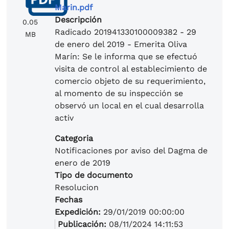
Marin.pdf
Descripción
0.05
Radicado 201941330100009382 - 29
MB
de enero del 2019 - Emerita Oliva
Marín: Se le informa que se efectuó
visita de control al establecimiento de
comercio objeto de su requerimiento,
al momento de su inspección se
observó un local en el cual desarrolla
activ
Categoria
Notificaciones por aviso del Dagma de
enero de 2019
Tipo de documento
Resolucion
Fechas
Expedición:
29/01/2019 00:00:00
Publicación:
08/11/2024 14:11:53