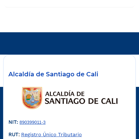
Alcaldía de Santiago de Cali
NIT:
890399011-3
RUT
Registro Único Tributario
: