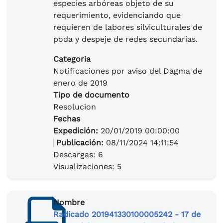
especies arbóreas objeto de su
requerimiento, evidenciando que
requieren de labores silviculturales de
poda y despeje de redes secundarias.
Categoria
Notificaciones por aviso del Dagma de
enero de 2019
Tipo de documento
Resolucion
Fechas
Expedición:
20/01/2019 00:00:00
Publicación:
08/11/2024 14:11:54
Descargas: 6
Visualizaciones: 5
Nombre
Radicado 201941330100005242 - 17 de