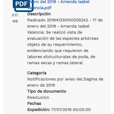
enero del 2019 - Amanda Isabel
Valencia.pdf
Descripción
0.17
Radicado 201941330100005242 - 17 de
MB
enero del 2019 - Amanda Isabel
Valencia: Se realizó vista de
evaluación de las especies arbóreas
objeto de su requerimiento,
evidenciando que requieren de
labores silviculturales de poda, de
ramas secas y ramas lateral
Categoria
Notificaciones por aviso del Dagma de
enero de 2019
Tipo de documento
Resolucion
Fechas
Expedición:
17/01/2019 00:00:00