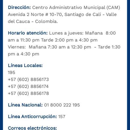
Dirección:
Centro Administrativo Municipal (CAM)
Avenida 2 Norte # 10-70, Santiago de Cali - Valle
del Cauca - Colombia.
Horario atención:
Lunes a jueves: Mañana 8:00
am a 11:30 pm Tarde 2:00 pm a 4:30 pm
Viernes: Mañana 7:30 am a 12:30 pm - Tarde 1:30
pm a 4:30 pm
Líneas Locales:
195
+57 (602) 8856173
+57 (602) 8856174
+57 (602) 8856178
Línea Nacional:
01 8000 222 195
Línea Anticorrupción:
157
Correos electrónicos: