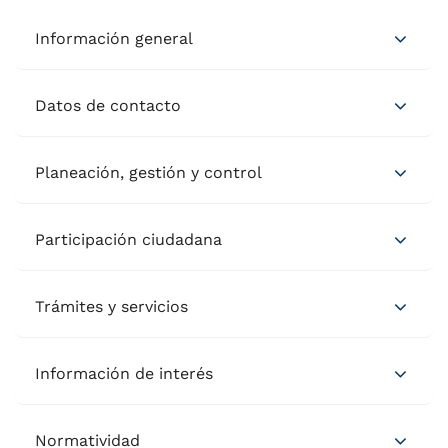
Información general
Datos de contacto
Planeación, gestión y control
Participación ciudadana
Trámites y servicios
Información de interés
Normatividad