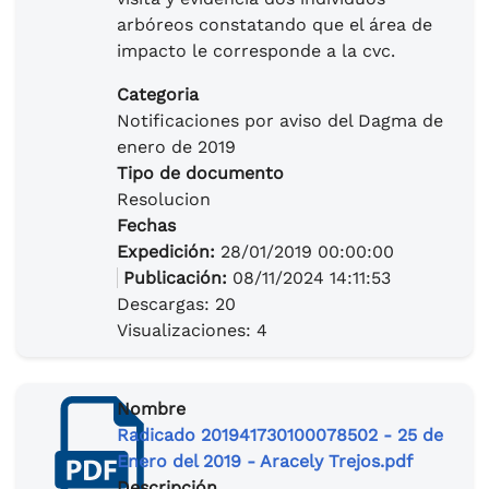
arbóreos constatando que el área de
impacto le corresponde a la cvc.
Categoria
Notificaciones por aviso del Dagma de
enero de 2019
Tipo de documento
Resolucion
Fechas
Expedición:
28/01/2019 00:00:00
Publicación:
08/11/2024 14:11:53
Descargas: 20
Visualizaciones: 4
Nombre
Radicado 201941730100078502 - 25 de
Enero del 2019 - Aracely Trejos.pdf
Descripción