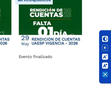
29
NTAS
RENDICIÓN DE CUENTAS
2026
UAESP VIGENCIA - 2026
May
Evento finalizado