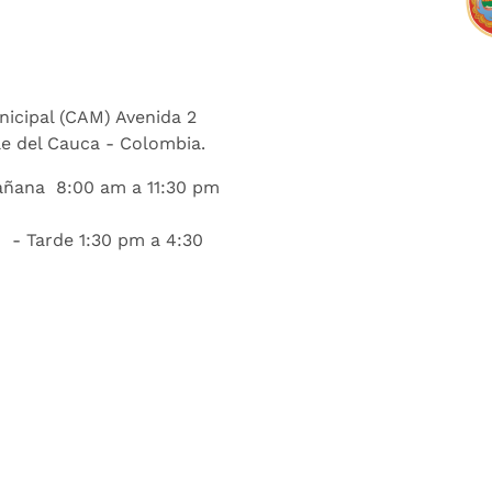
nicipal (CAM) Avenida 2
lle del Cauca - Colombia.
añana 8:00 am a 11:30 pm
 - Tarde 1:30 pm a 4:30