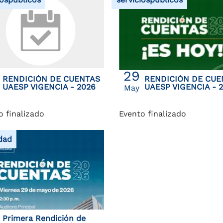
29
RENDICIÓN DE CUENTAS
RENDICIÓN DE CUE
UAESP VIGENCIA - 2026
UAESP VIGENCIA - 
May
o finalizado
Evento finalizado
dad
Primera Rendición de