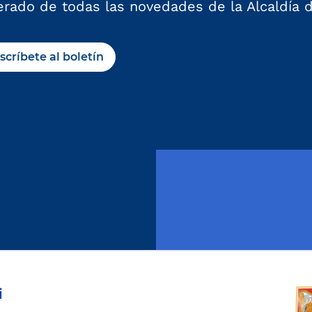
erado de todas las novedades de la Alcaldía 
scríbete al boletín
i