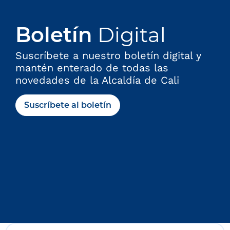
Boletín
Digital
Suscríbete a nuestro boletín digital y
mantén enterado de todas las
novedades de la Alcaldía de Cali
Suscríbete al boletín