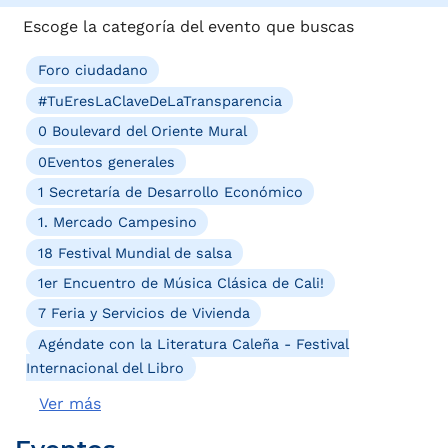
Escoge la categoría del evento que buscas
Foro ciudadano
#TuEresLaClaveDeLaTransparencia
0 Boulevard del Oriente Mural
0Eventos generales
1 Secretaría de Desarrollo Económico
1. Mercado Campesino
18 Festival Mundial de salsa
1er Encuentro de Música Clásica de Cali!
7 Feria y Servicios de Vivienda
Agéndate con la Literatura Caleña - Festival
Internacional del Libro
Ver más