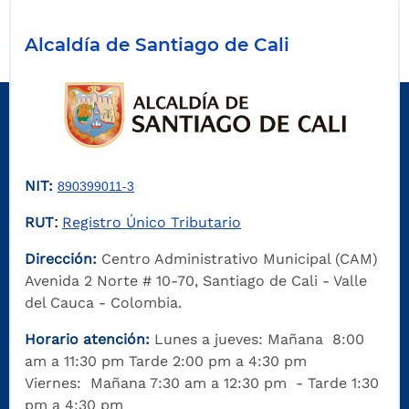
Alcaldía de Santiago de Cali
NIT:
890399011-3
RUT
Registro Único Tributario
:
Dirección:
Centro Administrativo Municipal (CAM)
Avenida 2 Norte # 10-70, Santiago de Cali - Valle
del Cauca - Colombia.
Horario atención:
Lunes a jueves: Mañana 8:00
am a 11:30 pm Tarde 2:00 pm a 4:30 pm
Viernes: Mañana 7:30 am a 12:30 pm - Tarde 1:30
pm a 4:30 pm