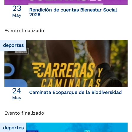
23
Rendición de cuentas Bienestar Social
2026
May
Evento finalizado
deportes
24
Caminata Ecoparque de la Biodiversidad
May
Evento finalizado
deportes