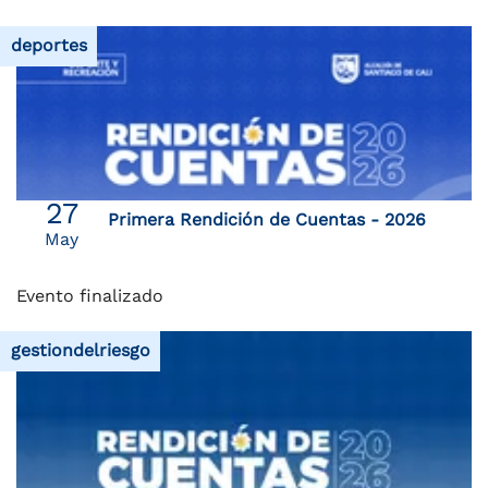
deportes
27
Primera Rendición de Cuentas - 2026
May
Evento finalizado
gestiondelriesgo