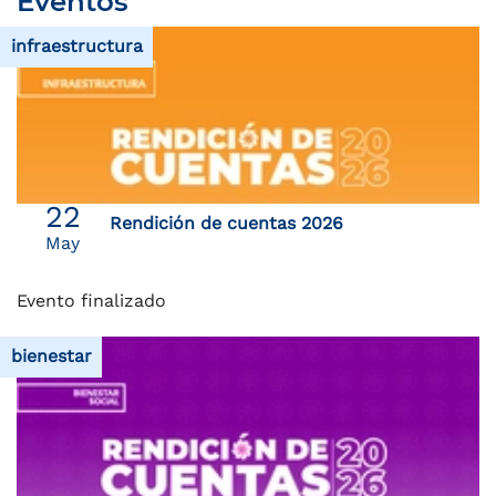
Eventos
infraestructura
22
Rendición de cuentas 2026
May
Evento finalizado
bienestar