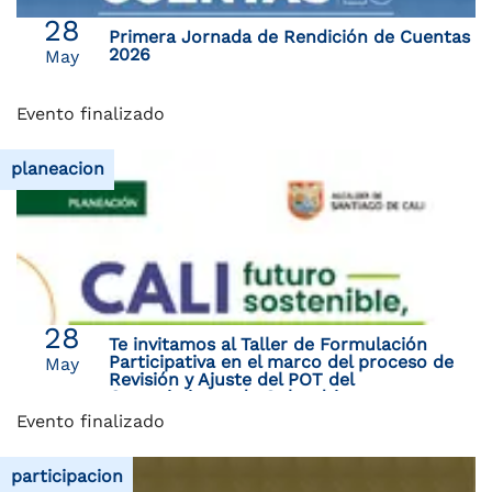
28
Primera Jornada de Rendición de Cuentas
2026
May
Evento finalizado
planeacion
28
Te invitamos al Taller de Formulación
Participativa en el marco del proceso de
May
Revisión y Ajuste del POT del
Corregimiento de Golondrinas
Evento finalizado
participacion