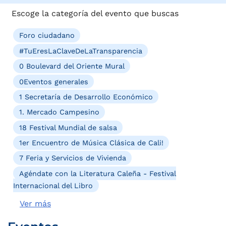
Escoge la categoría del evento que buscas
Foro ciudadano
#TuEresLaClaveDeLaTransparencia
0 Boulevard del Oriente Mural
0Eventos generales
1 Secretaría de Desarrollo Económico
1. Mercado Campesino
18 Festival Mundial de salsa
1er Encuentro de Música Clásica de Cali!
7 Feria y Servicios de Vivienda
Agéndate con la Literatura Caleña - Festival
Internacional del Libro
Ver más