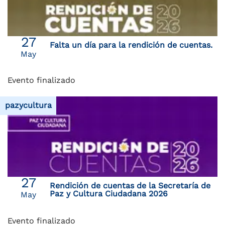
27
Falta un día para la rendición de cuentas.
May
Evento finalizado
pazycultura
27
Rendición de cuentas de la Secretaría de
Paz y Cultura Ciudadana 2026
May
Evento finalizado