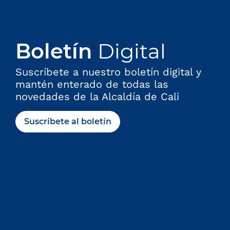
Boletín
Digital
Suscríbete a nuestro boletín digital y
mantén enterado de todas las
novedades de la Alcaldía de Cali
Suscríbete al boletín