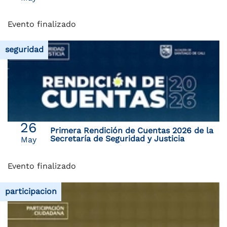
Evento finalizado
seguridad
26
Primera Rendición de Cuentas 2026 de la
Secretaría de Seguridad y Justicia
May
Evento finalizado
participacion