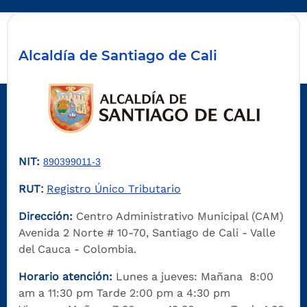
Alcaldía de Santiago de Cali
NIT:
890399011-3
RUT
Registro Único Tributario
:
Dirección:
Centro Administrativo Municipal (CAM)
Avenida 2 Norte # 10-70, Santiago de Cali - Valle
del Cauca - Colombia.
Horario atención:
Lunes a jueves: Mañana 8:00
am a 11:30 pm Tarde 2:00 pm a 4:30 pm