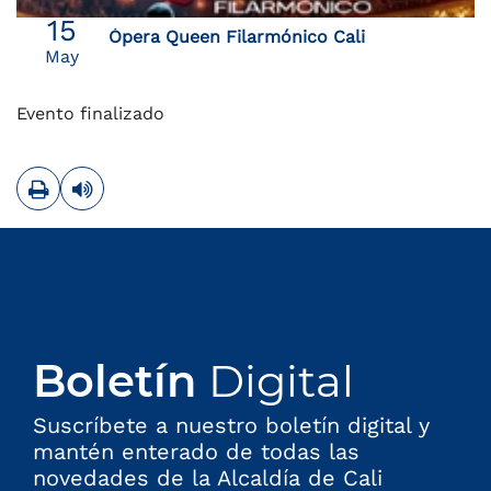
15
Ópera Queen Filarmónico Cali
May
Evento finalizado
Imprimir
Leer contenido
Boletín
Digital
Suscríbete a nuestro boletín digital y
mantén enterado de todas las
novedades de la Alcaldía de Cali