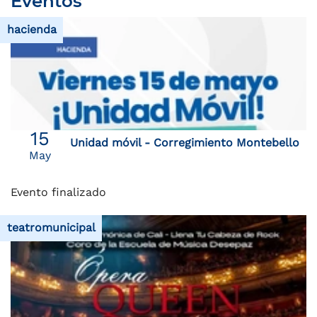
Eventos
hacienda
15
Unidad móvil - Corregimiento Montebello
May
Evento finalizado
teatromunicipal