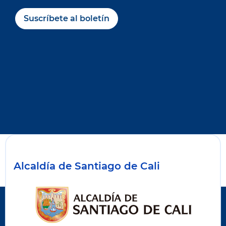
Suscríbete al boletín
Alcaldía de Santiago de Cali