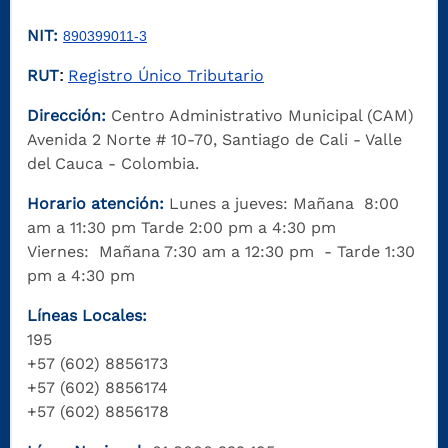
NIT:
890399011-3
RUT
Registro Único Tributario
:
Dirección:
Centro Administrativo Municipal (CAM)
Avenida 2 Norte # 10-70, Santiago de Cali - Valle
del Cauca - Colombia.
Horario atención:
Lunes a jueves: Mañana 8:00
am a 11:30 pm Tarde 2:00 pm a 4:30 pm
Viernes: Mañana 7:30 am a 12:30 pm - Tarde 1:30
pm a 4:30 pm
Líneas Locales:
195
+57 (602) 8856173
+57 (602) 8856174
+57 (602) 8856178