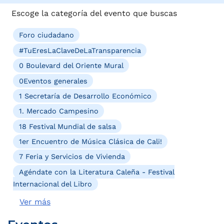
Escoge la categoría del evento que buscas
Foro ciudadano
#TuEresLaClaveDeLaTransparencia
0 Boulevard del Oriente Mural
0Eventos generales
1 Secretaría de Desarrollo Económico
1. Mercado Campesino
18 Festival Mundial de salsa
1er Encuentro de Música Clásica de Cali!
7 Feria y Servicios de Vivienda
Agéndate con la Literatura Caleña - Festival
Internacional del Libro
Ver más