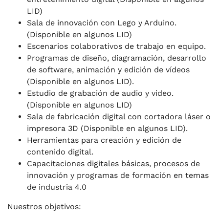
LID)
Sala de innovación con Lego y Arduino.
(Disponible en algunos LID)
Escenarios colaborativos de trabajo en equipo.
Programas de diseño, diagramación, desarrollo
de software, animación y edición de vídeos
(Disponible en algunos LID).
Estudio de grabación de audio y video.
(Disponible en algunos LID)
Sala de fabricación digital con cortadora láser o
impresora 3D (Disponible en algunos LID).
Herramientas para creación y edición de
contenido digital.
Capacitaciones digitales básicas, procesos de
innovación y programas de formación en temas
de industria 4.0
Nuestros objetivos: