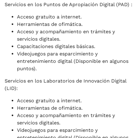
Servicios en los Puntos de Apropiación Digital (PAD) :
Acceso gratuito a internet.
Herramientas de ofimática.
Acceso y acompañamiento en trámites y
servicios digitales.
Capacitaciones digitales básicas.
Videojuegos para esparcimiento y
entretenimiento digital (Disponible en algunos
puntos).
Servicios en los Laboratorios de Innovación Digital
(LID):
Acceso gratuito a internet.
Herramientas de ofimática.
Acceso y acompañamiento en trámites y
servicios digitales.
Videojuegos para esparcimiento y
entretenimiento digital (Disponible en algunos