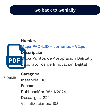
Nombre
Mapa PAD-LID - comunas - V2.pdf
Descripción
Mapa Puntos de Apropiación Digital y
Laboratorios de Innovación Digital
Categoría
5.09MB
Instancia TIC
Fechas
Publicación:
08/11/2024
Descargas: 224
Visualizaciones: 188