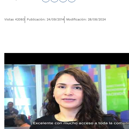
Vistas 42060
Publicación: 24/09/2014
Modificación: 28/08/2024