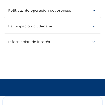
Políticas de operación del proceso
Participación ciudadana
Información de interés