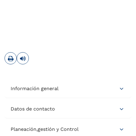
Imprimir
Leer contenido
Información general
Datos de contacto
Planeación,gestión y Control