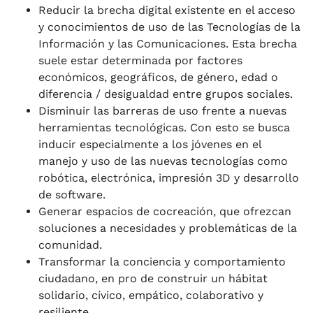
Reducir la brecha digital existente en el acceso
y conocimientos de uso de las Tecnologías de la
Información y las Comunicaciones. Esta brecha
suele estar determinada por factores
económicos, geográficos, de género, edad o
diferencia / desigualdad entre grupos sociales.
Disminuir las barreras de uso frente a nuevas
herramientas tecnológicas. Con esto se busca
inducir especialmente a los jóvenes en el
manejo y uso de las nuevas tecnologías como
robótica, electrónica, impresión 3D y desarrollo
de software.
Generar espacios de cocreación, que ofrezcan
soluciones a necesidades y problemáticas de la
comunidad.
Transformar la conciencia y comportamiento
ciudadano, en pro de construir un hábitat
solidario, cívico, empático, colaborativo y
resiliente.