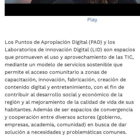
Play
Los Puntos de Apropiación Digital (PAD) y los
Laboratorios de Innovación Digital (LID) son espacios
que promueven el uso y aprovechamiento de las TIC,
mediante un modelo de servicios sostenible que
permite el acceso comunitario a zonas de
capacitación, innovación, fabricación, creación de
contenido digital y entretenimiento, con el fin de
contribuir al desarrollo social y económico de la
región y al mejoramiento de la calidad de vida de sus
habitantes. Además de ser espacios de convergencia
y cooperación entre diversos actores (gobierno,
empresas, academia, comunidad) en busca de dar
solución a necesidades y problemáticas comunes.