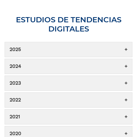
ESTUDIOS DE TENDENCIAS
DIGITALES
2025
2024
2023
2022
2021
2020