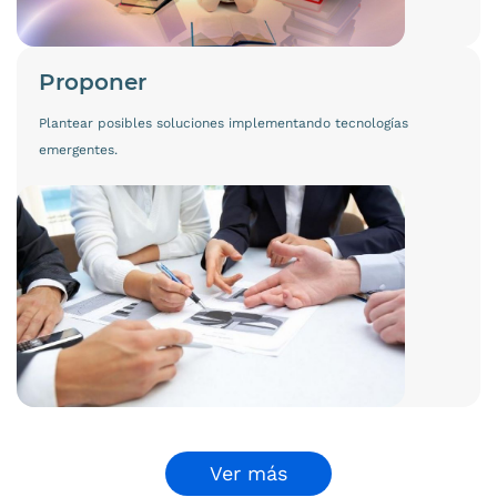
Proponer
Plantear posibles soluciones implementando tecnologías
emergentes.
Ver más