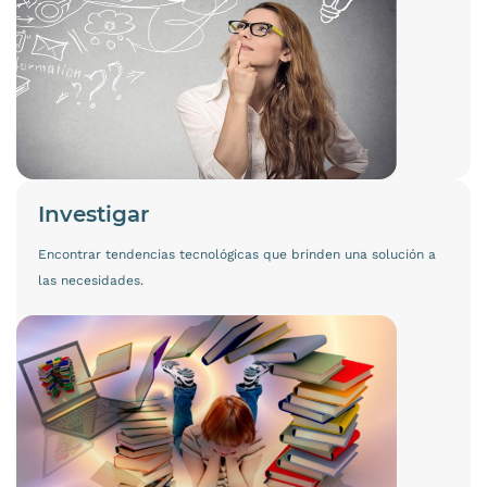
Investigar
Encontrar tendencias tecnológicas que brinden una solución a
las necesidades.