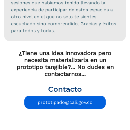
sesiones que habíamos tenido llevando la
experiencia de participar de estos espacios a
otro nivel en el que no solo te sientes
escuchado sino comprendido. Gracias y éxitos
para todos y todas.
¿Tiene una idea innovadora pero
necesita materializarla en un
prototipo tangible?... No dudes en
contactarnos...
Contacto
prototipado@cali.gov.co