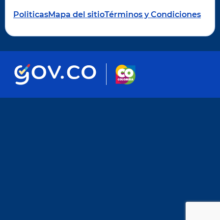
Politicas
Mapa del sitio
Términos y Condiciones