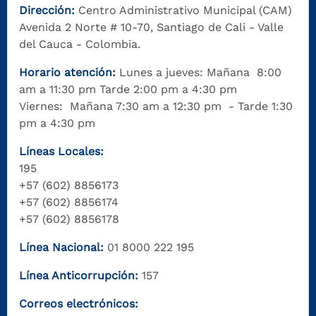
Dirección:
Centro Administrativo Municipal (CAM)
Avenida 2 Norte # 10-70, Santiago de Cali - Valle
del Cauca - Colombia.
Horario atención:
Lunes a jueves: Mañana 8:00
am a 11:30 pm Tarde 2:00 pm a 4:30 pm
Viernes: Mañana 7:30 am a 12:30 pm - Tarde 1:30
pm a 4:30 pm
Líneas Locales:
195
+57 (602) 8856173
+57 (602) 8856174
+57 (602) 8856178
Línea Nacional:
01 8000 222 195
Línea Anticorrupción:
157
Correos electrónicos: