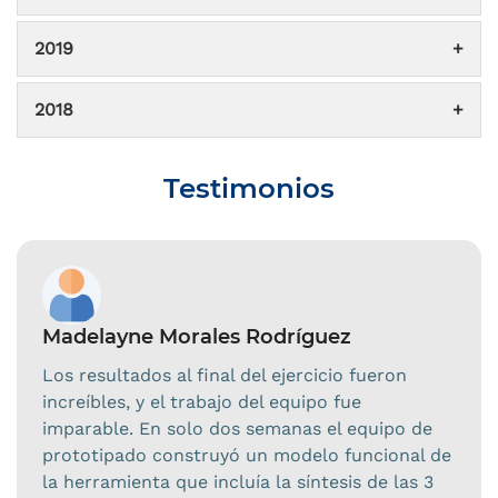
2019
2018
Testimonios
Madelayne Morales Rodríguez
Los resultados al final del ejercicio fueron
increíbles, y el trabajo del equipo fue
imparable. En solo dos semanas el equipo de
prototipado construyó un modelo funcional de
la herramienta que incluía la síntesis de las 3