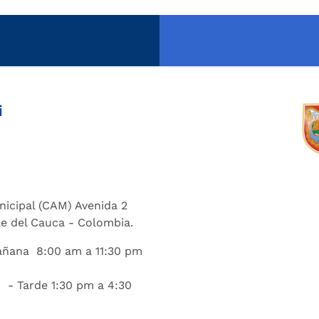
i
nicipal (CAM) Avenida 2
lle del Cauca - Colombia.
añana 8:00 am a 11:30 pm
 - Tarde 1:30 pm a 4:30