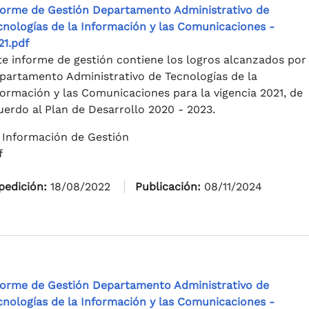
forme de Gestión Departamento Administrativo de
cnologías de la Información y las Comunicaciones -
21.pdf
te informe de gestión contiene los logros alcanzados por 
partamento Administrativo de Tecnologías de la
formación y las Comunicaciones para la vigencia 2021, de
uerdo al Plan de Desarrollo 2020 - 2023.
 Información de Gestión
f
pedición:
18/08/2022
Publicación:
08/11/2024
forme de Gestión Departamento Administrativo de
cnologías de la Información y las Comunicaciones -