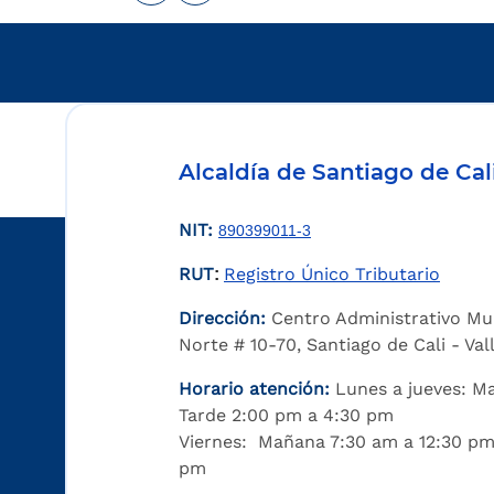
Alcaldía de Santiago de Cal
NIT:
890399011-3
RUT
Registro Único Tributario
:
Dirección:
Centro Administrativo Mu
Norte # 10-70, Santiago de Cali - Va
Horario atención:
Lunes a jueves: M
Tarde 2:00 pm a 4:30 pm
Viernes: Mañana 7:30 am a 12:30 pm
pm