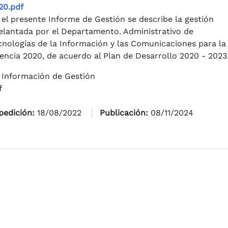
20.pdf
 el presente Informe de Gestión se describe la gestión
elantada por el Departamento. Administrativo de
cnologías de la Información y las Comunicaciones para la
gencia 2020, de acuerdo al Plan de Desarrollo 2020 - 2023
 Información de Gestión
f
pedición:
18/08/2022
Publicación:
08/11/2024