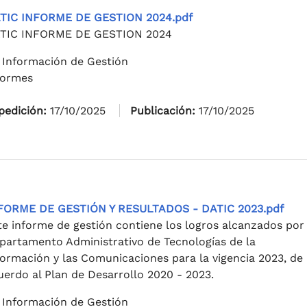
TIC INFORME DE GESTION 2024.pdf
TIC INFORME DE GESTION 2024
 Información de Gestión
formes
pedición:
17/10/2025
Publicación:
17/10/2025
FORME DE GESTIÓN Y RESULTADOS - DATIC 2023.pdf
te informe de gestión contiene los logros alcanzados por 
partamento Administrativo de Tecnologías de la
formación y las Comunicaciones para la vigencia 2023, de
uerdo al Plan de Desarrollo 2020 - 2023.
 Información de Gestión