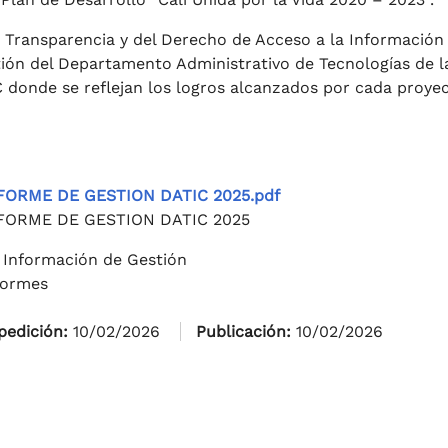
 Transparencia y del Derecho de Acceso a la Información
tión del Departamento Administrativo de Tecnologías de l
 donde se reflejan los logros alcanzados por cada proye
FORME DE GESTION DATIC 2025.pdf
FORME DE GESTION DATIC 2025
 Información de Gestión
formes
pedición:
10/02/2026
Publicación:
10/02/2026