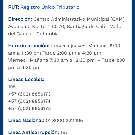
RUT
Registro Único Tributario
:
Dirección:
Centro Administrativo Municipal (CAM)
Avenida 2 Norte # 10-70, Santiago de Cali - Valle
del Cauca - Colombia.
Horario atención:
Lunes a jueves: Mañana 8:00
am a 11:30 pm Tarde 2:00 pm a 4:30 pm
Viernes: Mañana 7:30 am a 12:30 pm - Tarde 1:30
pm a 4:30 pm
Líneas Locales:
195
+57 (602) 8856173
+57 (602) 8856174
+57 (602) 8856178
Línea Nacional:
01 8000 222 195
Línea Anticorrupción:
157