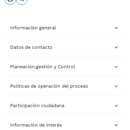
Información general
Datos de contacto
Planeación,gestión y Control
Políticas de operación del proceso
Participación ciudadana
Información de interés