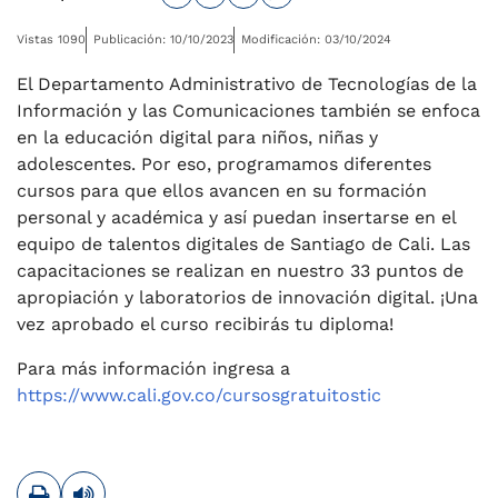
Vistas 1090
Publicación: 10/10/2023
Modificación: 03/10/2024
El Departamento Administrativo de Tecnologías de la
Información y las Comunicaciones también se enfoca
en la educación digital para niños, niñas y
adolescentes. Por eso, programamos diferentes
cursos para que ellos avancen en su formación
personal y académica y así puedan insertarse en el
equipo de talentos digitales de Santiago de Cali. Las
capacitaciones se realizan en nuestro 33 puntos de
apropiación y laboratorios de innovación digital. ¡Una
vez aprobado el curso recibirás tu diploma!
Para más información ingresa a
https://www.cali.gov.co/cursosgratuitostic
Imprimir
Leer contenido