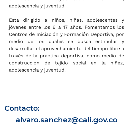
adolescencia y juventud.
Esta dirigido a niños, niñas, adolescentes y
jóvenes entre los 6 a 17 años. Fomentamos los
Centros de Iniciación y Formación Deportiva, por
medio de los cuales se busca estimular y
desarrollar el aprovechamiento del tiempo libre a
través de la práctica deportiva, como medio de
construcción de tejido social en la niñez,
adolescencia y juventud.
Contacto:
alvaro.sanchez@cali.gov.co