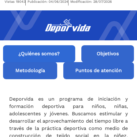
Vistas 19043
Publicación: 04/06/2024
Modificación: 28/07/2026
¿Quiénes somos?
Objetivos
Metodología
Puntos de atención
Deporvida es un programa de iniciación y
formación deportiva para niños, niñas,
adolescentes y jóvenes. Buscamos
estimular y
desarrollar el aprovechamiento del tiempo libre a
través de la práctica deportiva como medio de
construcción de tejido social en la niñez,