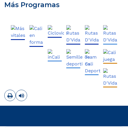
Más Programas
Imprimir
Leer contenido