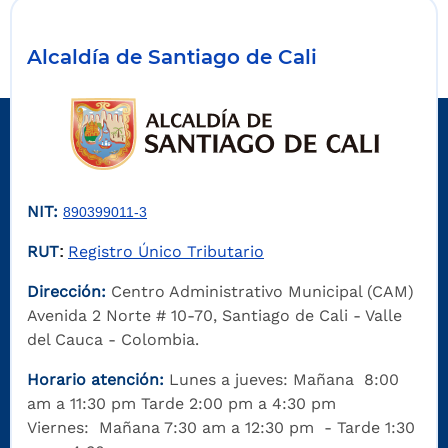
Alcaldía de Santiago de Cali
NIT:
890399011-3
RUT
Registro Único Tributario
:
Dirección:
Centro Administrativo Municipal (CAM)
Avenida 2 Norte # 10-70, Santiago de Cali - Valle
del Cauca - Colombia.
Horario atención:
Lunes a jueves: Mañana 8:00
am a 11:30 pm Tarde 2:00 pm a 4:30 pm
Viernes: Mañana 7:30 am a 12:30 pm - Tarde 1:30