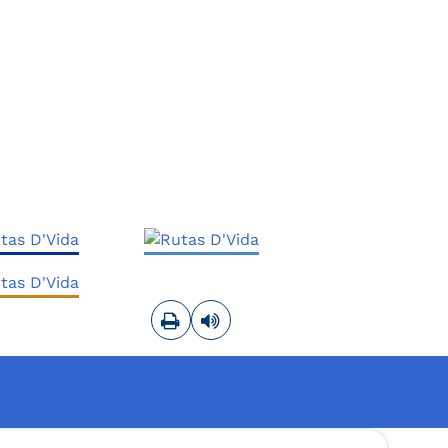
Imprimir
Leer contenido