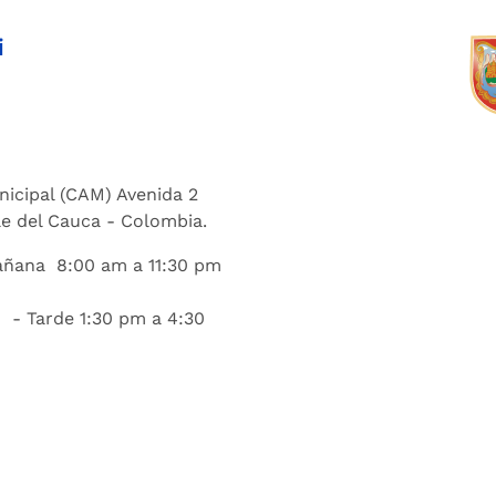
i
nicipal (CAM) Avenida 2
lle del Cauca - Colombia.
añana 8:00 am a 11:30 pm
 - Tarde 1:30 pm a 4:30