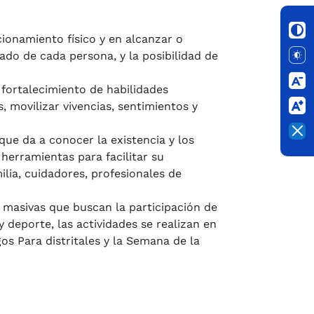
ionamiento físico y en alcanzar o
ado de cada persona, y la posibilidad de
 fortalecimiento de habilidades
, movilizar vivencias, sentimientos y
 que da a conocer la existencia y los
 herramientas para facilitar su
ilia, cuidadores, profesionales de
 masivas que buscan la participación de
 deporte, las actividades se realizan en
s Para distritales y la Semana de la