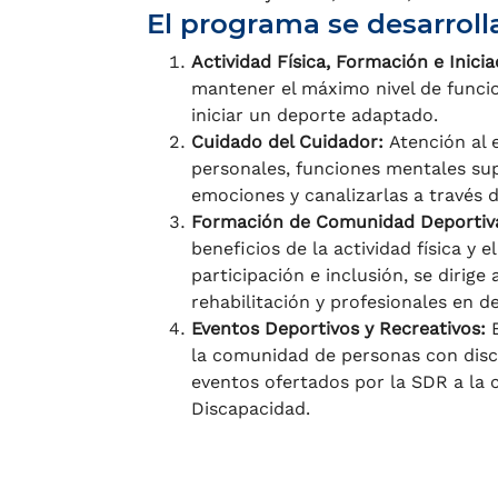
El programa se desarrolla
Actividad Física, Formación e Inici
mantener el máximo nivel de funcion
iniciar un deporte adaptado.
Cuidado del Cuidador:
Atención al 
personales, funciones mentales supe
emociones y canalizarlas a través de
Formación de Comunidad Deportiva
beneficios de la actividad física y
participación e inclusión, se dirig
rehabilitación y profesionales en d
Eventos Deportivos y Recreativos:
la comunidad de personas con discap
eventos ofertados por la SDR a la 
Discapacidad.