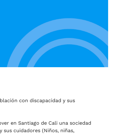
oblación con discapacidad y sus
over en Santiago de Cali una sociedad
y sus cuidadores (Niños, niñas,