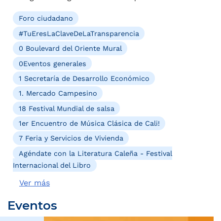
Foro ciudadano
#TuEresLaClaveDeLaTransparencia
0 Boulevard del Oriente Mural
0Eventos generales
1 Secretaría de Desarrollo Económico
1. Mercado Campesino
18 Festival Mundial de salsa
1er Encuentro de Música Clásica de Cali!
7 Feria y Servicios de Vivienda
Agéndate con la Literatura Caleña - Festival
Internacional del Libro
Ver más
Eventos