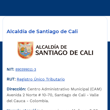
Alcaldía de Santiago de Cali
NIT:
890399011-3
RUT
Registro Único Tributario
:
Dirección:
Centro Administrativo Municipal (CAM)
Avenida 2 Norte # 10-70, Santiago de Cali - Valle
del Cauca - Colombia.