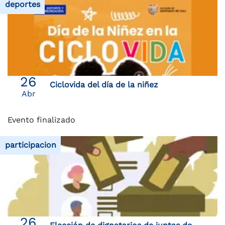
deportes
26
Ciclovida del día de la niñez
Abr
Evento finalizado
participacion
26