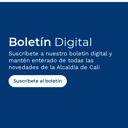
Boletín
Digital
Suscríbete a nuestro boletín digital y
mantén enterado de todas las
novedades de la Alcaldía de Cali
Suscríbete al boletín