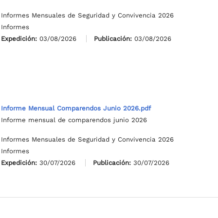
Informes Mensuales de Seguridad y Convivencia 2026
Informes
Expedición:
03/08/2026
Publicación:
03/08/2026
Informe Mensual Comparendos Junio 2026.pdf
Informe mensual de comparendos junio 2026
Informes Mensuales de Seguridad y Convivencia 2026
Informes
Expedición:
30/07/2026
Publicación:
30/07/2026