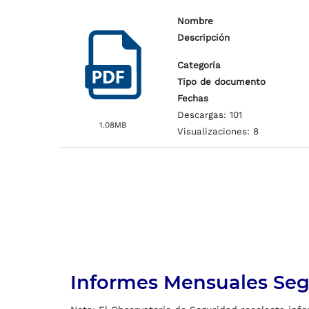
Nombre
Descripción
Categoría
Tipo de documento
Fechas
Descargas: 101
1.08MB
Visualizaciones: 8
Informes Mensuales Seg