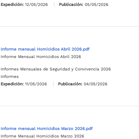
Expedición:
12/05/2026
Publicación:
05/05/2026
Informe mensual Homicidios Abril 2026.pdf
Informe Mensual Homicidios Abril 2026
Informes Mensuales de Seguridad y Convivencia 2026
Informes
Expedición:
11/05/2026
Publicación:
04/05/2026
Informe mensual Homicidios Marzo 2026.pdf
Informe Mensual Homicidios Marzo 2026