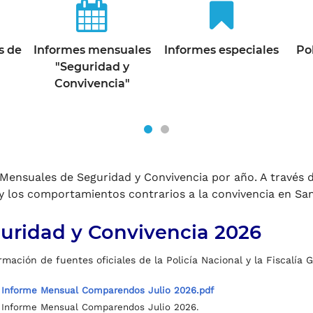
s de
Informes mensuales
Informes especiales
Po
"Seguridad y
Convivencia"
Mensuales de Seguridad y Convivencia por año. A través d
 los comportamientos contrarios a la convivencia en San
uridad y Convivencia 2026
mación de fuentes oficiales de la Policía Nacional y la Fiscalía 
Informe Mensual Comparendos Julio 2026.pdf
Informe Mensual Comparendos Julio 2026.