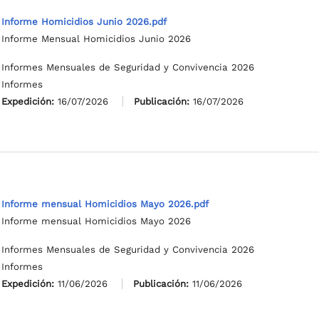
Informe Homicidios Junio 2026.pdf
Informe Mensual Homicidios Junio 2026
Informes Mensuales de Seguridad y Convivencia 2026
Informes
Expedición:
16/07/2026
Publicación:
16/07/2026
Informe mensual Homicidios Mayo 2026.pdf
Informe mensual Homicidios Mayo 2026
Informes Mensuales de Seguridad y Convivencia 2026
Informes
Expedición:
11/06/2026
Publicación:
11/06/2026