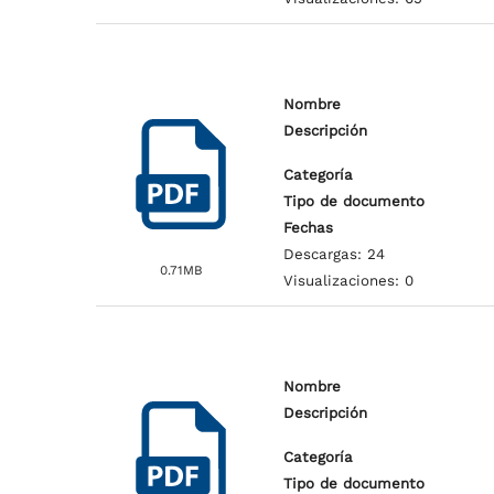
Nombre
Descripción
Categoría
Tipo de documento
Fechas
Descargas: 24
0.71MB
Visualizaciones: 0
Nombre
Descripción
Categoría
Tipo de documento