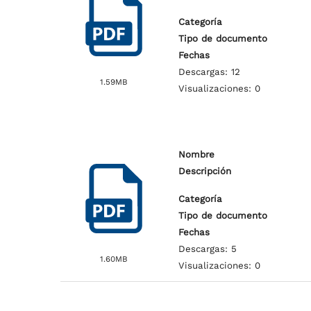
Categoría
Tipo de documento
Fechas
Descargas: 12
1.59MB
Visualizaciones: 0
Nombre
Descripción
Categoría
Tipo de documento
Fechas
Descargas: 5
1.60MB
Visualizaciones: 0