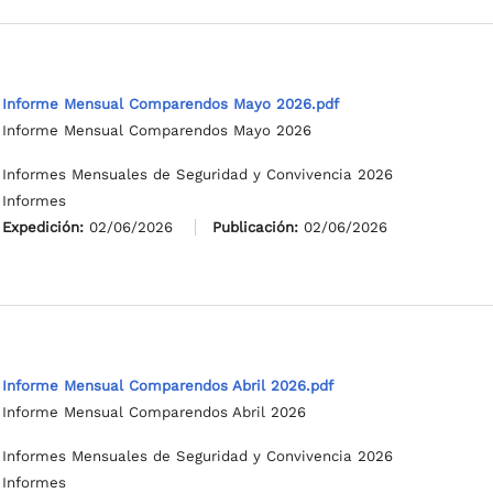
Informe Mensual Comparendos Mayo 2026.pdf
Informe Mensual Comparendos Mayo 2026
Informes Mensuales de Seguridad y Convivencia 2026
Informes
Expedición:
02/06/2026
Publicación:
02/06/2026
Informe Mensual Comparendos Abril 2026.pdf
Informe Mensual Comparendos Abril 2026
Informes Mensuales de Seguridad y Convivencia 2026
Informes