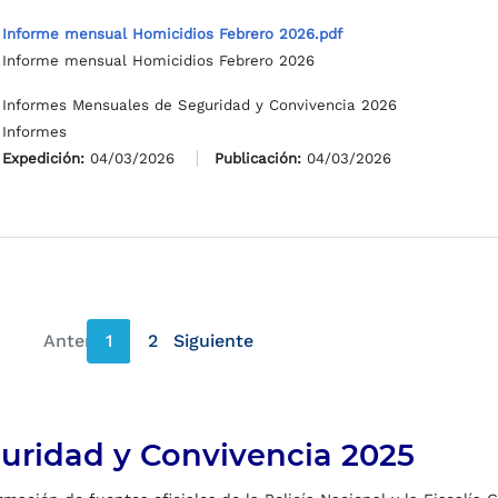
Informe mensual Homicidios Febrero 2026.pdf
Informe mensual Homicidios Febrero 2026
Informes Mensuales de Seguridad y Convivencia 2026
Informes
Expedición:
04/03/2026
Publicación:
04/03/2026
Anterior
1
2
Siguiente
página anterior
página siguiente
uridad y Convivencia 2025