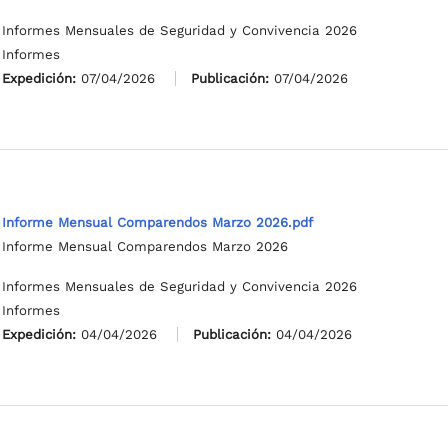
Informes Mensuales de Seguridad y Convivencia 2026
Informes
Expedición:
07/04/2026
Publicación:
07/04/2026
Informe Mensual Comparendos Marzo 2026.pdf
Informe Mensual Comparendos Marzo 2026
Informes Mensuales de Seguridad y Convivencia 2026
Informes
Expedición:
04/04/2026
Publicación:
04/04/2026