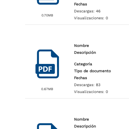
Fechas
Descargas: 46
0.70MB
Visualizaciones: 0
Nombre
Descripción
Categoría
Tipo de documento
Fechas
Descargas: 83
0.67MB
Visualizaciones: 0
Nombre
Descripción