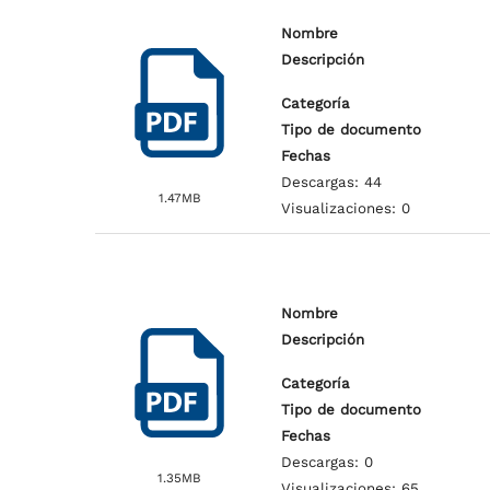
Nombre
Descripción
Categoría
Tipo de documento
Fechas
Descargas: 44
1.47MB
Visualizaciones: 0
Nombre
Descripción
Categoría
Tipo de documento
Fechas
Descargas: 0
1.35MB
Visualizaciones: 65