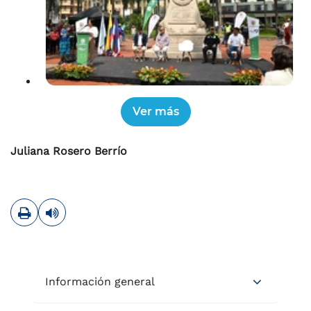
Juliana Rosero Berrío
Imprimir
Leer contenido
Información general