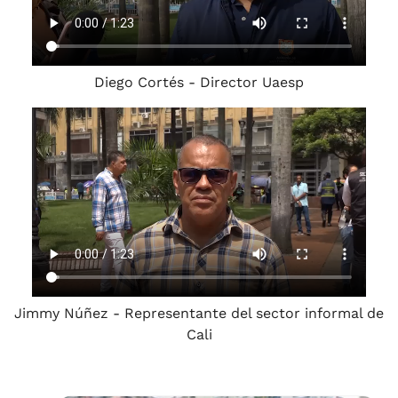
Diego Cortés - Director Uaesp
Jimmy Núñez - Representante del sector informal de
Cali