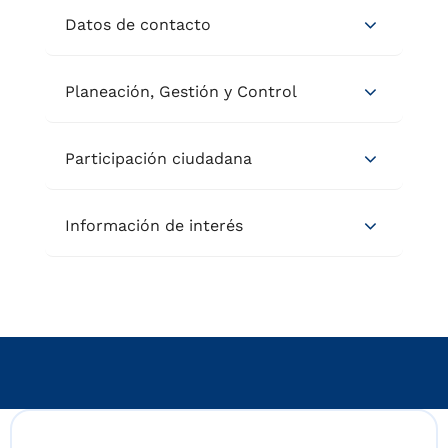
Datos de contacto
Planeación, Gestión y Control
Participación ciudadana
Información de interés