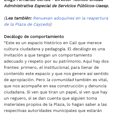
Administrativa Especial de Servicios Públicos-Uaesp.
(
Lea también:
Renuevan adoquines en la reapertura
de la Plaza de Cayzedo
)
Decálogo de comportamiento
“Este es un espacio histórico en Cali que merece
cultura ciudadana y pedagogía. El
decálogo
es una
invitación a que tengan un comportamiento
adecuado y respeto por su patrimonio. Aquí hay dos
frentes: primero,
el institucional
, para llenar de
contenido este espacio y que nos genere así sentido
de apropiación. Pero
la comunidad
también es vital,
que nos acompañe en esa construcción y denuncia
ciudadana. Si ven que tiran un papel, si ven que hay
un reguero, si se dan cuenta que alguien toma
materiales propios de la Plaza, lo hagan saber a las
respectivas autoridades municipales que estarán