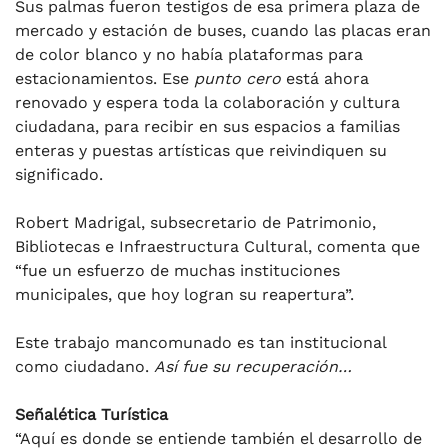
Sus palmas fueron testigos de esa primera plaza de
mercado y estación de buses, cuando las placas eran
de color blanco y no había plataformas para
estacionamientos. Ese
punto cero
está ahora
renovado y espera toda la colaboración y cultura
ciudadana, para recibir en sus espacios a familias
enteras y puestas artísticas que reivindiquen su
significado.
Robert Madrigal, subsecretario de Patrimonio,
Bibliotecas e Infraestructura Cultural, comenta que
“fue un esfuerzo de muchas instituciones
municipales, que hoy logran su reapertura”.
Este trabajo mancomunado es tan institucional
como ciudadano.
Así fue su recuperación…
Señalética Turística
“Aquí es donde se entiende también el desarrollo de