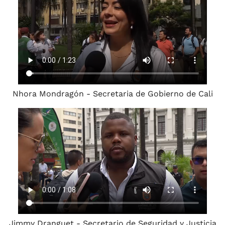
Nhora Mondragón - Secretaria de Gobierno de Cali
Jimmy Dranguet - Secretario de Seguridad y Justicia