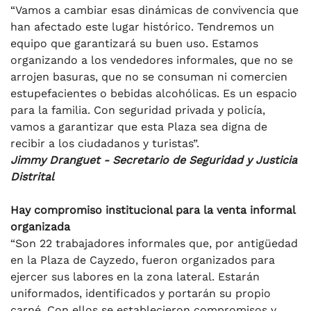
“Vamos a cambiar esas dinámicas de convivencia que
han afectado este lugar histórico. Tendremos un
equipo que garantizará su buen uso. Estamos
organizando a los vendedores informales, que no se
arrojen basuras, que no se consuman ni comercien
estupefacientes o bebidas alcohólicas. Es un espacio
para la familia. Con seguridad privada y policía,
vamos a garantizar que esta Plaza sea digna de
recibir a los ciudadanos y turistas”.
Jimmy Dranguet - Secretario de Seguridad y Justicia
Distrital
Hay compromiso institucional para la venta informal
organizada
“Son 22 trabajadores informales que, por antigüedad
en la Plaza de Cayzedo, fueron organizados para
ejercer sus labores en la zona lateral. Estarán
uniformados, identificados y portarán su propio
carné. Con ellos se establecieron compromisos y