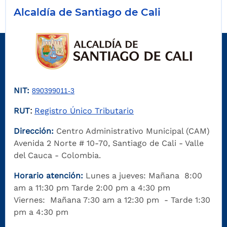
Alcaldía de Santiago de Cali
NIT:
890399011-3
RUT
Registro Único Tributario
:
Dirección:
Centro Administrativo Municipal (CAM)
Avenida 2 Norte # 10-70, Santiago de Cali - Valle
del Cauca - Colombia.
Horario atención:
Lunes a jueves: Mañana 8:00
am a 11:30 pm Tarde 2:00 pm a 4:30 pm
Viernes: Mañana 7:30 am a 12:30 pm - Tarde 1:30
pm a 4:30 pm