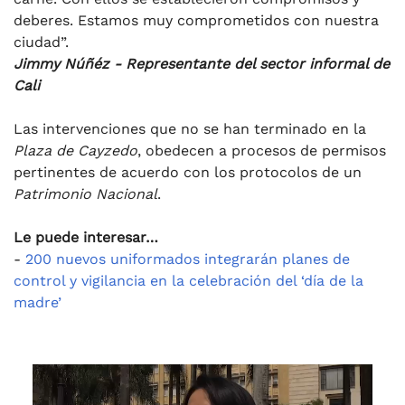
deberes. Estamos muy comprometidos con nuestra
ciudad”.
Jimmy Núñéz - Representante del sector informal de
Cali
Las intervenciones que no se han terminado en la
Plaza de Cayzedo
, obedecen a procesos de permisos
pertinentes de acuerdo con los protocolos de un
Patrimonio Nacional
.
Le puede interesar…
-
200 nuevos uniformados integrarán planes de
control y vigilancia en la celebración del ‘día de la
madre’