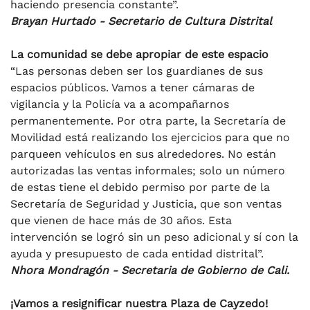
haciendo presencia constante”.
Brayan Hurtado - Secretario de Cultura Distrital
La comunidad se debe apropiar de este espacio
“Las personas deben ser los guardianes de sus
espacios públicos. Vamos a tener cámaras de
vigilancia y la Policía va a acompañarnos
permanentemente. Por otra parte, la Secretaría de
Movilidad está realizando los ejercicios para que no
parqueen vehículos en sus alrededores. No están
autorizadas las ventas informales; solo un número
de estas tiene el debido permiso por parte de la
Secretaría de Seguridad y Justicia, que son ventas
que vienen de hace más de 30 años. Esta
intervención se logró sin un peso adicional y sí con la
ayuda y presupuesto de cada entidad distrital”.
Nhora Mondragón - Secretaria de Gobierno de Cali.
¡Vamos a resignificar nuestra Plaza de Cayzedo!