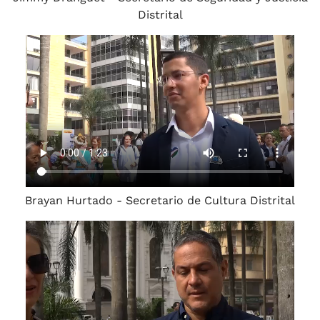
Distrital
Brayan Hurtado - Secretario de Cultura Distrital