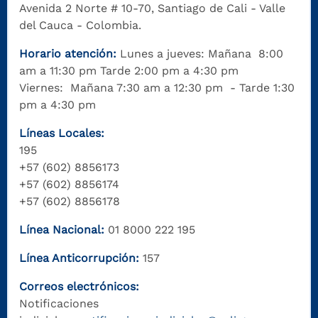
Avenida 2 Norte # 10-70, Santiago de Cali - Valle
del Cauca - Colombia.
Horario atención:
Lunes a jueves: Mañana 8:00
am a 11:30 pm Tarde 2:00 pm a 4:30 pm
Viernes: Mañana 7:30 am a 12:30 pm - Tarde 1:30
pm a 4:30 pm
Líneas Locales:
195
+57 (602) 8856173
+57 (602) 8856174
+57 (602) 8856178
Línea Nacional:
01 8000 222 195
Línea Anticorrupción:
157
Correos electrónicos:
Notificaciones