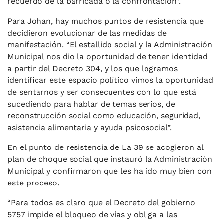
recuerdo de la barricada o la confrontación”.
Para Johan, hay muchos puntos de resistencia que
decidieron evolucionar de las medidas de
manifestación. “El estallido social y la Administración
Municipal nos dio la oportunidad de tener identidad
a partir del Decreto 304, y los que logramos
identificar este espacio político vimos la oportunidad
de sentarnos y ser consecuentes con lo que está
sucediendo para hablar de temas serios, de
reconstrucción social como educación, seguridad,
asistencia alimentaria y ayuda psicosocial”.
En el punto de resistencia de La 39 se acogieron al
plan de choque social que instauró la Administración
Municipal y confirmaron que les ha ido muy bien con
este proceso.
“Para todos es claro que el Decreto del gobierno
5757 impide el bloqueo de vías y obliga a las