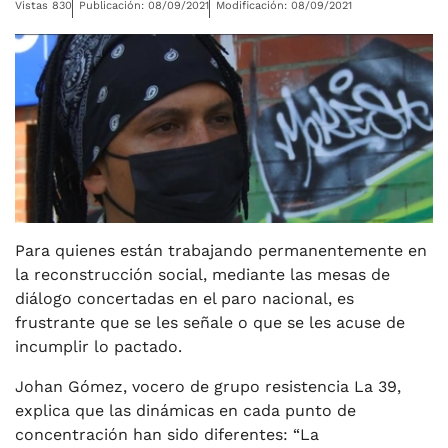
Vistas 830
Publicación: 08/09/2021
Modificación: 08/09/2021
Para quienes están trabajando permanentemente en
la reconstrucción social, mediante las mesas de
diálogo concertadas en el paro nacional, es
frustrante que se les señale o que se les acuse de
incumplir lo pactado.
Johan Gómez, vocero de grupo resistencia La 39,
explica que las dinámicas en cada punto de
concentración han sido diferentes: “La