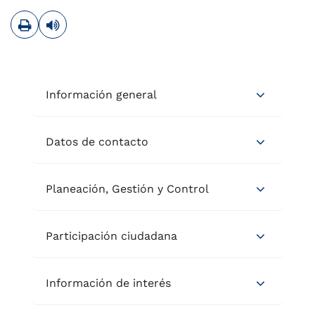
Imprimir
Leer contenido
Información general
Datos de contacto
Planeación, Gestión y Control
Participación ciudadana
Información de interés