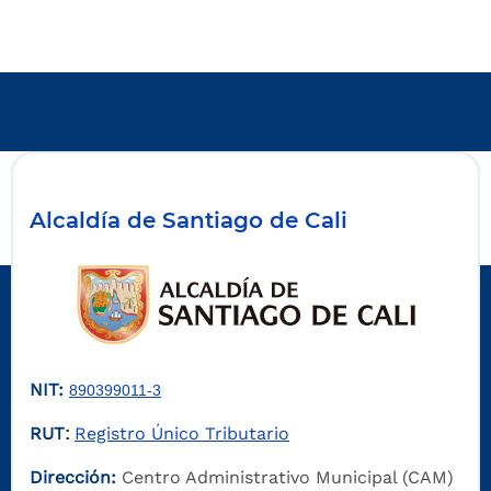
Alcaldía de Santiago de Cali
NIT:
890399011-3
RUT
Registro Único Tributario
:
Dirección:
Centro Administrativo Municipal (CAM)