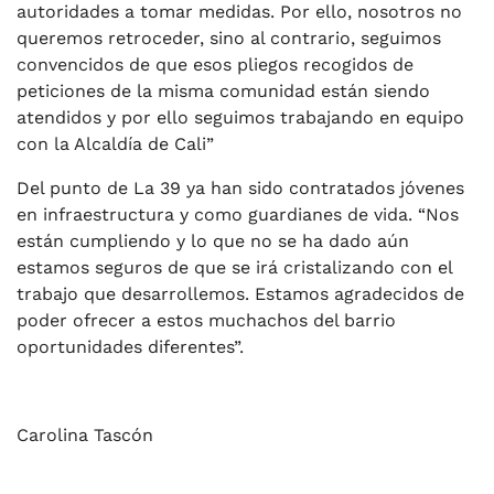
autoridades a tomar medidas. Por ello, nosotros no
queremos retroceder, sino al contrario, seguimos
convencidos de que esos pliegos recogidos de
peticiones de la misma comunidad están siendo
atendidos y por ello seguimos trabajando en equipo
con la Alcaldía de Cali”
Del punto de La 39 ya han sido contratados jóvenes
en infraestructura y como guardianes de vida. “Nos
están cumpliendo y lo que no se ha dado aún
estamos seguros de que se irá cristalizando con el
trabajo que desarrollemos. Estamos agradecidos de
poder ofrecer a estos muchachos del barrio
oportunidades diferentes”.
Carolina Tascón