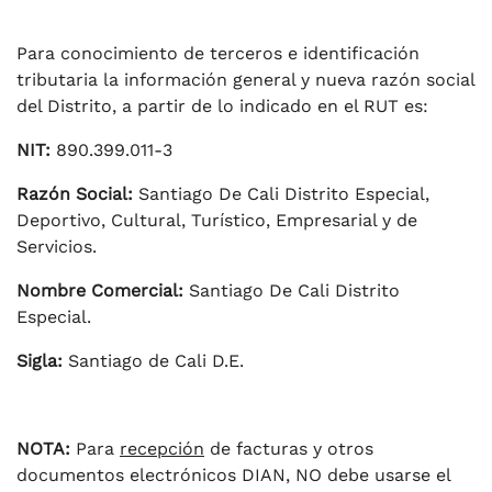
Para conocimiento de terceros e identificación
tributaria la información general y nueva razón social
del Distrito, a partir de lo indicado en el RUT es:
NIT:
890.399.011-3
Razón Social:
Santiago De Cali Distrito Especial,
Deportivo, Cultural, Turístico, Empresarial y de
Servicios.
Nombre Comercial:
Santiago De Cali Distrito
Especial.
Sigla:
Santiago de Cali D.E.
NOTA:
Para
recepción
de facturas y otros
documentos electrónicos DIAN, NO debe usarse el