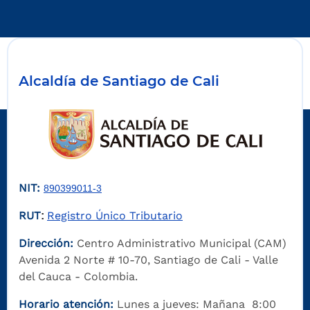
Alcaldía de Santiago de Cali
NIT:
890399011-3
RUT
Registro Único Tributario
:
Dirección:
Centro Administrativo Municipal (CAM)
Avenida 2 Norte # 10-70, Santiago de Cali - Valle
del Cauca - Colombia.
Horario atención:
Lunes a jueves: Mañana 8:00