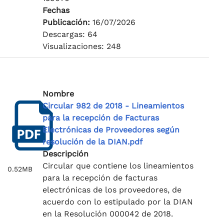
Fechas
Publicación:
16/07/2026
Descargas: 64
Visualizaciones: 248
Nombre
Circular 982 de 2018 - Lineamientos
para la recepción de Facturas
Electrónicas de Proveedores según
resolución de la DIAN.pdf
Descripción
Circular que contiene los lineamientos
0.52MB
para la recepción de facturas
electrónicas de los proveedores, de
acuerdo con lo estipulado por la DIAN
en la Resolución 000042 de 2018.