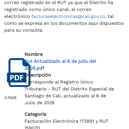
correo registrado en el RUT ya que el Distrito ha
registrado como único canal, el correo
electrónico
facturaselectronicas@cali.gov.co
, tal
como se expresa en los documentos aquí dispuestos
para su consulta.
Nombre
Rut Actualizado al 6 de julio del
2026.pdf
Descripción
Corresponde al Registro Único
Tributario - RUT del Distrito Especial de
Santiago de Cali, actualizado al 6 de
0.11MB
Julio de 2026
Categoría
Facturación Electrónica 172891 y RUT
159070