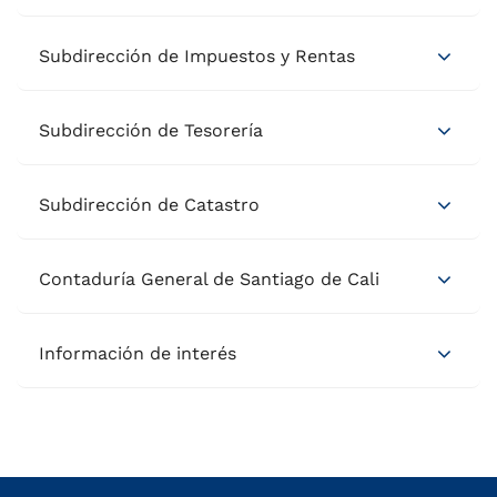
Subdirección de Impuestos y Rentas
Subdirección de Tesorería
Subdirección de Catastro
Contaduría General de Santiago de Cali
Información de interés