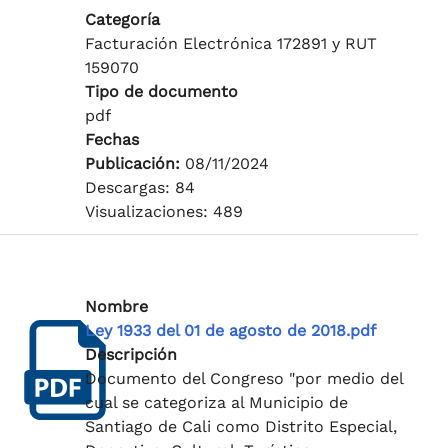
Categoría
Facturación Electrónica 172891 y RUT
159070
Tipo de documento
pdf
Fechas
Publicación:
08/11/2024
Descargas: 84
Visualizaciones: 489
Nombre
Ley 1933 del 01 de agosto de 2018.pdf
Descripción
Documento del Congreso "por medio del
cual se categoriza al Municipio de
Santiago de Cali como Distrito Especial,