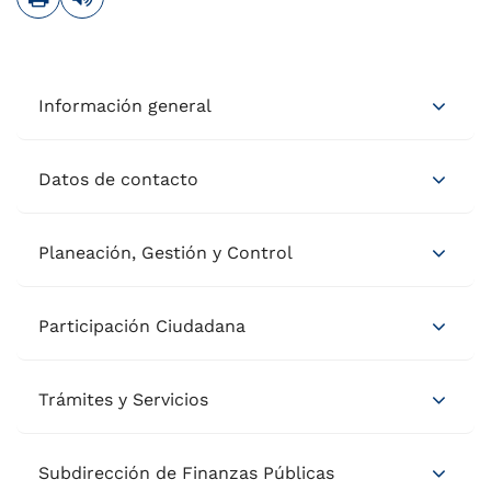
Información general
Datos de contacto
Planeación, Gestión y Control
Participación Ciudadana
Trámites y Servicios
Subdirección de Finanzas Públicas