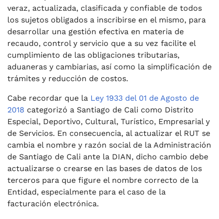
veraz, actualizada, clasificada y confiable de todos
los sujetos obligados a inscribirse en el mismo, para
desarrollar una gestión efectiva en materia de
recaudo, control y servicio que a su vez facilite el
cumplimiento de las obligaciones tributarias,
aduaneras y cambiarias, así como la simplificación de
trámites y reducción de costos.
Cabe recordar que la
L
ey 1933 del 01 de Agosto de
2018
categorizó a Santiago de Cali como Distrito
Especial, Deportivo, Cultural, Turístico, Empresarial y
de Servicios. En consecuencia, al actualizar el RUT se
cambia el nombre y razón social de la Administración
de Santiago de Cali ante la DIAN, dicho cambio debe
actualizarse o crearse en las bases de datos de los
terceros para que figure el nombre correcto de la
Entidad, especialmente para el caso de la
facturación electrónica.