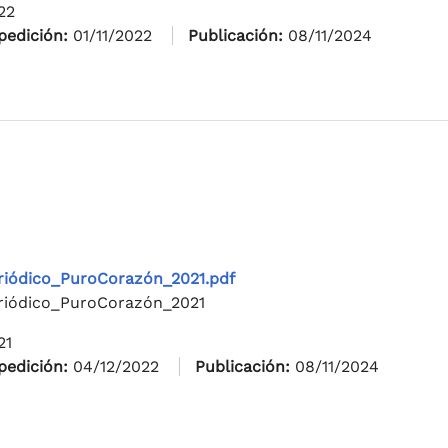
22
pedición:
01/11/2022
Publicación:
08/11/2024
riódico_PuroCorazón_2021.pdf
riódico_PuroCorazón_2021
21
pedición:
04/12/2022
Publicación:
08/11/2024