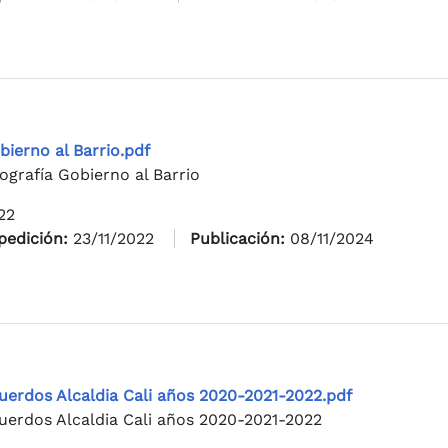
bierno al Barrio.pdf
fografía Gobierno al Barrio
22
pedición:
23/11/2022
Publicación:
08/11/2024
uerdos Alcaldia Cali años 2020-2021-2022.pdf
uerdos Alcaldia Cali años 2020-2021-2022