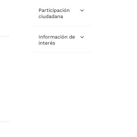
Participación
ciudadana
Información de
interés