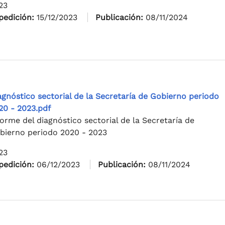
23
pedición:
15/12/2023
Publicación:
08/11/2024
agnóstico sectorial de la Secretaría de Gobierno periodo
20 - 2023.pdf
forme del diagnóstico sectorial de la Secretaría de
bierno periodo 2020 - 2023
23
pedición:
06/12/2023
Publicación:
08/11/2024