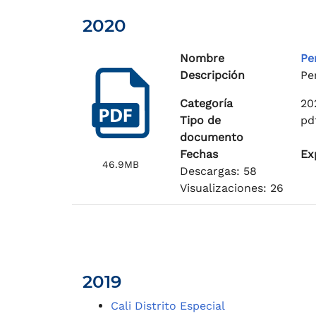
2020
Nombre
Pe
Descripción
Pe
Categoría
20
Tipo de
pd
documento
Fechas
Ex
46.9MB
Descargas: 58
Visualizaciones: 26
2019
Cali Distrito Especial