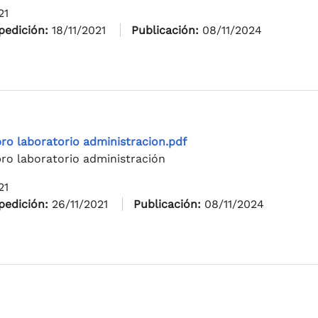
21
pedición:
18/11/2021
Publicación:
08/11/2024
bro laboratorio administracion.pdf
bro laboratorio administración
21
pedición:
26/11/2021
Publicación:
08/11/2024