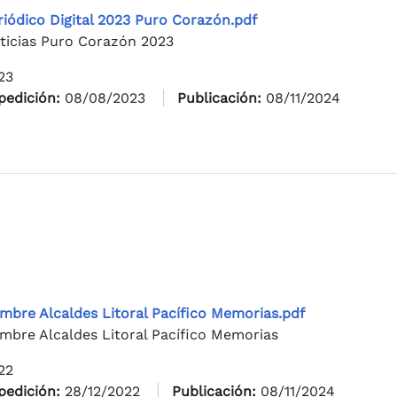
riódico Digital 2023 Puro Corazón.pdf
ticias Puro Corazón 2023
23
pedición:
08/08/2023
Publicación:
08/11/2024
mbre Alcaldes Litoral Pacífico Memorias.pdf
mbre Alcaldes Litoral Pacífico Memorias
22
pedición:
28/12/2022
Publicación:
08/11/2024