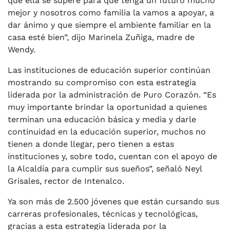
que ella se supere para que tenga un futuro mucho
mejor y nosotros como familia la vamos a apoyar, a
dar ánimo y que siempre el ambiente familiar en la
casa esté bien”, dijo Marinela Zuñiga, madre de
Wendy.
Las instituciones de educación superior continúan
mostrando su compromiso con esta estrategia
liderada por la administración de Puro Corazón. “Es
muy importante brindar la oportunidad a quienes
terminan una educación básica y media y darle
continuidad en la educación superior, muchos no
tienen a donde llegar, pero tienen a estas
instituciones y, sobre todo, cuentan con el apoyo de
la Alcaldía para cumplir sus sueños”, señaló Neyl
Grisales, rector de Intenalco.
Ya son más de 2.500 jóvenes que están cursando sus
carreras profesionales, técnicas y tecnológicas,
gracias a esta estrategia liderada por la