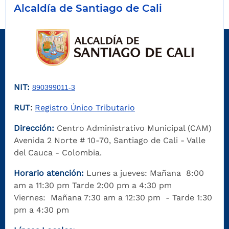
Alcaldía de Santiago de Cali
NIT:
890399011-3
RUT
Registro Único Tributario
:
Dirección:
Centro Administrativo Municipal (CAM)
Avenida 2 Norte # 10-70, Santiago de Cali - Valle
del Cauca - Colombia.
Horario atención:
Lunes a jueves: Mañana 8:00
am a 11:30 pm Tarde 2:00 pm a 4:30 pm
Viernes: Mañana 7:30 am a 12:30 pm - Tarde 1:30
pm a 4:30 pm