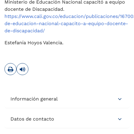
Ministerio de Educación Nacional capacitó a equipo
docente de Discapacidad.
https://www.cali.gov.co/educacion/publicaciones/16700
de-educacion-nacional-capacito-a-equipo-docente-
de-discapacidad/
Estefanía Hoyos Valencia.
Imprimir
Leer contenido
Información general
Datos de contacto