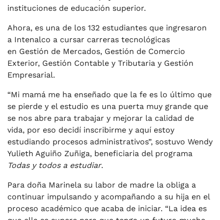
instituciones de educación superior.
Ahora, es una de los 132 estudiantes que ingresaron
a Intenalco a cursar carreras tecnológicas
en Gestión de Mercados, Gestión de Comercio
Exterior, Gestión Contable y Tributaria y Gestión
Empresarial.
“Mi mamá me ha enseñado que la fe es lo último que
se pierde y el estudio es una puerta muy grande que
se nos abre para trabajar y mejorar la calidad de
vida, por eso decidí inscribirme y aquí estoy
estudiando procesos administrativos”, sostuvo Wendy
Yulieth Aguiño Zuñiga, beneficiaria del programa
Todas y todos a estudiar
.
Para doña Marinela su labor de madre la obliga a
continuar impulsando y acompañando a su hija en el
proceso académico que acaba de iniciar. “La idea es