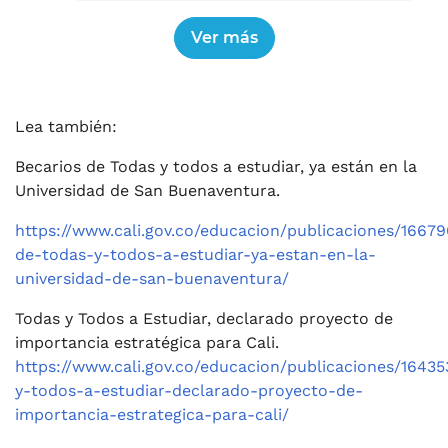
Lea también:
Becarios de Todas y todos a estudiar, ya están en la
Universidad de San Buenaventura.
https://www.cali.gov.co/educacion/publicaciones/16679
de-todas-y-todos-a-estudiar-ya-estan-en-la-
universidad-de-san-buenaventura/
Todas y Todos a Estudiar, declarado proyecto de
importancia estratégica para Cali.
https://www.cali.gov.co/educacion/publicaciones/16435
y-todos-a-estudiar-declarado-proyecto-de-
importancia-estrategica-para-cali/