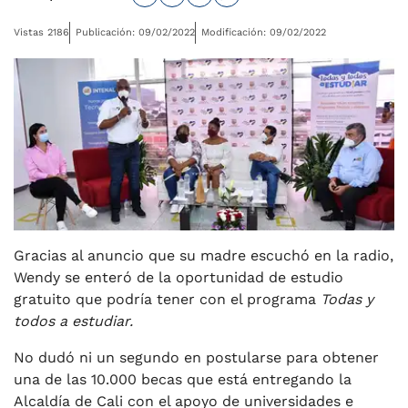
Vistas 2186
Publicación: 09/02/2022
Modificación: 09/02/2022
Gracias al anuncio que su madre escuchó en la radio,
Wendy se enteró de la oportunidad de estudio
gratuito que podría tener con el programa
Todas y
todos a estudiar.
No dudó ni un segundo en postularse para obtener
una de las 10.000 becas que está entregando la
Alcaldía de Cali con el apoyo de universidades e