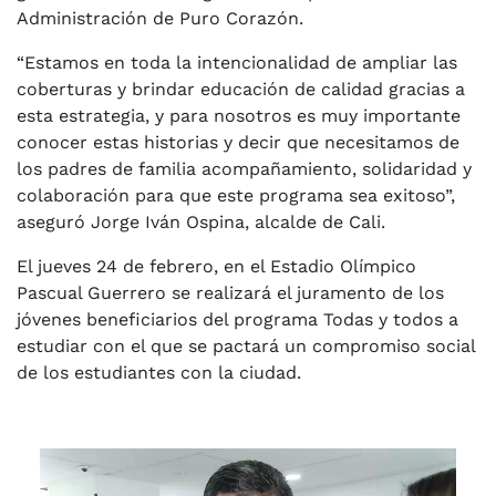
Administración de Puro Corazón.
“Estamos en toda la intencionalidad de ampliar las
coberturas y brindar educación de calidad gracias a
esta estrategia, y para nosotros es muy importante
conocer estas historias y decir que necesitamos de
los padres de familia acompañamiento, solidaridad y
colaboración para que este programa sea exitoso”,
aseguró Jorge Iván Ospina, alcalde de Cali.
El jueves 24 de febrero, en el Estadio Olímpico
Pascual Guerrero se realizará el juramento de los
jóvenes beneficiarios del programa Todas y todos a
estudiar con el que se pactará un compromiso social
de los estudiantes con la ciudad.