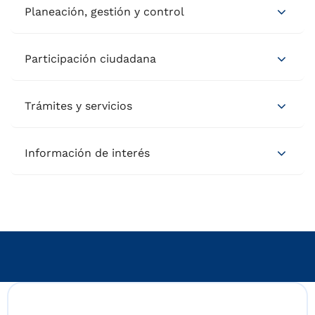
Planeación, gestión y control
Participación ciudadana
Trámites y servicios
Información de interés