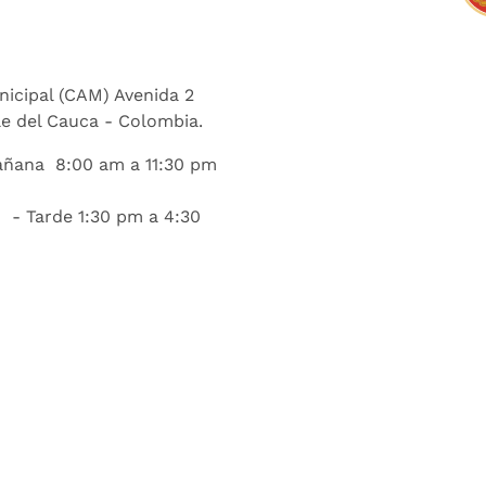
nicipal (CAM) Avenida 2
lle del Cauca - Colombia.
añana 8:00 am a 11:30 pm
 - Tarde 1:30 pm a 4:30