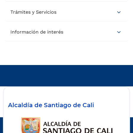
Trámites y Servicios
Información de interés
Alcaldía de Santiago de Cali