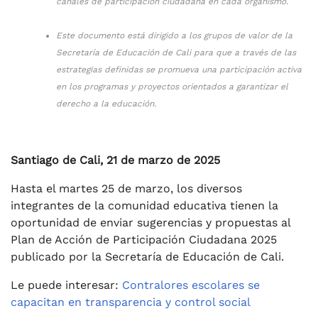
canales de participación ciudadana en cada organismo.
Este documento está dirigido a los grupos de valor de la
Secretaría de Educación de Cali para que a través de las
estrategias definidas se promueva una participación activa
en los programas y proyectos orientados a garantizar el
derecho a la educación.
Santiago de Cali, 21 de marzo de 2025
Hasta el martes 25 de marzo, los diversos
integrantes de la comunidad educativa tienen la
oportunidad de enviar sugerencias y propuestas al
Plan de Acción de Participación Ciudadana 2025
publicado por la Secretaría de Educación de Cali.
Le puede interesar:
Contralores escolares se
capacitan en transparencia y control social