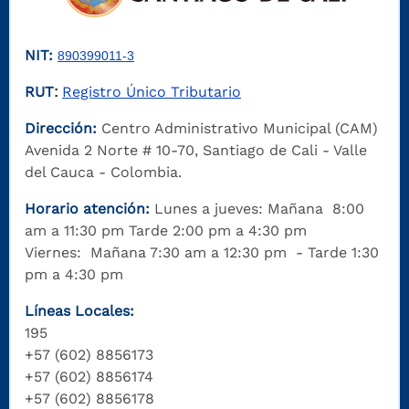
NIT:
890399011-3
RUT
Registro Único Tributario
:
Dirección:
Centro Administrativo Municipal (CAM)
Avenida 2 Norte # 10-70, Santiago de Cali - Valle
del Cauca - Colombia.
Horario atención:
Lunes a jueves: Mañana 8:00
am a 11:30 pm Tarde 2:00 pm a 4:30 pm
Viernes: Mañana 7:30 am a 12:30 pm - Tarde 1:30
pm a 4:30 pm
Líneas Locales:
195
+57 (602) 8856173
+57 (602) 8856174
+57 (602) 8856178