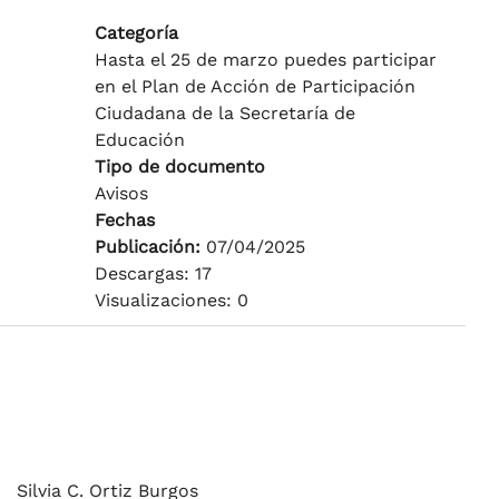
Categoría
Hasta el 25 de marzo puedes participar
en el Plan de Acción de Participación
Ciudadana de la Secretaría de
Educación
Tipo de documento
Avisos
Fechas
Publicación:
07/04/2025
Descargas: 17
Visualizaciones: 0
Silvia C. Ortiz Burgos