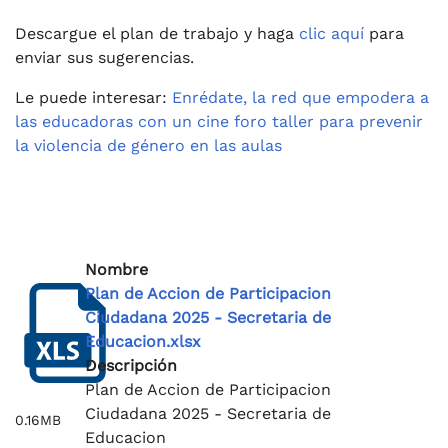
Descargue el plan de trabajo y haga
clic aquí
para
enviar sus sugerencias.
Le puede interesar:
Enrédate, la red que empodera a
las educadoras con un cine foro taller para prevenir
la violencia de género en las aulas
Nombre
Plan de Accion de Participacion
Ciudadana 2025 - Secretaria de
Educacion.xlsx
Descripción
Plan de Accion de Participacion
Ciudadana 2025 - Secretaria de
0.16MB
Educacion