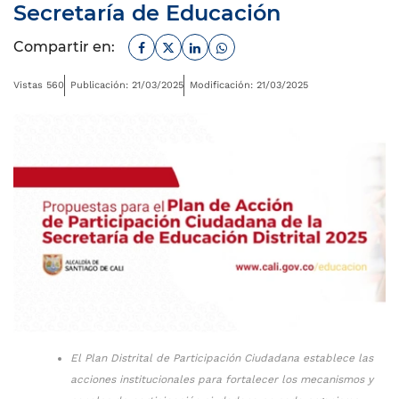
Secretaría de Educación
Facebook
Twitter
Linkedin
Whatsapp
Compartir en:
Vistas 560
Publicación: 21/03/2025
Modificación: 21/03/2025
El Plan Distrital de Participación Ciudadana establece las
acciones institucionales para fortalecer los mecanismos y