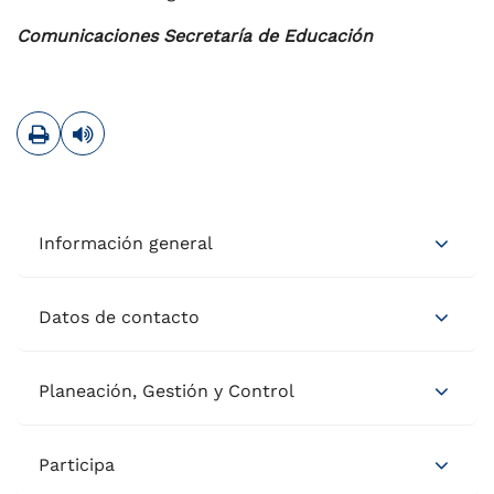
Comunicaciones Secretaría de Educación
Imprimir
Leer contenido
Información general
Datos de contacto
Planeación, Gestión y Control
Participa