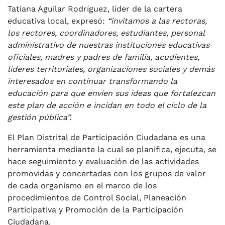
Tatiana Aguilar Rodríguez, líder de la cartera
educativa local, expresó:
“invitamos a las rectoras,
los rectores, coordinadores, estudiantes, personal
administrativo de nuestras instituciones educativas
oficiales, madres y padres de familia, acudientes,
líderes territoriales, organizaciones sociales y demás
interesados en continuar transformando la
educación para que envíen sus ideas que fortalezcan
este plan de acción e incidan en todo el ciclo de la
gestión pública”.
El Plan Distrital de Participación Ciudadana es una
herramienta mediante la cual se planifica, ejecuta, se
hace seguimiento y evaluación de las actividades
promovidas y concertadas con los grupos de valor
de cada organismo en el marco de los
procedimientos de Control Social, Planeación
Participativa y Promoción de la Participación
Ciudadana.