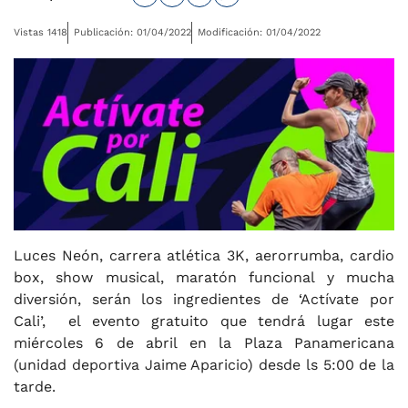
Vistas 1418
Publicación: 01/04/2022
Modificación: 01/04/2022
Luces Neón, carrera atlética 3K, aerorrumba, cardio
box, show musical, maratón funcional y mucha
diversión, serán los ingredientes de ‘Actívate por
Cali’, el evento gratuito que tendrá lugar este
miércoles 6 de abril en la Plaza Panamericana
(unidad deportiva Jaime Aparicio) desde ls 5:00 de la
tarde.