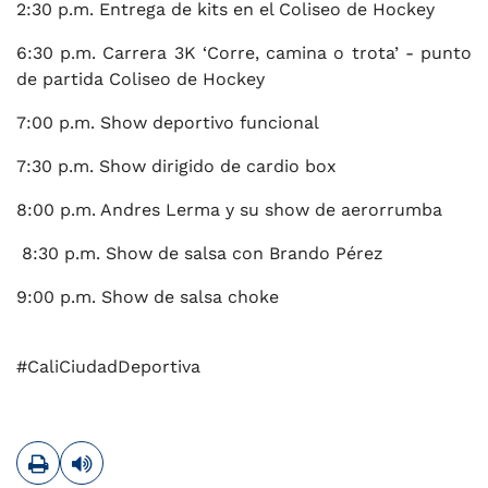
2:30 p.m. Entrega de kits en el Coliseo de Hockey
6:30 p.m. Carrera 3K ‘Corre, camina o trota’ - punto
de partida Coliseo de Hockey
7:00 p.m. Show deportivo funcional
7:30 p.m. Show dirigido de cardio box
8:00 p.m. Andres Lerma y su show de aerorrumba
8:30 p.m. Show de salsa con Brando Pérez
9:00 p.m. Show de salsa choke
#CaliCiudadDeportiva
Imprimir
Leer contenido