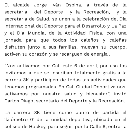
El alcalde Jorge Iván Ospina, a través de la
secretaría del Deporte y la Recreación, y la
secretaría de Salud, se unen a la celebración del Día
internacional del Deporte para el Desarrollo y La Paz
y el Día Mundial de la Actividad Física, con una
jornada para que todos los caleños y caleñas
disfruten junto a sus familias, muevan su cuerpo,
activen su corazón y se recarguen de energía .
“Nos activamos por Cali este 6 de abril, por eso los
invitamos a que se inscriban totalmente gratis a la
carrera 3K y participen de todas las actividades que
tenemos programadas. En Cali Ciudad Deportiva nos
activamos por nuestra salud y bienestar”, invitó
Carlos Diago, secretario del Deporte y la Recreación.
La carrera 3K tiene como punto de partida el
‘kilómetro 0’ de la unidad deportiva, ubicado en el
coliseo de Hockey, para seguir por la Calle 9, entrar a