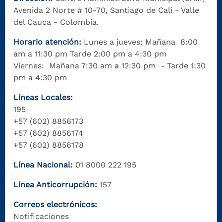
Avenida 2 Norte # 10-70, Santiago de Cali - Valle
del Cauca - Colombia.
Horario atención:
Lunes a jueves: Mañana 8:00
am a 11:30 pm Tarde 2:00 pm a 4:30 pm
Viernes: Mañana 7:30 am a 12:30 pm - Tarde 1:30
pm a 4:30 pm
Líneas Locales:
195
+57 (602) 8856173
+57 (602) 8856174
+57 (602) 8856178
Línea Nacional:
01 8000 222 195
Línea Anticorrupción:
157
Correos electrónicos:
Notificaciones