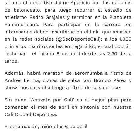
la unidad deportiva Jaime Aparicio por las canchas
de baloncesto, para luego recorrer el estadio de
atletismo Pedro Grajales y terminar en la Plazoleta
Panamericana. Para participar en la carrera los
interesados deben inscribirse en el link que aparece
en la redes sociales (@SecDeporteCali); a los 1.000
primeros inscritos se les entregará kit, el cual podrán
reclamar el mismo 6 de abril desde las 2:30 de la
tarde.
Además, habrá maratón de aerorrumba a ritmo de
Andres Lerma, clases de salsa con Brando Pérez y
show musical y challenge a ritmo de salsa choke.
Sin duda, ‘Actívate por Cali’ es el mejor plan para
comenzar el mes de abril en sintonía con nuestra
Cali Ciudad Deportiva.
Programación, miércoles 6 de abril