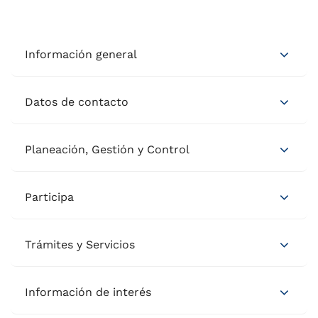
Información general
Datos de contacto
Planeación, Gestión y Control
Participa
Trámites y Servicios
Información de interés