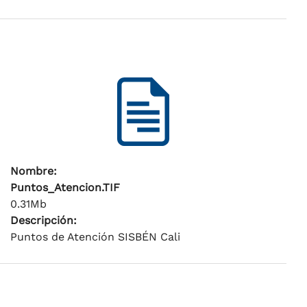
Nombre:
Puntos_Atencion.TIF
0.31Mb
Descripción:
Puntos de Atención SISBÉN Cali