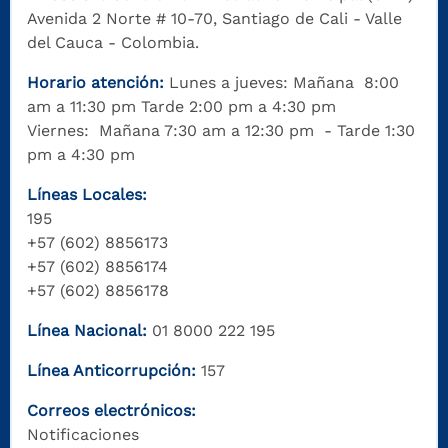
Avenida 2 Norte # 10-70, Santiago de Cali - Valle
del Cauca - Colombia.
Horario atención:
Lunes a jueves: Mañana 8:00
am a 11:30 pm Tarde 2:00 pm a 4:30 pm
Viernes: Mañana 7:30 am a 12:30 pm - Tarde 1:30
pm a 4:30 pm
Líneas Locales:
195
+57 (602) 8856173
+57 (602) 8856174
+57 (602) 8856178
Línea Nacional:
01 8000 222 195
Línea Anticorrupción:
157
Correos electrónicos:
Notificaciones