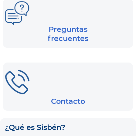
Preguntas
frecuentes
Contacto
¿Qué es Sisbén?