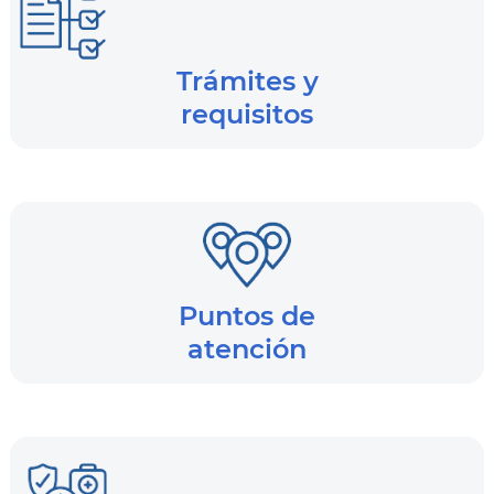
Trámites y
requisitos
Puntos de
atención