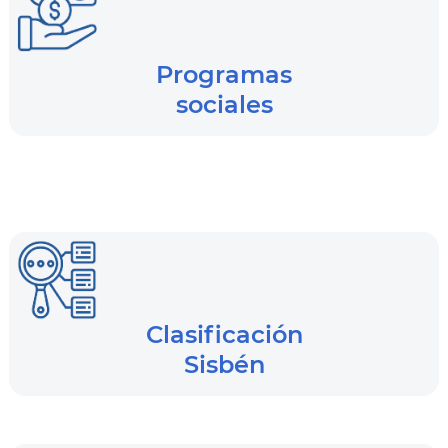
Programas
sociales
Clasificación
Sisbén