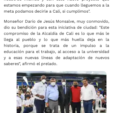
estamos empezando para que cuando lleguemos a la
meta podamos decirle a Cali, si cumplimos".
Monseñor Darío de Jesús Monsalve, muy conmovido,
dio su bendición para esta iniciativa de ciudad: "Este
compromiso de la Alcaldía de Cali es lo que más le
llega al pueblo y lo que más huella deja en la
historia, porque se trata de un impulso a la
educación para el trabajo, al acceso a la universidad
y a esas nuevas líneas de adaptación de nuevos
saberes”, afirmó el prelado.