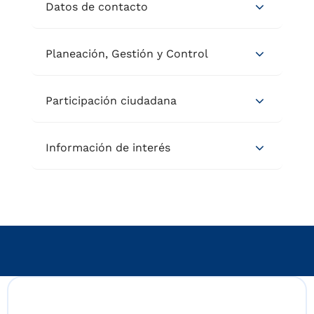
Datos de contacto
Planeación, Gestión y Control
Participación ciudadana
Información de interés