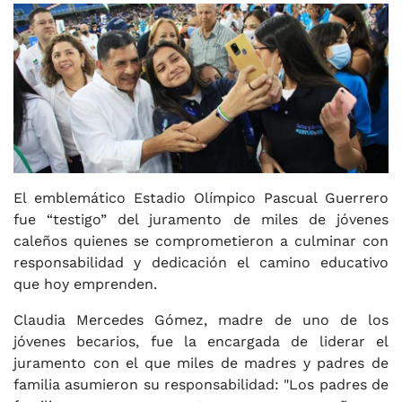
El emblemático Estadio Olímpico Pascual Guerrero
fue “testigo” del juramento de miles de jóvenes
caleños quienes se comprometieron a culminar con
responsabilidad y dedicación el camino educativo
que hoy emprenden.
Claudia Mercedes Gómez, madre de uno de los
jóvenes becarios, fue la encargada de liderar el
juramento con el que miles de madres y padres de
familia asumieron su responsabilidad: "Los padres de