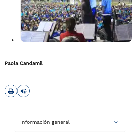
Paola Candamil
Imprimir
Leer contenido
Información general