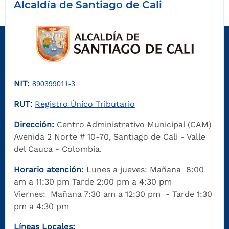
Alcaldía de Santiago de Cali
NIT:
890399011-3
RUT
Registro Único Tributario
:
Dirección:
Centro Administrativo Municipal (CAM)
Avenida 2 Norte # 10-70, Santiago de Cali - Valle
del Cauca - Colombia.
Horario atención:
Lunes a jueves: Mañana 8:00
am a 11:30 pm Tarde 2:00 pm a 4:30 pm
Viernes: Mañana 7:30 am a 12:30 pm - Tarde 1:30
pm a 4:30 pm
Líneas Locales: