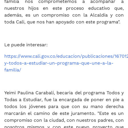
familia nos comprometemos a acompañar a
nuestros hijos en este proceso educativo que,
además, es un compromiso con la Alcaldía y con
toda Cali, que nos han apoyado con este programa".
Le puede interesar:
https://www.cali.gov.co/educacion/publicaciones/16701
y-todos-a-estudiar-un-programa-que-une-a-la-
familia/
Yeimi Paulina Carabalí, becaria del programa Todos y
Todas a Estudiar, fue la encargada de poner en pie a
todos los jóvenes para que con su mano derecha
marcarán el camino de este juramento. "Este es un
compromiso con la ciudad, con nuestros padres, con
nosotros mismos y con este nuevo proyecto que