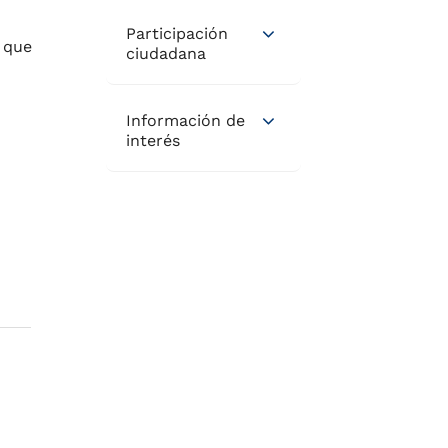
Participación
 que
ciudadana
Información de
interés