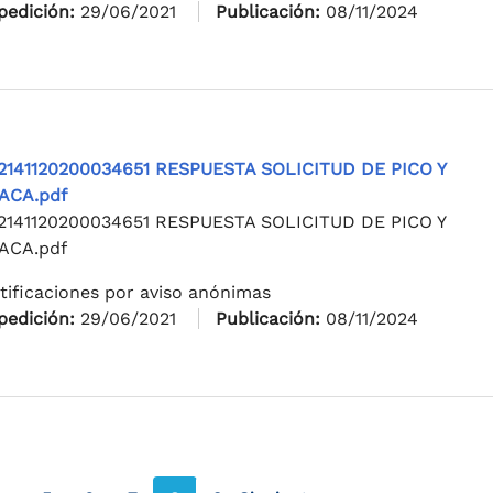
pedición:
29/06/2021
Publicación:
08/11/2024
2141120200034651 RESPUESTA SOLICITUD DE PICO Y
ACA.pdf
2141120200034651 RESPUESTA SOLICITUD DE PICO Y
ACA.pdf
tificaciones por aviso anónimas
pedición:
29/06/2021
Publicación:
08/11/2024