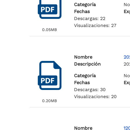
Categoría
No
Fechas
Ex
Descargas: 22
Visualizaciones: 27
0.05MB
Nombre
20
Descripción
20
Categoría
No
Fechas
Ex
Descargas: 30
Visualizaciones: 20
0.20MB
Nombre
12