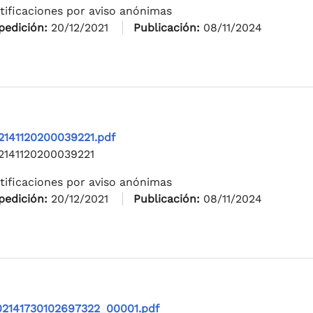
tificaciones por aviso anónimas
pedición:
20/12/2021
Publicación:
08/11/2024
2141120200039221.pdf
2141120200039221
tificaciones por aviso anónimas
pedición:
20/12/2021
Publicación:
08/11/2024
02141730102697322_00001.pdf