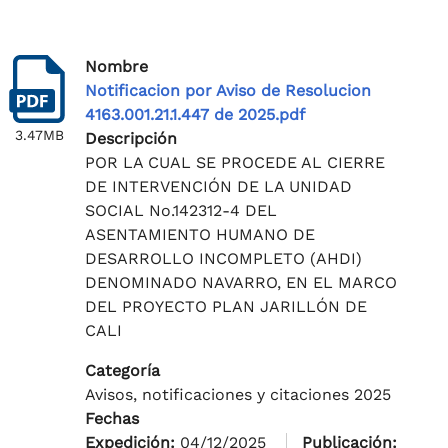
Nombre
Notificacion por Aviso de Resolucion
4163.001.21.1.447 de 2025.pdf
3.47MB
Descripción
POR LA CUAL SE PROCEDE AL CIERRE
DE INTERVENCIÓN DE LA UNIDAD
SOCIAL No.142312-4 DEL
ASENTAMIENTO HUMANO DE
DESARROLLO INCOMPLETO (AHDI)
DENOMINADO NAVARRO, EN EL MARCO
DEL PROYECTO PLAN JARILLÓN DE
CALI
Categoría
Avisos, notificaciones y citaciones 2025
Fechas
Expedición:
04/12/2025
Publicación: