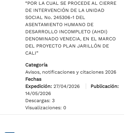
“POR LA CUAL SE PROCEDE AL CIERRE
DE INTERVENCIÓN DE LA UNIDAD
SOCIAL No. 245306-1 DEL
ASENTAMIENTO HUMANO DE
DESARROLLO INCOMPLETO (AHDI)
DENOMINADO VENECIA, EN EL MARCO
DEL PROYECTO PLAN JARILLÓN DE
CALI”
Categoría
Avisos, notificaciones y citaciones 2026
Fechas
Expedición:
27/04/2026
Publicación:
14/05/2026
Descargas: 3
Visualizaciones: 0