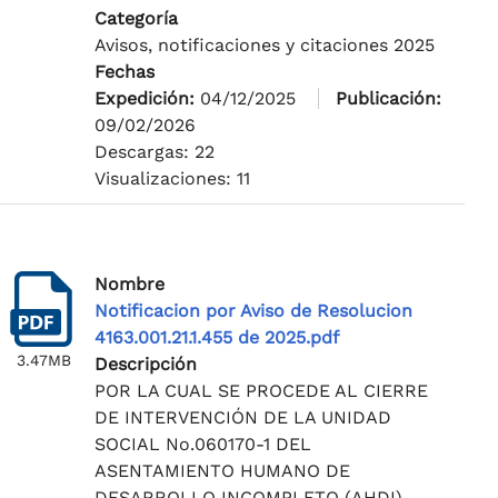
Categoría
Avisos, notificaciones y citaciones 2025
Fechas
Expedición:
04/12/2025
Publicación:
09/02/2026
Descargas: 22
Visualizaciones: 11
Nombre
Notificacion por Aviso de Resolucion
4163.001.21.1.455 de 2025.pdf
3.47MB
Descripción
POR LA CUAL SE PROCEDE AL CIERRE
DE INTERVENCIÓN DE LA UNIDAD
SOCIAL No.060170-1 DEL
ASENTAMIENTO HUMANO DE
DESARROLLO INCOMPLETO (AHDI)