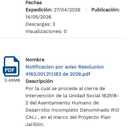
Fechas
Expedición:
27/04/2026
Publicación:
14/05/2026
Descargas: 3
Visualizaciones: 0
Nombre
Notificacion por aviso Resolucion
4163.001.21.1.183 de 2026.pdf
0.49MB
Descripción
Por la cual se procede al cierre de
intervención de la Unidad Social 162518-
2 del Asentamiento Humano de
Desarrollo Incompleto Denominado RIO
CALI , en el marco del Proyecto Plan
Jarillón.