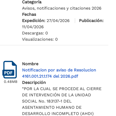
Categoría
Avisos, notificaciones y citaciones 2026
Fechas
Expedición:
27/04/2026
Publicación:
11/04/2026
Descargas: 0
Visualizaciones: 0
Nombre
Notificacion por aviso de Resolucion
4161.001.21.1.174 del 2026.pdf
0.48MB
Descripción
“POR LA CUAL SE PROCEDE AL CIERRE
DE INTERVENCIÓN DE LA UNIDAD
SOCIAL No. 183137-1 DEL
ASENTAMIENTO HUMANO DE
DESARROLLO INCOMPLETO (AHDI)