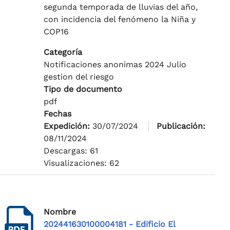
segunda temporada de lluvias del año,
con incidencia del fenómeno la Niña y
COP16
Categoría
Notificaciones anonimas 2024 Julio
gestion del riesgo
Tipo de documento
pdf
Fechas
Expedición:
30/07/2024
Publicación:
08/11/2024
Descargas: 61
Visualizaciones: 62
Nombre
202441630100004181 - Edificio El