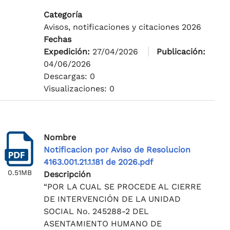
Categoría
Avisos, notificaciones y citaciones 2026
Fechas
Expedición:
27/04/2026
Publicación:
04/06/2026
Descargas: 0
Visualizaciones: 0
Nombre
Notificacion por Aviso de Resolucion
4163.001.21.1.181 de 2026.pdf
0.51MB
Descripción
“POR LA CUAL SE PROCEDE AL CIERRE
DE INTERVENCIÓN DE LA UNIDAD
SOCIAL No. 245288-2 DEL
ASENTAMIENTO HUMANO DE