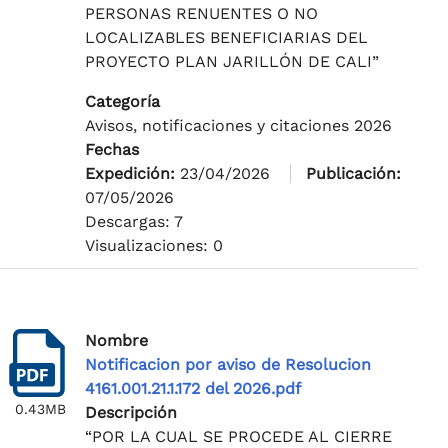
PERSONAS RENUENTES O NO
LOCALIZABLES BENEFICIARIAS DEL
PROYECTO PLAN JARILLÓN DE CALI”
Categoría
Avisos, notificaciones y citaciones 2026
Fechas
Expedición:
23/04/2026
Publicación:
07/05/2026
Descargas: 7
Visualizaciones: 0
Nombre
Notificacion por aviso de Resolucion
4161.001.21.1.172 del 2026.pdf
0.43MB
Descripción
“POR LA CUAL SE PROCEDE AL CIERRE