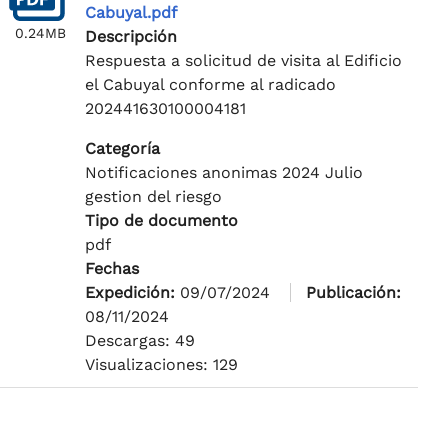
Cabuyal.pdf
0.24MB
Descripción
Respuesta a solicitud de visita al Edificio
el Cabuyal conforme al radicado
202441630100004181
Categoría
Notificaciones anonimas 2024 Julio
gestion del riesgo
Tipo de documento
pdf
Fechas
Expedición:
09/07/2024
Publicación:
08/11/2024
Descargas: 49
Visualizaciones: 129