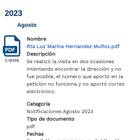
2023
Agosto
Nombre
Rta Luz Marina Hernandez Muñoz.pdf
Descripción
0.18MB
Se realizó la visita en dos ocasiones
intentando encontrar la dirección y no
fue posible, el número que aportó en la
petición no funciona y no aportó correo
electrónico.
Categoría
Notificaciones Agosto 2023
Tipo de documento
pdf
Fechas