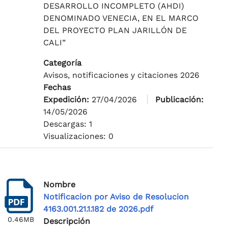
DESARROLLO INCOMPLETO (AHDI)
DENOMINADO VENECIA, EN EL MARCO
DEL PROYECTO PLAN JARILLÓN DE
CALI”
Categoría
Avisos, notificaciones y citaciones 2026
Fechas
Expedición:
27/04/2026
Publicación:
14/05/2026
Descargas: 1
Visualizaciones: 0
Nombre
Notificacion por Aviso de Resolucion
4163.001.21.1.182 de 2026.pdf
0.46MB
Descripción