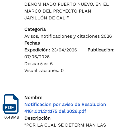
DENOMINADO PUERTO NUEVO, EN EL
MARCO DEL PROYECTO PLAN
JARILLÓN DE CALI”
Categoría
Avisos, notificaciones y citaciones 2026
Fechas
Expedición:
23/04/2026
Publicación:
07/05/2026
Descargas: 6
Visualizaciones: 0
Nombre
Notificacion por aviso de Resolucion
4161.001.21.1.175 del 2026.pdf
0.49MB
Descripción
“POR LA CUAL SE DETERMINAN LAS