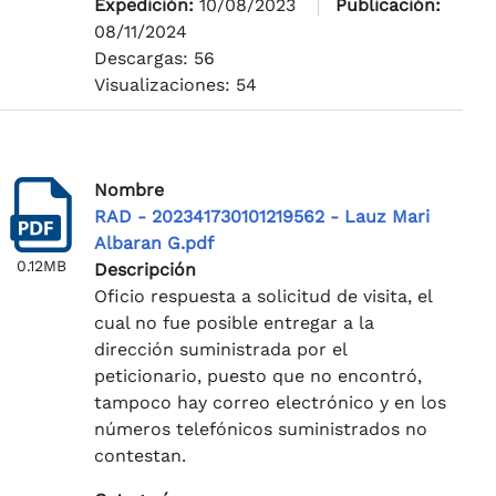
Expedición:
10/08/2023
Publicación:
08/11/2024
Descargas: 56
Visualizaciones: 54
Nombre
RAD - 202341730101219562 - Lauz Mari
Albaran G.pdf
0.12MB
Descripción
Oficio respuesta a solicitud de visita, el
cual no fue posible entregar a la
dirección suministrada por el
peticionario, puesto que no encontró,
tampoco hay correo electrónico y en los
números telefónicos suministrados no
contestan.