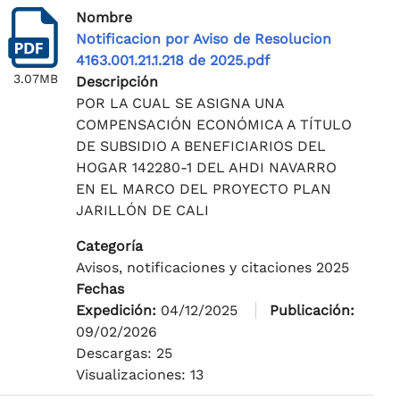
Nombre
Notificacion por Aviso de Resolucion
4163.001.21.1.218 de 2025.pdf
3.07MB
Descripción
POR LA CUAL SE ASIGNA UNA
COMPENSACIÓN ECONÓMICA A TÍTULO
DE SUBSIDIO A BENEFICIARIOS DEL
HOGAR 142280-1 DEL AHDI NAVARRO
EN EL MARCO DEL PROYECTO PLAN
JARILLÓN DE CALI
Categoría
Avisos, notificaciones y citaciones 2025
Fechas
Expedición:
04/12/2025
Publicación:
09/02/2026
Descargas: 25
Visualizaciones: 13