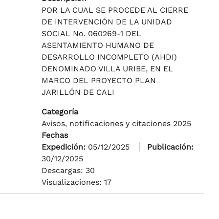
POR LA CUAL SE PROCEDE AL CIERRE
DE INTERVENCIÓN DE LA UNIDAD
SOCIAL No. 060269-1 DEL
ASENTAMIENTO HUMANO DE
DESARROLLO INCOMPLETO (AHDI)
DENOMINADO VILLA URIBE, EN EL
MARCO DEL PROYECTO PLAN
JARILLÓN DE CALI
Categoría
Avisos, notificaciones y citaciones 2025
Fechas
Expedición:
05/12/2025
Publicación:
30/12/2025
Descargas: 30
Visualizaciones: 17