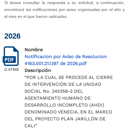
Si desea consultar la respuesta a su solicitud, a continuación,
encontrará las notificaciones por aviso organizadas por el año y
el mes en el que fueron radicadas.
2026
Nombre
Notificacion por Aviso de Resolucion
4163.001.21.1.187 de 2026.pdf
0.47MB
Descripción
“POR LA CUAL SE PROCEDE AL CIERRE
DE INTERVENCIÓN DE LA UNIDAD
SOCIAL No. 245358-2 DEL
ASENTAMIENTO HUMANO DE
DESARROLLO INCOMPLETO (AHDI)
DENOMINADO VENECIA, EN EL MARCO
DEL PROYECTO PLAN JARILLÓN DE
CALI”