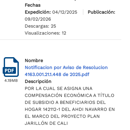
Fechas
Expedición:
04/12/2025
Publicación:
09/02/2026
Descargas: 25
Visualizaciones: 12
Nombre
Notificacion por Aviso de Resolucion
4163.001.21.1.448 de 2025.pdf
4.19MB
Descripción
POR LA CUAL SE ASIGNA UNA
COMPENSACIÓN ECONÓMICA A TÍTULO
DE SUBSIDIO A BENEFICIARIOS DEL
HOGAR 142112-1 DEL AHDI NAVARRO EN
EL MARCO DEL PROYECTO PLAN
JARILLÓN DE CALI