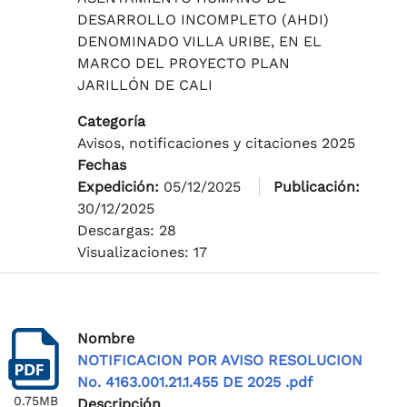
DESARROLLO INCOMPLETO (AHDI)
DENOMINADO VILLA URIBE, EN EL
MARCO DEL PROYECTO PLAN
JARILLÓN DE CALI
Categoría
Avisos, notificaciones y citaciones 2025
Fechas
Expedición:
05/12/2025
Publicación:
30/12/2025
Descargas: 28
Visualizaciones: 17
Nombre
NOTIFICACION POR AVISO RESOLUCION
No. 4163.001.21.1.455 DE 2025 .pdf
0.75MB
Descripción