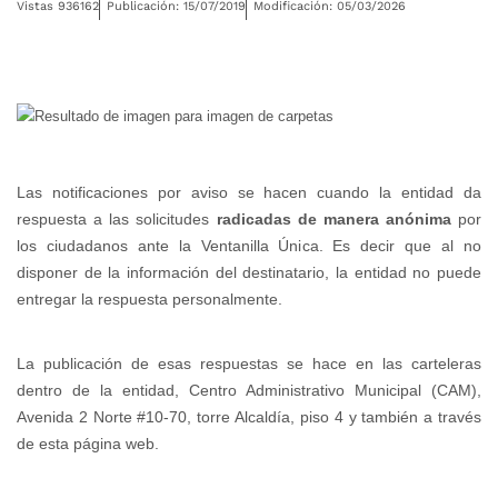
Vistas 936162
Publicación: 15/07/2019
Modificación: 05/03/2026
Las notificaciones por aviso se hacen cuando la entidad da
respuesta a las solicitudes
radicadas de manera anónima
por
los ciudadanos ante la Ventanilla Única. Es decir que al no
disponer de la información
del destinatario, la entidad no puede
entregar la respuesta personalmente.
La publicación de esas respuestas se hace en las carteleras
dentro de la entidad,
Centro Administrativo Municipal (CAM),
Avenida 2 Norte #10-70, torre Alcaldía, piso 4
y también a través
de esta página web.