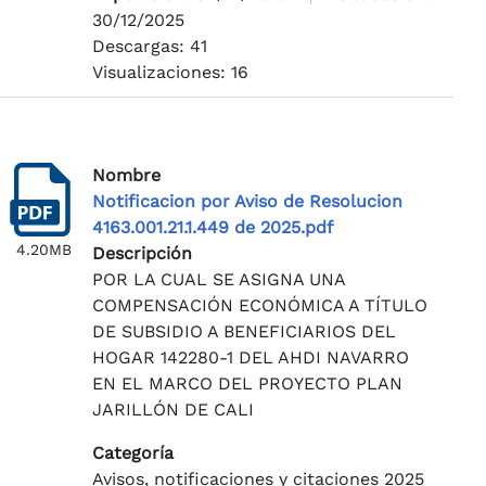
30/12/2025
Descargas: 41
Visualizaciones: 16
Nombre
Notificacion por Aviso de Resolucion
4163.001.21.1.449 de 2025.pdf
4.20MB
Descripción
POR LA CUAL SE ASIGNA UNA
COMPENSACIÓN ECONÓMICA A TÍTULO
DE SUBSIDIO A BENEFICIARIOS DEL
HOGAR 142280-1 DEL AHDI NAVARRO
EN EL MARCO DEL PROYECTO PLAN
JARILLÓN DE CALI
Categoría
Avisos, notificaciones y citaciones 2025