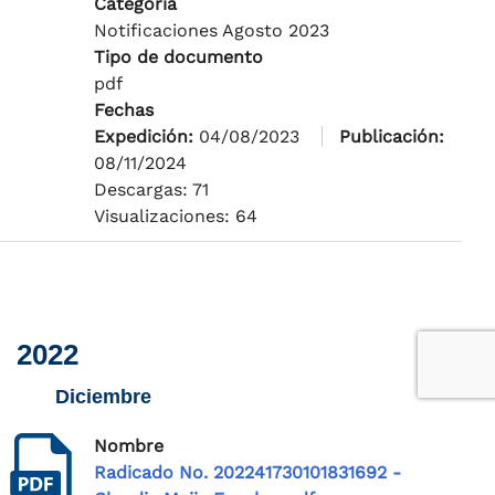
Categoría
Notificaciones Agosto 2023
Tipo de documento
pdf
Fechas
Expedición:
04/08/2023
Publicación:
08/11/2024
Descargas: 71
Visualizaciones: 64
2022
Diciembre
Nombre
Radicado No. 202241730101831692 -