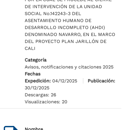
DE INTERVENCIÓN DE LA UNIDAD
SOCIAL No.142243-3 DEL
ASENTAMIENTO HUMANO DE
DESARROLLO INCOMPLETO (AHDI)
DENOMINADO NAVARRO, EN EL MARCO
DEL PROYECTO PLAN JARILLÓN DE
CALI
Categoría
Avisos, notificaciones y citaciones 2025
Fechas
Expedición:
04/12/2025
Publicación:
30/12/2025
Descargas: 26
Visualizaciones: 20
Nombre