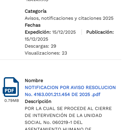
Categoría
Avisos, notificaciones y citaciones 2025
Fechas
Expedición:
15/12/2025
Publicación:
15/12/2025
Descargas: 29
Visualizaciones: 23
Nombre
NOTIFICACION POR AVISO RESOLUCION
No. 4163.001.21.1.454 DE 2025 .pdf
0.79MB
Descripción
POR LA CUAL SE PROCEDE AL CIERRE
DE INTERVENCIÓN DE LA UNIDAD
SOCIAL No. 060219-1 DEL
ASENTAMIENTO HUMANO DE