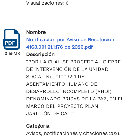
Visualizaciones: 0
Nombre
Notificacion por Aviso de Resolucion
4163.001.21.1.176 de 2026.pdf
0.55MB
Descripción
“POR LA CUAL SE PROCEDE AL CIERRE
DE INTERVENCIÓN DE LA UNIDAD
SOCIAL No. 010032-1 DEL
ASENTAMIENTO HUMANO DE
DESARROLLO INCOMPLETO (AHDI)
DENOMINADO BRISAS DE LA PAZ, EN EL
MARCO DEL PROYECTO PLAN
JARILLÓN DE CALI”
Categoría
Avisos, notificaciones y citaciones 2026