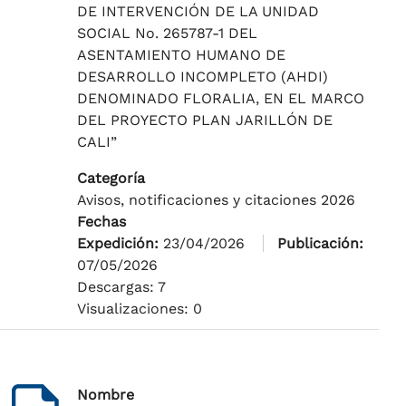
DE INTERVENCIÓN DE LA UNIDAD
SOCIAL No. 265787-1 DEL
ASENTAMIENTO HUMANO DE
DESARROLLO INCOMPLETO (AHDI)
DENOMINADO FLORALIA, EN EL MARCO
DEL PROYECTO PLAN JARILLÓN DE
CALI”
Categoría
Avisos, notificaciones y citaciones 2026
Fechas
Expedición:
23/04/2026
Publicación:
07/05/2026
Descargas: 7
Visualizaciones: 0
Nombre