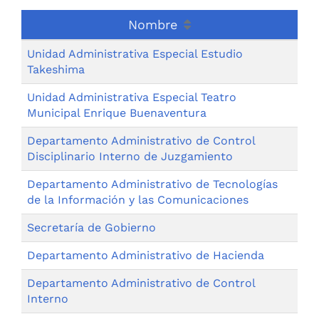
Nombre
Unidad Administrativa Especial Estudio
Takeshima
Unidad Administrativa Especial Teatro
Municipal Enrique Buenaventura
Departamento Administrativo de Control
Disciplinario Interno de Juzgamiento
Departamento Administrativo de Tecnologías
de la Información y las Comunicaciones
Secretaría de Gobierno
Departamento Administrativo de Hacienda
Departamento Administrativo de Control
Interno