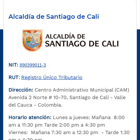
Alcaldía de Santiago de Cali
NIT:
890399011-3
RUT
Registro Único Tributario
:
Dirección:
Centro Administrativo Municipal (CAM)
Avenida 2 Norte # 10-70, Santiago de Cali - Valle
del Cauca - Colombia.
Horario atención:
Lunes a jueves: Mañana 8:00
am a 11:30 pm Tarde 2:00 pm a 4:30 pm
Viernes: Mañana 7:30 am a 12:30 pm - Tarde 1:30
pm a 4:30 pm