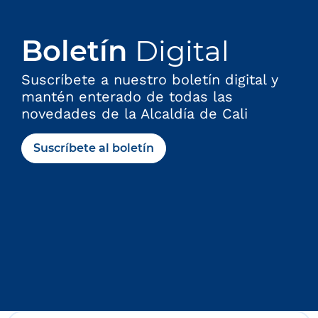
Boletín
Digital
Suscríbete a nuestro boletín digital y
mantén enterado de todas las
novedades de la Alcaldía de Cali
Suscríbete al boletín