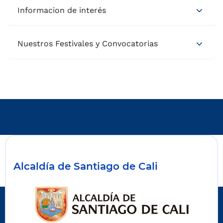
Informacion de interés
Nuestros Festivales y Convocatorias
Alcaldía de Santiago de Cali