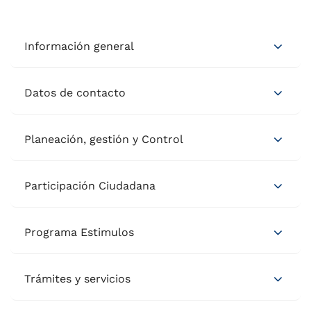
Información general
Datos de contacto
Planeación, gestión y Control
Participación Ciudadana
Programa Estimulos
Trámites y servicios