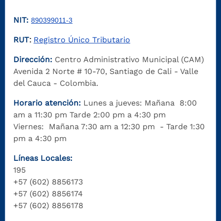
NIT:
890399011-3
RUT
Registro Único Tributario
:
Dirección:
Centro Administrativo Municipal (CAM)
Avenida 2 Norte # 10-70, Santiago de Cali - Valle
del Cauca - Colombia.
Horario atención:
Lunes a jueves: Mañana 8:00
am a 11:30 pm Tarde 2:00 pm a 4:30 pm
Viernes: Mañana 7:30 am a 12:30 pm - Tarde 1:30
pm a 4:30 pm
Líneas Locales:
195
+57 (602) 8856173
+57 (602) 8856174
+57 (602) 8856178