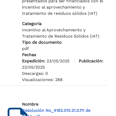
presentados para ser financiados con el
incentivo al aprovechamiento y
tratamiento de residuos sólidos (IAT)
Categoría
Incentivo al Aprovechamiento y
Tratamiento de Residuos Sólidos (IAT)
Tipo de documento
pdf
Fechas
Expedición:
23/05/2025
Publicación:
23/05/2025
Descargas: 0
Visualizaciones: 288
Nombre
Resolución No_4182.010.21.0.111 de