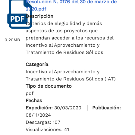
Resolución N. 0176 del 30 de marzo de
2020.pdf
Descripción
Criterios de elegibilidad y demás
aspectos de los proyectos que
pretendan acceder a los recursos del
0.20MB
Incentivo al Aprovechamiento y
Tratamiento de Residuos Sólidos
Categoría
Incentivo al Aprovechamiento y
Tratamiento de Residuos Sólidos (IAT)
Tipo de documento
pdf
Fechas
Expedición:
30/03/2020
Publicación:
08/11/2024
Descargas: 107
Visualizaciones: 41