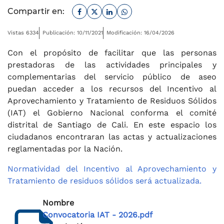
Facebook
Twitter
Linkedin
Whatsapp
Compartir en:
Vistas 6334
Publicación: 10/11/2021
Modificación: 16/04/2026
Con el propósito de facilitar que las personas
prestadoras de las actividades principales y
complementarias del servicio público de aseo
puedan acceder a los recursos del Incentivo al
Aprovechamiento y Tratamiento de Residuos Sólidos
(IAT) el Gobierno Nacional conforma el comité
distrital de Santiago de Cali. En este espacio los
ciudadanos encontraran las actas y actualizaciones
reglamentadas por la Nación.
Normatividad del Incentivo al Aprovechamiento y
Tratamiento de residuos sólidos será actualizada.
Nombre
Convocatoria IAT - 2026.pdf