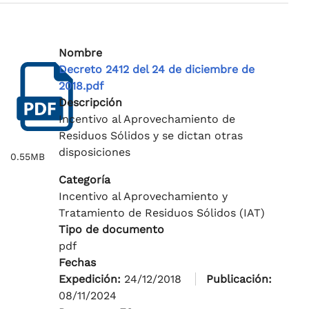
Nombre
Decreto 2412 del 24 de diciembre de
2018.pdf
Descripción
Incentivo al Aprovechamiento de
Residuos Sólidos y se dictan otras
disposiciones
0.55MB
Categoría
Incentivo al Aprovechamiento y
Tratamiento de Residuos Sólidos (IAT)
Tipo de documento
pdf
Fechas
Expedición:
24/12/2018
Publicación:
08/11/2024