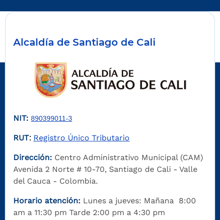
Alcaldía de Santiago de Cali
NIT:
890399011-3
RUT
Registro Único Tributario
:
Dirección:
Centro Administrativo Municipal (CAM)
Avenida 2 Norte # 10-70, Santiago de Cali - Valle
del Cauca - Colombia.
Horario atención:
Lunes a jueves: Mañana 8:00
am a 11:30 pm Tarde 2:00 pm a 4:30 pm