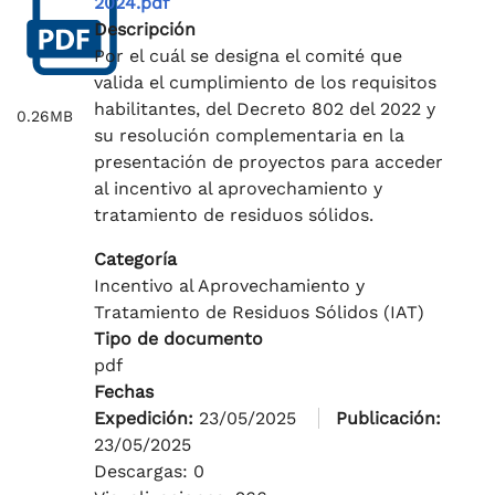
2024.pdf
Descripción
Por el cuál se designa el comité que
valida el cumplimiento de los requisitos
habilitantes, del Decreto 802 del 2022 y
0.26MB
su resolución complementaria en la
presentación de proyectos para acceder
al incentivo al aprovechamiento y
tratamiento de residuos sólidos.
Categoría
Incentivo al Aprovechamiento y
Tratamiento de Residuos Sólidos (IAT)
Tipo de documento
pdf
Fechas
Expedición:
23/05/2025
Publicación:
23/05/2025
Descargas: 0