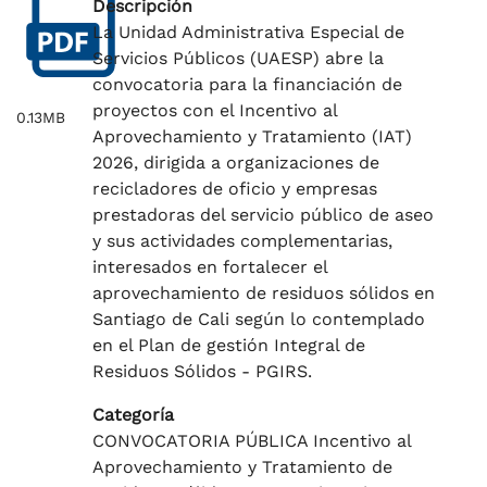
Descripción
La Unidad Administrativa Especial de
Servicios Públicos (UAESP) abre la
convocatoria para la financiación de
proyectos con el Incentivo al
0.13MB
Aprovechamiento y Tratamiento (IAT)
2026, dirigida a organizaciones de
recicladores de oficio y empresas
prestadoras del servicio público de aseo
y sus actividades complementarias,
interesados en fortalecer el
aprovechamiento de residuos sólidos en
Santiago de Cali según lo contemplado
en el Plan de gestión Integral de
Residuos Sólidos - PGIRS.
Categoría
CONVOCATORIA PÚBLICA Incentivo al
Aprovechamiento y Tratamiento de