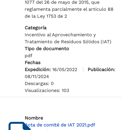
1077 del 26 de mayo de 2015, que
reglamenta parcialmente el artículo 88
de la Ley 1753 de 2
Categoría
Incentivo al Aprovechamiento y
Tratamiento de Residuos Sólidos (IAT)
Tipo de documento
pdf
Fechas
Expedición:
16/05/2022
Publicación:
08/11/2024
Descargas: 0
Visualizaciones: 103
Nombre
Acta de comité de IAT 2021.pdf