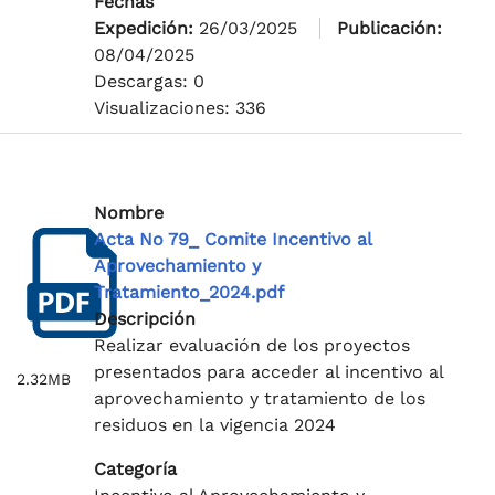
Fechas
Expedición:
26/03/2025
Publicación:
08/04/2025
Descargas: 0
Visualizaciones: 336
Nombre
Acta No 79_ Comite Incentivo al
Aprovechamiento y
Tratamiento_2024.pdf
Descripción
Realizar evaluación de los proyectos
presentados para acceder al incentivo al
2.32MB
aprovechamiento y tratamiento de los
residuos en la vigencia 2024
Categoría