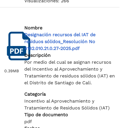
Visualizaciones: 266
Nombre
Designación recursos del IAT de
residuos sólidos_Resolución No
4182.010.21.0.27-2025.pdf
Descripción
Por medio del cual se asignan recursos
del Incentivo al Aprovechamiento y
0.39MB
Tratamiento de residuos sólidos (IAT) en
el Distrito de Santiago de Cali.
Categoría
Incentivo al Aprovechamiento y
Tratamiento de Residuos Sólidos (IAT)
Tipo de documento
pdf