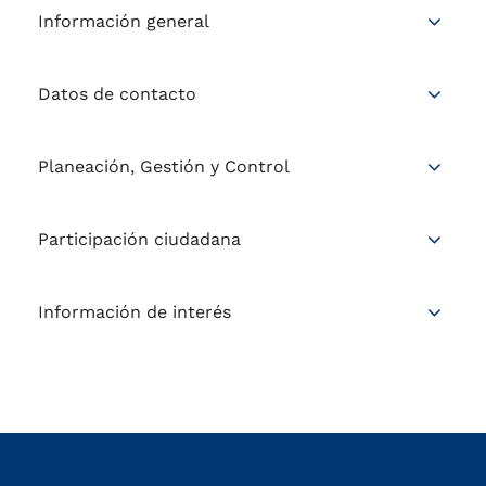
Información general
Datos de contacto
Planeación, Gestión y Control
Participación ciudadana
Información de interés