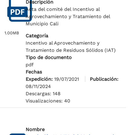
Descripción
Acta del comité del Incentivo al
Aprovechamiento y Tratamiento del
Municipio Cali
1.00MB
Categoría
Incentivo al Aprovechamiento y
Tratamiento de Residuos Sólidos (IAT)
Tipo de documento
pdf
Fechas
Expedición:
19/07/2021
Publicación:
08/11/2024
Descargas: 148
Visualizaciones: 40
Nombre