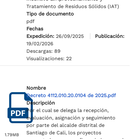
Tratamiento de Residuos Sólidos (IAT)
Tipo de documento
pdf
Fechas
Expedición:
26/09/2025
Publicación:
19/02/2026
Descargas: 89
Visualizaciones: 22
Nombre
Decreto 4112.010.20.0104 de 2025.pdf
Descripción
Por el cual se delega la recepción,
evaluación, asignación y seguimiento
por parte del alcalde distrital de
Santiago de Cali, los proyectos
1.79MB