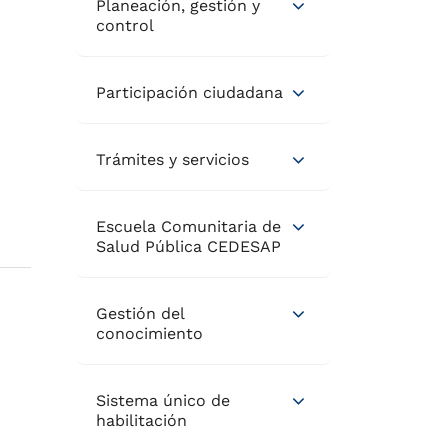
Planeación, gestión y
control
Participación ciudadana
Trámites y servicios
Escuela Comunitaria de
Salud Pública CEDESAP
Gestión del
conocimiento
Sistema único de
habilitación