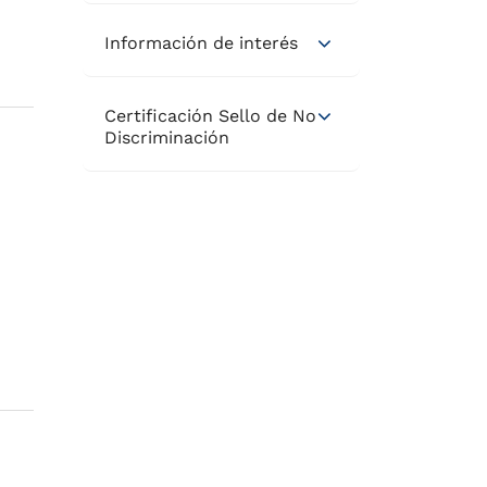
Información de interés
Certificación Sello de No
Discriminación