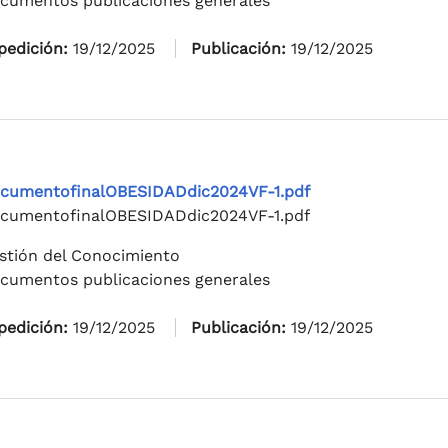
cumentos publicaciones generales
pedición:
19/12/2025
Publicación:
19/12/2025
cumentofinalOBESIDADdic2024VF-1.pdf
cumentofinalOBESIDADdic2024VF-1.pdf
stión del Conocimiento
cumentos publicaciones generales
pedición:
19/12/2025
Publicación:
19/12/2025