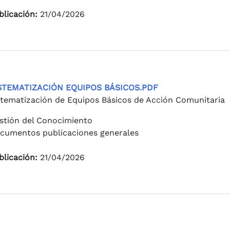
blicación:
21/04/2026
STEMATIZACIÓN EQUIPOS BÁSICOS.PDF
stematización de Equipos Básicos de Acción Comunitaria
stión del Conocimiento
cumentos publicaciones generales
blicación:
21/04/2026