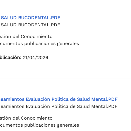
 SALUD BUCODENTAL.PDF
 SALUD BUCODENTAL.PDF
stión del Conocimiento
cumentos publicaciones generales
blicación:
21/04/2026
neamientos Evaluación Política de Salud Mental.PDF
neamientos Evaluación Política de Salud Mental.PDF
stión del Conocimiento
cumentos publicaciones generales