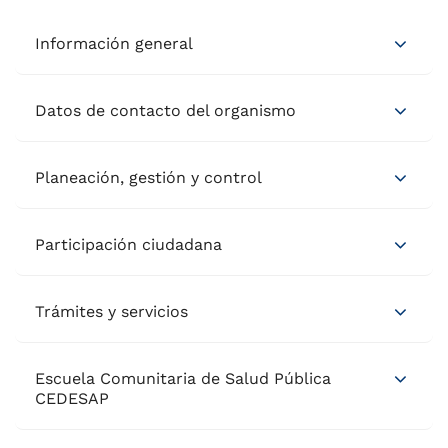
Información general
Datos de contacto del organismo
Planeación, gestión y control
Participación ciudadana
Trámites y servicios
Escuela Comunitaria de Salud Pública
CEDESAP