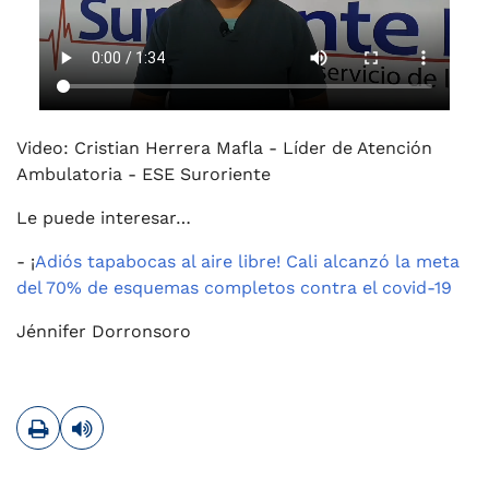
Video: Cristian Herrera Mafla - Líder de Atención
Ambulatoria - ESE Suroriente
Le puede interesar…
- ¡
Adiós tapabocas al aire libre! Cali alcanzó la meta
del 70% de esquemas completos contra el covid-19
Jénnifer Dorronsoro
Imprimir
Leer contenido