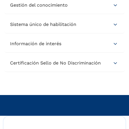
Gestión del conocimiento
Sistema único de habilitación
Información de interés
Certificación Sello de No Discriminación