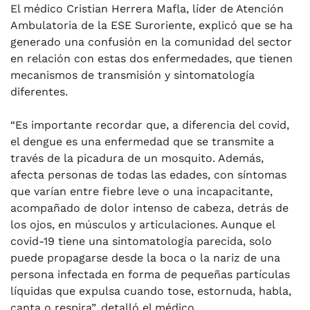
El médico Cristian Herrera Mafla, líder de Atención
Ambulatoria de la ESE Suroriente, explicó que se ha
generado una confusión en la comunidad del sector
en relación con estas dos enfermedades, que tienen
mecanismos de transmisión y sintomatología
diferentes.
“Es importante recordar que, a diferencia del covid,
el dengue es una enfermedad que se transmite a
través de la picadura de un mosquito. Además,
afecta personas de todas las edades, con síntomas
que varían entre fiebre leve o una incapacitante,
acompañado de dolor intenso de cabeza, detrás de
los ojos, en músculos y articulaciones. Aunque el
covid-19 tiene una sintomatología parecida, solo
puede propagarse desde la boca o la nariz de una
persona infectada en forma de pequeñas partículas
líquidas que expulsa cuando tose, estornuda, habla,
canta o respira”, detalló el médico.