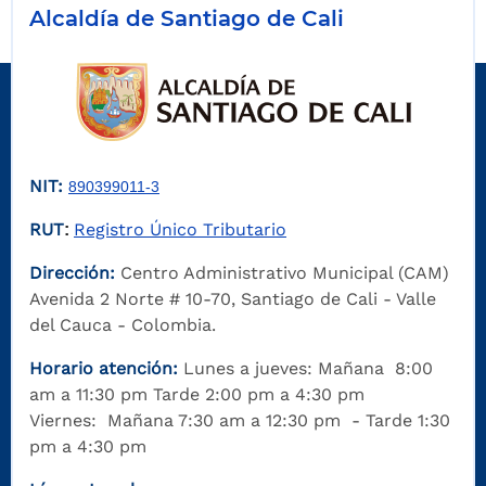
Alcaldía de Santiago de Cali
NIT:
890399011-3
RUT
Registro Único Tributario
:
Dirección:
Centro Administrativo Municipal (CAM)
Avenida 2 Norte # 10-70, Santiago de Cali - Valle
del Cauca - Colombia.
Horario atención:
Lunes a jueves: Mañana 8:00
am a 11:30 pm Tarde 2:00 pm a 4:30 pm
Viernes: Mañana 7:30 am a 12:30 pm - Tarde 1:30
pm a 4:30 pm