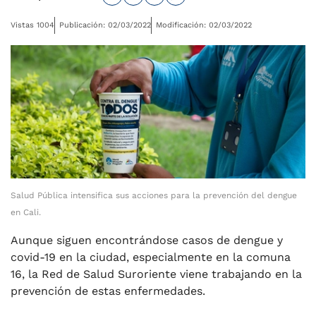
Vistas 1004
Publicación: 02/03/2022
Modificación: 02/03/2022
Salud Pública intensifica sus acciones para la prevención del dengue
en Cali.
Aunque siguen encontrándose casos de dengue y
covid-19 en la ciudad, especialmente en la comuna
16, la Red de Salud Suroriente viene trabajando en la
prevención de estas enfermedades.