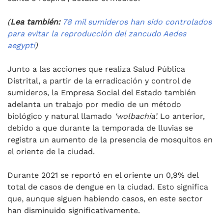
(
Lea también:
78 mil sumideros han sido controlados
para evitar la reproducción del zancudo Aedes
aegypti
)
Junto a las acciones que realiza Salud Pública
Distrital, a partir de la erradicación y control de
sumideros, la Empresa Social del Estado también
adelanta un trabajo por medio de un método
biológico y natural llamado
‘wolbachia’.
Lo anterior,
debido a que durante la temporada de lluvias se
registra un aumento de la presencia de mosquitos en
el oriente de la ciudad.
Durante 2021 se reportó en el oriente un 0,9% del
total de casos de dengue en la ciudad. Esto significa
que, aunque siguen habiendo casos, en este sector
han disminuido significativamente.