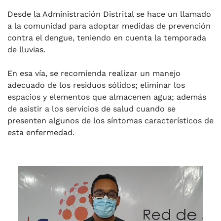
Desde la Administración Distrital se hace un llamado
a la comunidad para adoptar medidas de prevención
contra el dengue, teniendo en cuenta la temporada
de lluvias.
En esa vía, se recomienda realizar un manejo
adecuado de los residuos sólidos; eliminar los
espacios y elementos que almacenen agua; además
de asistir a los servicios de salud cuando se
presenten algunos de los síntomas característicos de
esta enfermedad.