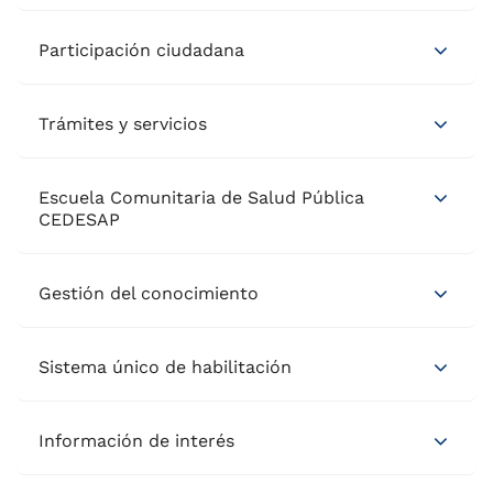
Participación ciudadana
Trámites y servicios
Escuela Comunitaria de Salud Pública
CEDESAP
Gestión del conocimiento
Sistema único de habilitación
Información de interés