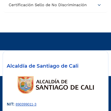
Certificación Sello de No Discriminación
Alcaldía de Santiago de Cali
NIT:
890399011-3