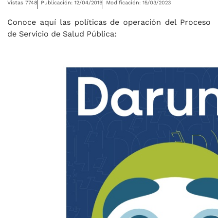
Vistas 7748
Publicación: 12/04/2019
Modificación: 15/03/2023
Conoce aquí las políticas de operación del Proceso
de Servicio de Salud Pública: