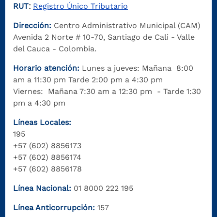
RUT
Registro Único Tributario
:
Dirección:
Centro Administrativo Municipal (CAM)
Avenida 2 Norte # 10-70, Santiago de Cali - Valle
del Cauca - Colombia.
Horario atención:
Lunes a jueves: Mañana 8:00
am a 11:30 pm Tarde 2:00 pm a 4:30 pm
Viernes: Mañana 7:30 am a 12:30 pm - Tarde 1:30
pm a 4:30 pm
Líneas Locales:
195
+57 (602) 8856173
+57 (602) 8856174
+57 (602) 8856178
Línea Nacional:
01 8000 222 195
Línea Anticorrupción:
157