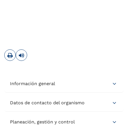
Imprimir
Leer contenido
Información general
Datos de contacto del organismo
Planeación, gestión y control