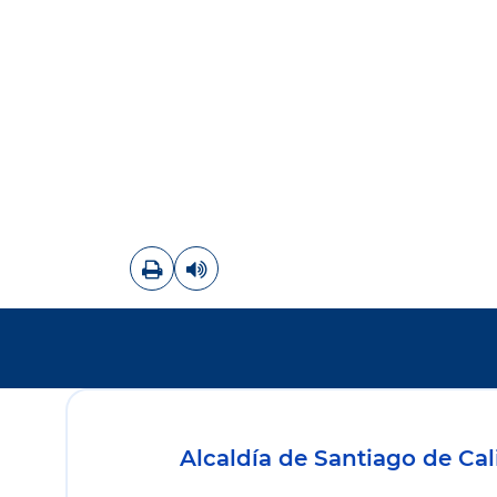
Imprimir
Leer contenido
Alcaldía de Santiago de Cal