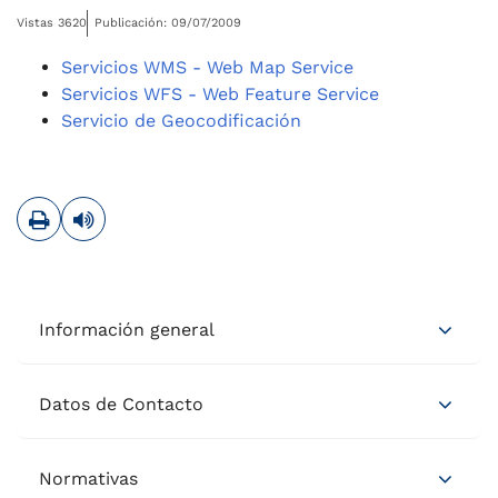
Vistas 3620
Publicación: 09/07/2009
Servicios WMS - Web Map Service
Servicios WFS - Web Feature Service
Servicio de Geocodificación
Imprimir
Leer contenido
Información general
Datos de Contacto
Normativas