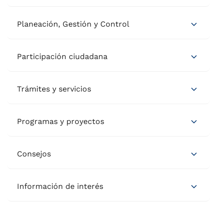
Planeación, Gestión y Control
Participación ciudadana
Trámites y servicios
Programas y proyectos
Consejos
Información de interés