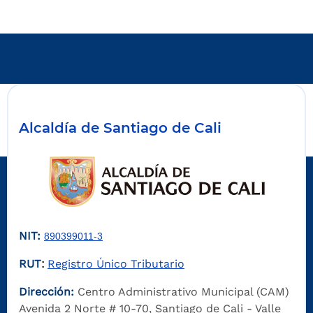
Alcaldía de Santiago de Cali
NIT:
890399011-3
RUT
Registro Único Tributario
:
Dirección:
Centro Administrativo Municipal (CAM)
Avenida 2 Norte # 10-70, Santiago de Cali - Valle