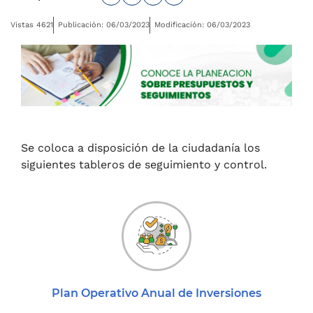
Vistas 4621
Publicación: 06/03/2023
Modificación: 06/03/2023
Se coloca a disposición de la ciudadanía los
siguientes tableros de seguimiento y control.
Plan Operativo Anual de Inversiones