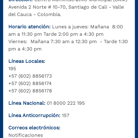
Avenida 2 Norte # 10-70, Santiago de Cali - Valle
del Cauca - Colombia.
Horario atención:
Lunes a jueves: Mañana 8:00
am a 11:30 pm Tarde 2:00 pm a 4:30 pm
Viernes: Mañana 7:30 am a 12:30 pm - Tarde 1:30
pm a 4:30 pm
Líneas Locales:
195
+57 (602) 8856173
+57 (602) 8856174
+57 (602) 8856178
Línea Nacional:
01 8000 222 195
Línea Anticorrupción:
157
Correos electrónicos:
Notificaciones