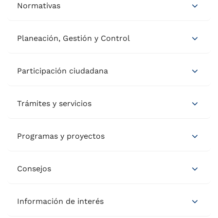
Normativas
Planeación, Gestión y Control
Participación ciudadana
Trámites y servicios
Programas y proyectos
Consejos
Información de interés