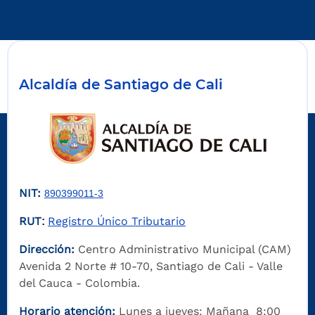
Alcaldía de Santiago de Cali
NIT:
890399011-3
RUT
Registro Único Tributario
:
Dirección:
Centro Administrativo Municipal (CAM)
Avenida 2 Norte # 10-70, Santiago de Cali - Valle
del Cauca - Colombia.
Horario atención:
Lunes a jueves: Mañana 8:00