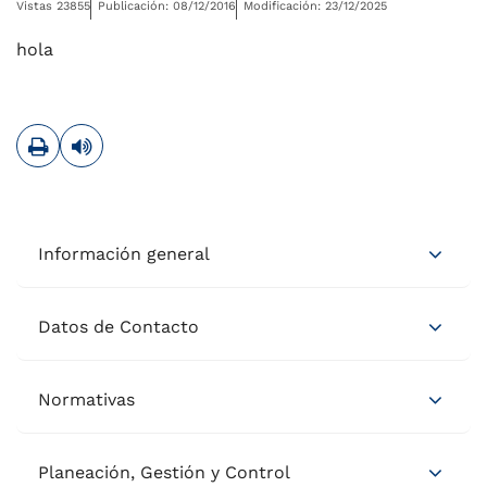
Vistas 23855
Publicación: 08/12/2016
Modificación: 23/12/2025
hola
Imprimir
Leer contenido
Información general
Datos de Contacto
Normativas
Planeación, Gestión y Control