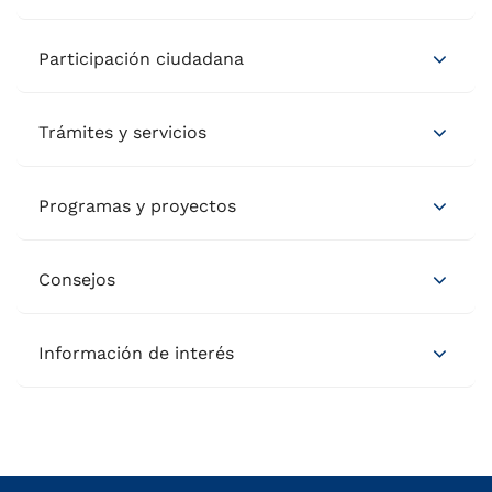
Participación ciudadana
Trámites y servicios
Programas y proyectos
Consejos
Información de interés