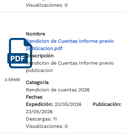
Visualizaciones: 0
Nombre
Rendicion de Cuentas Informe previo
publicacion.pdf
Descripción
Rendicion de Cuentas Informe previo
publicacion
3.59MB
Categoría
Rendicion de cuentas 2026
Fechas
Expedición:
23/05/2026
Publicación:
23/05/2026
Descargas: 11
Visualizaciones: 0