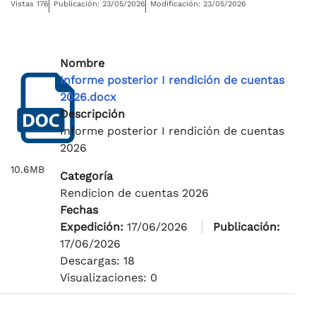
Vistas 176
Publicación: 23/05/2026
Modificación: 23/05/2026
Nombre
Informe posterior I rendición de cuentas
2026.docx
Descripción
Informe posterior I rendición de cuentas
2026
10.6MB
Categoría
Rendicion de cuentas 2026
Fechas
Expedición:
17/06/2026
Publicación:
17/06/2026
Descargas: 18
Visualizaciones: 0