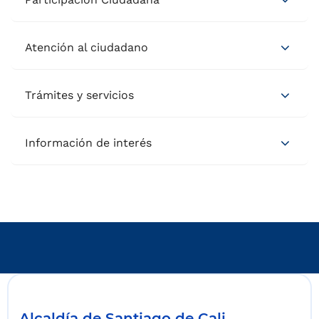
Atención al ciudadano
Trámites y servicios
Información de interés
Alcaldía de Santiago de Cali