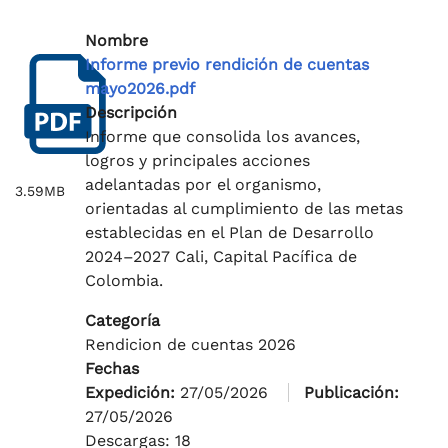
Nombre
Informe previo rendición de cuentas
mayo2026.pdf
Descripción
Informe que consolida los avances,
logros y principales acciones
adelantadas por el organismo,
3.59MB
orientadas al cumplimiento de las metas
establecidas en el Plan de Desarrollo
2024–2027 Cali, Capital Pacífica de
Colombia.
Categoría
Rendicion de cuentas 2026
Fechas
Expedición:
27/05/2026
Publicación:
27/05/2026
Descargas: 18