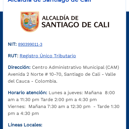
NIT:
890399011-3
RUT
Registro Único Tributario
:
Dirección:
Centro Administrativo Municipal (CAM)
Avenida 2 Norte # 10-70, Santiago de Cali - Valle
del Cauca - Colombia.
Horario atención:
Lunes a jueves: Mañana 8:00
am a 11:30 pm Tarde 2:00 pm a 4:30 pm
Viernes: Mañana 7:30 am a 12:30 pm - Tarde 1:30
pm a 4:30 pm
Líneas Locales: