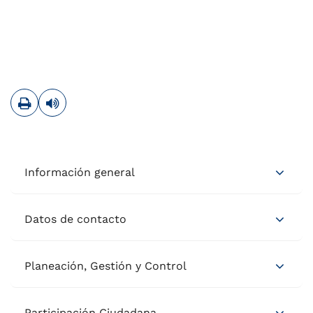
Imprimir
Leer contenido
Información general
Datos de contacto
Planeación, Gestión y Control
Participación Ciudadana