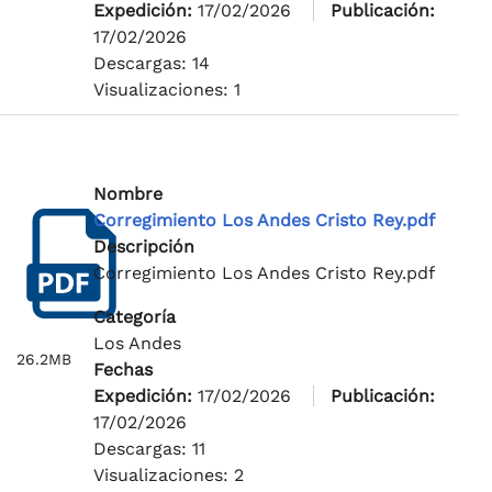
Expedición:
17/02/2026
Publicación:
17/02/2026
Descargas: 14
Visualizaciones: 1
Nombre
Corregimiento Los Andes Cristo Rey.pdf
Descripción
Corregimiento Los Andes Cristo Rey.pdf
Categoría
Los Andes
26.2MB
Fechas
Expedición:
17/02/2026
Publicación:
17/02/2026
Descargas: 11
Visualizaciones: 2