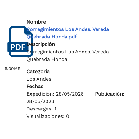
Nombre
Corregimientos Los Andes. Vereda
Quebrada Honda.pdf
Descripción
Corregimientos Los Andes. Vereda
Quebrada Honda
5.09MB
Categoría
Los Andes
Fechas
Expedición:
28/05/2026
Publicación:
28/05/2026
Descargas: 1
Visualizaciones: 0