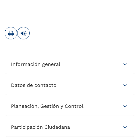
Imprimir
Leer contenido
Información general
Datos de contacto
Planeación, Gestión y Control
Participación Ciudadana