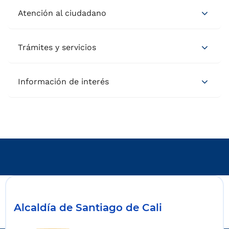
Atención al ciudadano
Trámites y servicios
Información de interés
Alcaldía de Santiago de Cali