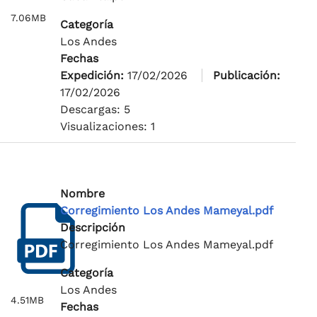
7.06MB
Categoría
Los Andes
Fechas
Expedición:
17/02/2026
Publicación:
17/02/2026
Descargas: 5
Visualizaciones: 1
Nombre
Corregimiento Los Andes Mameyal.pdf
Descripción
Corregimiento Los Andes Mameyal.pdf
Categoría
Los Andes
4.51MB
Fechas