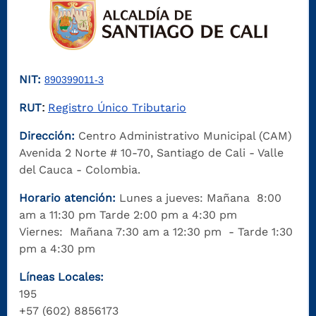
NIT:
890399011-3
RUT
Registro Único Tributario
:
Dirección:
Centro Administrativo Municipal (CAM)
Avenida 2 Norte # 10-70, Santiago de Cali - Valle
del Cauca - Colombia.
Horario atención:
Lunes a jueves: Mañana 8:00
am a 11:30 pm Tarde 2:00 pm a 4:30 pm
Viernes: Mañana 7:30 am a 12:30 pm - Tarde 1:30
pm a 4:30 pm
Líneas Locales:
195
+57 (602) 8856173