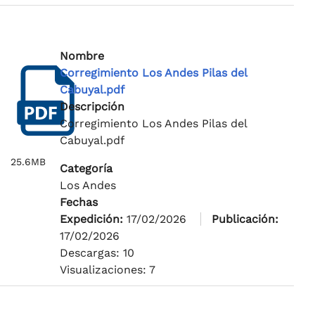
Nombre
Corregimiento Los Andes Pilas del
Cabuyal.pdf
Descripción
Corregimiento Los Andes Pilas del
Cabuyal.pdf
25.6MB
Categoría
Los Andes
Fechas
Expedición:
17/02/2026
Publicación:
17/02/2026
Descargas: 10
Visualizaciones: 7