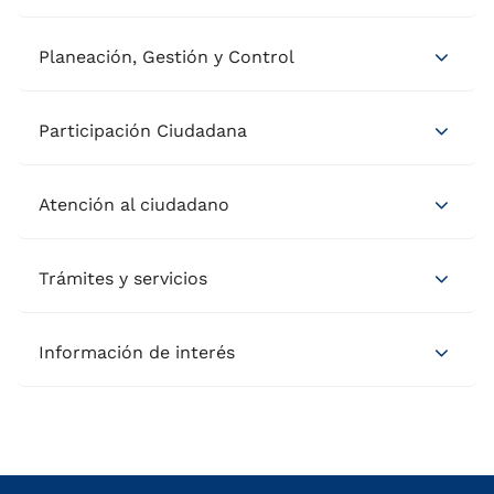
Planeación, Gestión y Control
Participación Ciudadana
Atención al ciudadano
Trámites y servicios
Información de interés