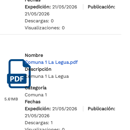
Expedición:
21/05/2026
Publicación:
21/05/2026
Descargas: 0
Visualizaciones: 0
Nombre
Comuna 1 La Legua.pdf
Descripción
Comuna 1 La Legua
Categoría
Comuna 1
5.61MB
Fechas
Expedición:
21/05/2026
Publicación:
21/05/2026
Descargas: 1
Visualizaciones: 0