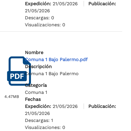
Expedición:
21/05/2026
Publicación:
21/05/2026
Descargas: 0
Visualizaciones: 0
Nombre
Comuna 1 Bajo Palermo.pdf
Descripción
Comuna 1 Bajo Palermo
Categoría
Comuna 1
4.47MB
Fechas
Expedición:
21/05/2026
Publicación:
21/05/2026
Descargas: 1
Visualizaciones: 0