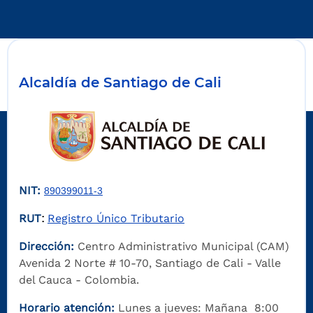
Alcaldía de Santiago de Cali
NIT:
890399011-3
RUT
Registro Único Tributario
:
Dirección:
Centro Administrativo Municipal (CAM)
Avenida 2 Norte # 10-70, Santiago de Cali - Valle
del Cauca - Colombia.
Horario atención:
Lunes a jueves: Mañana 8:00