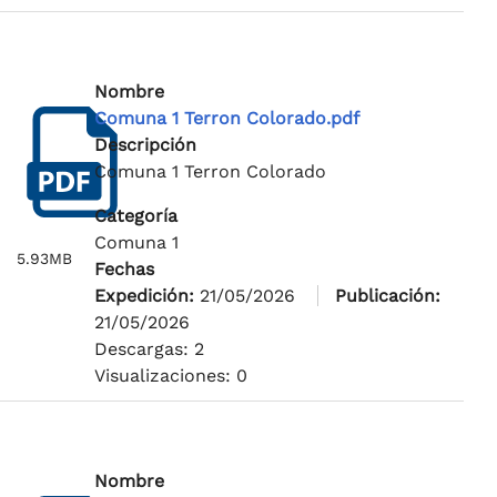
Nombre
Comuna 1 Terron Colorado.pdf
Descripción
Comuna 1 Terron Colorado
Categoría
Comuna 1
5.93MB
Fechas
Expedición:
21/05/2026
Publicación:
21/05/2026
Descargas: 2
Visualizaciones: 0
Nombre