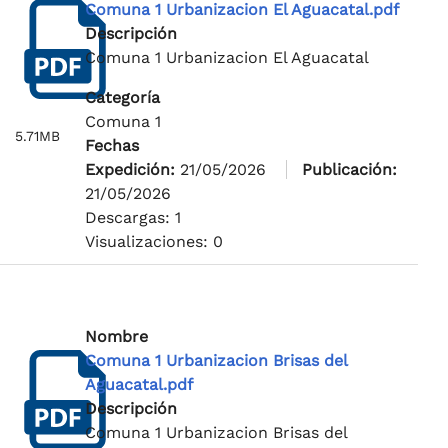
Comuna 1 Urbanizacion El Aguacatal.pdf
Descripción
Comuna 1 Urbanizacion El Aguacatal
Categoría
Comuna 1
5.71MB
Fechas
Expedición:
21/05/2026
Publicación:
21/05/2026
Descargas: 1
Visualizaciones: 0
Nombre
Comuna 1 Urbanizacion Brisas del
Aguacatal.pdf
Descripción
Comuna 1 Urbanizacion Brisas del