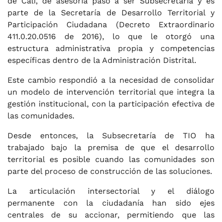
de Cali, de asesoría pasó a ser Subsecretaría y es
parte de la Secretaría de Desarrollo Territorial y
Participación Ciudadana (Decreto Extraordinario
411.0.20.0516 de 2016), lo que le otorgó una
estructura administrativa propia y competencias
específicas dentro de la Administración Distrital.
Este cambio respondió a la necesidad de consolidar
un modelo de intervención territorial que integra la
gestión institucional, con la participación efectiva de
las comunidades.
Desde entonces, la Subsecretaría de TIO ha
trabajado bajo la premisa de que el desarrollo
territorial es posible cuando las comunidades son
parte del proceso de construcción de las soluciones.
La articulación intersectorial y el diálogo
permanente con la ciudadanía han sido ejes
centrales de su accionar, permitiendo que las