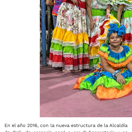
En el año 2016, con la nueva estructura de la Alcaldía