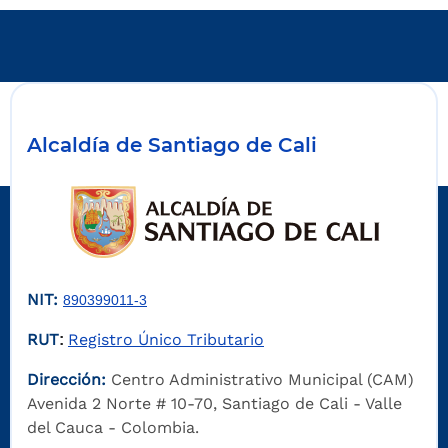
Alcaldía de Santiago de Cali
NIT:
890399011-3
RUT
Registro Único Tributario
:
Dirección:
Centro Administrativo Municipal (CAM)
Avenida 2 Norte # 10-70, Santiago de Cali - Valle
del Cauca - Colombia.