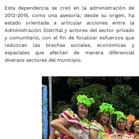
Esta dependencia se creó en la administración de
2012-2015, como una asesoría; desde su origen, ha
estado orientada a articular acciones entre la
Administración Distrital y actores del sector privado
y comunitario, con el fin de focalizar esfuerzos que
reduzcan las brechas sociales, económicas y
espaciales que afectan de manera diferencial
diversos sectores del municipio.