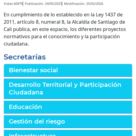
Vistas 60979
Publicación: 24/05/2023
Modificación: 25/02/2026
En cumplimiento de lo establecido en la Ley 1437 de
2011, artículo 8, numeral 8, la Alcaldía de Santiago de
Cali publica, en este espacio, los diferentes proyectos
normativos para el conocimiento y la participación
ciudadana.
Secretarías
Bienestar social
Desarrollo Territorial y Participación
Ciudadana
Educación
Gestión del riesgo