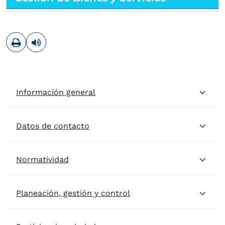
Imprimir
Leer contenido
Información general
Datos de contacto
Normatividad
Planeación, gestión y control