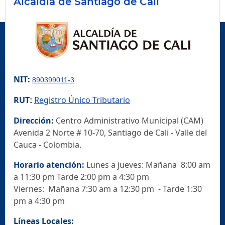
Alcaldía de Santiago de Cali
NIT:
890399011-3
RUT
Registro Único Tributario
:
Dirección:
Centro Administrativo Municipal (CAM)
Avenida 2 Norte # 10-70, Santiago de Cali - Valle del
Cauca - Colombia.
Horario atención:
Lunes a jueves: Mañana 8:00 am
a 11:30 pm Tarde 2:00 pm a 4:30 pm
Viernes: Mañana 7:30 am a 12:30 pm - Tarde 1:30
pm a 4:30 pm
Líneas Locales: