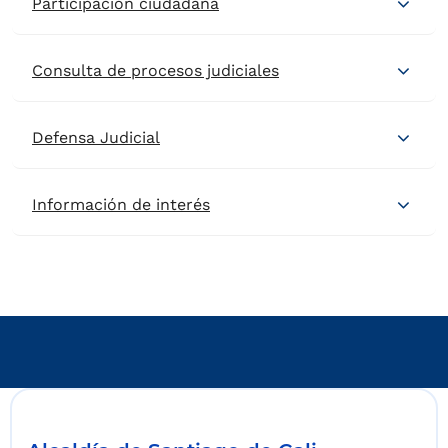
Participacion ciudadana
Consulta de procesos judiciales
Defensa Judicial
Información de interés