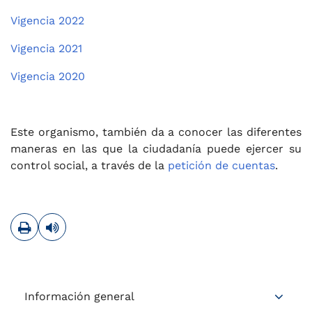
Vigencia 2022
Vigencia 2021
Vigencia 2020
Este organismo, también da a conocer las diferentes
maneras en las que la ciudadanía puede ejercer su
control social, a través de la
petición de cuentas
.
Imprimir
Leer contenido
Información general