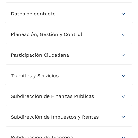
Datos de contacto
Planeación, Gestión y Control
Participación Ciudadana
Trámites y Servicios
Subdirección de Finanzas Públicas
Subdirección de Impuestos y Rentas
Subdirección de Tesorería