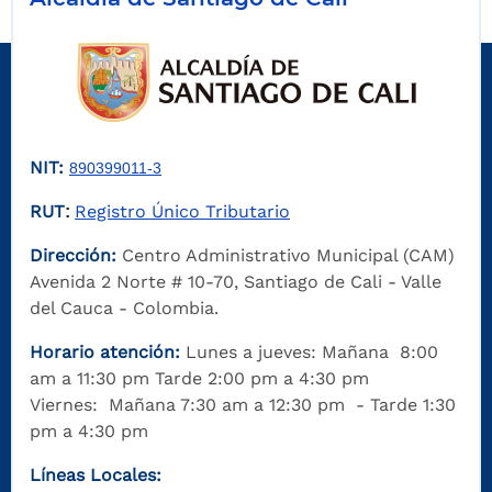
NIT:
890399011-3
RUT
Registro Único Tributario
:
Dirección:
Centro Administrativo Municipal (CAM)
Avenida 2 Norte # 10-70, Santiago de Cali - Valle
del Cauca - Colombia.
Horario atención:
Lunes a jueves: Mañana 8:00
am a 11:30 pm Tarde 2:00 pm a 4:30 pm
Viernes: Mañana 7:30 am a 12:30 pm - Tarde 1:30
pm a 4:30 pm
Líneas Locales: