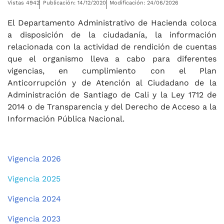
Vistas 4942
Publicación: 14/12/2020
Modificación: 24/06/2026
El Departamento Administrativo de Hacienda coloca
a disposición de la ciudadanía, la información
relacionada con la actividad de rendición de cuentas
que el organismo lleva a cabo para diferentes
vigencias, en cumplimiento con el Plan
Anticorrupción y de Atención al Ciudadano de la
Administración de Santiago de Cali y la Ley 1712 de
2014 o de Transparencia y del Derecho de Acceso a la
Información Pública Nacional.
Vigencia 2026
Vigencia 2025
Vigencia 2024
Vigencia 2023