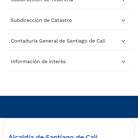
Subdirección de Catastro
Contaduría General de Santiago de Cali
Información de interés
Alcaldía de Santiago de Cali