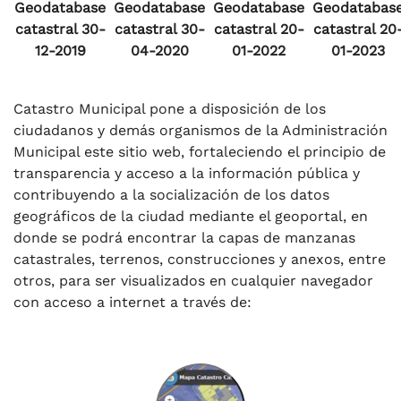
Geodatabase
Geodatabase
Geodatabase
Geodatabas
catastral 30-
catastral 30-
catastral 20-
catastral 20
12-2019
04-2020
01-2022
01-2023
Catastro Municipal pone a disposición de los
ciudadanos y demás organismos de la Administración
Municipal este sitio web, fortaleciendo el principio de
transparencia y acceso a la información pública y
contribuyendo a la socialización de los datos
geográficos de la ciudad mediante el geoportal, en
donde se podrá encontrar la capas de manzanas
catastrales, terrenos, construcciones y anexos, entre
otros, para ser visualizados en cualquier navegador
con acceso a internet a través de: