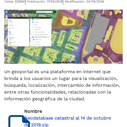
Vistas 229961
Publicación: 17/06/2019
Modificación: 04/05/2026
Un geoportal es una plataforma en internet que
brinda a los usuarios un lugar para la visualización,
búsqueda, localización, intercambio de información,
entre otras funcionalidades, relacionadas con la
información geográfica de la ciudad.
Nombre
Geodatabase catastral al 14 de octubre
de 2019.zip