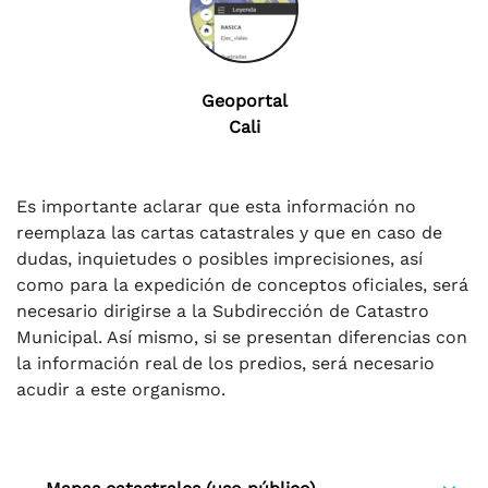
Geoportal
Cali
Es importante aclarar que esta información no
reemplaza las cartas catastrales y que en caso de
dudas, inquietudes o posibles imprecisiones, así
como para la expedición de conceptos oficiales, será
necesario dirigirse a la Subdirección de Catastro
Municipal. Así mismo, si se presentan diferencias con
la información real de los predios, será necesario
acudir a este organismo.