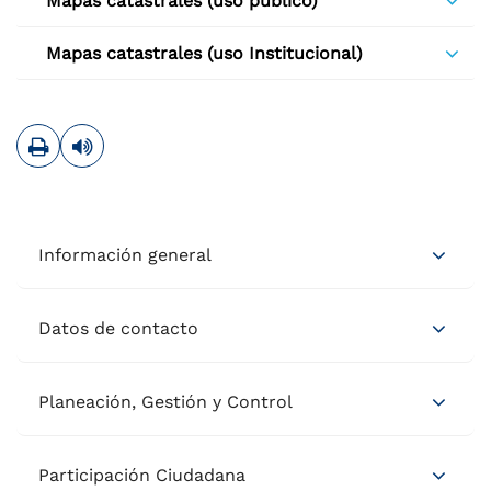
Mapas catastrales (uso público)
Mapas catastrales (uso Institucional)
Imprimir
Leer contenido
Información general
Datos de contacto
Planeación, Gestión y Control
Participación Ciudadana