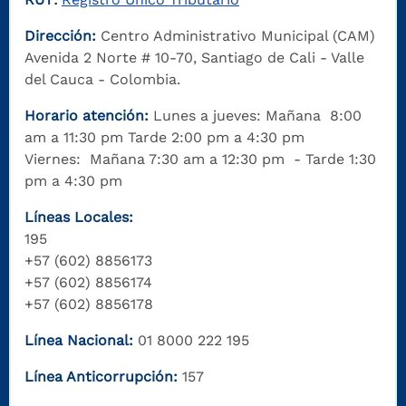
Dirección:
Centro Administrativo Municipal (CAM)
Avenida 2 Norte # 10-70, Santiago de Cali - Valle
del Cauca - Colombia.
Horario atención:
Lunes a jueves: Mañana 8:00
am a 11:30 pm Tarde 2:00 pm a 4:30 pm
Viernes: Mañana 7:30 am a 12:30 pm - Tarde 1:30
pm a 4:30 pm
Líneas Locales:
195
+57 (602) 8856173
+57 (602) 8856174
+57 (602) 8856178
Línea Nacional:
01 8000 222 195
Línea Anticorrupción:
157