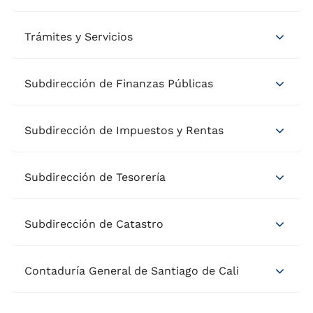
Trámites y Servicios
Subdirección de Finanzas Públicas
Subdirección de Impuestos y Rentas
Subdirección de Tesorería
Subdirección de Catastro
Contaduría General de Santiago de Cali