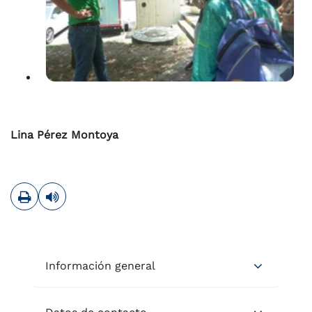
Lina Pérez Montoya
Imprimir
Leer contenido
Información general