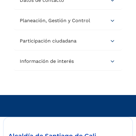
Datos de contacto
Planeación, Gestión y Control
Participación ciudadana
Información de interés
Alcaldía de Santiago de Cali