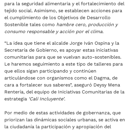
para la seguridad alimentaria y el fortalecimiento del
tejido social. Asimismo, se establecen acciones para
el cumplimiento de los Objetivos de Desarrollo
Sostenible tales como
hambre cero, producción y
consumo responsable y acción por el clima
.
“La idea que tiene el alcalde Jorge Iván Ospina y la
Secretaría de Gobierno, es apoyar estas iniciativas
comunitarias para que se vuelvan auto-sostenibles.
Le haremos seguimiento a este tipo de talleres para
que ellos sigan participando y continúen
articulándose con organismos como el Dagma, de
cara a fortalecer sus saberes”, aseguró Deysy Mena
Rentería, del equipo de Iniciativas Comunitarias de la
estrategia
‘Cali Incluyente’
.
Por medio de estas actividades de gobernanza, que
priorizan las dinámicas sociales urbanas, se activa en
la ciudadanía la participación y apropiación del