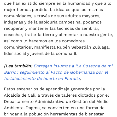
que han existido siempre en la humanidad y que a lo
mejor hemos perdido. La idea es que las mismas
comunidades, a través de sus adultos mayores,
indígenas y de la sabiduría campesina, podamos
recuperar y mantener las técnicas de sembrar,
cosechar, tratar la tierra y alimentar a nuestra gente,
así como lo hacemos en los comedores
comunitarios”, manifiesta Rubén Sebastián Zuluaga,
líder social y juvenil de la comuna 6.
(
Lea también:
Entregan insumos a ‘La Cosecha de mi
Barrio’: seguimiento al Pacto de Gobernanza por el
fortalecimiento de huerta en Floralia
)
Estos escenarios de aprendizaje generados por la
Alcaldía de Cali, a través de talleres dictados por el
Departamento Administrativo de Gestión del Medio
Ambiente-Dagma, se convierten en una forma de
brindar a la población herramientas de bienestar