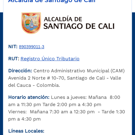
NIT:
890399011-3
RUT
Registro Único Tributario
:
Dirección:
Centro Administrativo Municipal (CAM)
Avenida 2 Norte # 10-70, Santiago de Cali - Valle
del Cauca - Colombia.
Horario atención:
Lunes a jueves: Mañana 8:00
am a 11:30 pm Tarde 2:00 pm a 4:30 pm
Viernes: Mañana 7:30 am a 12:30 pm - Tarde 1:30
pm a 4:30 pm
Líneas Locales: