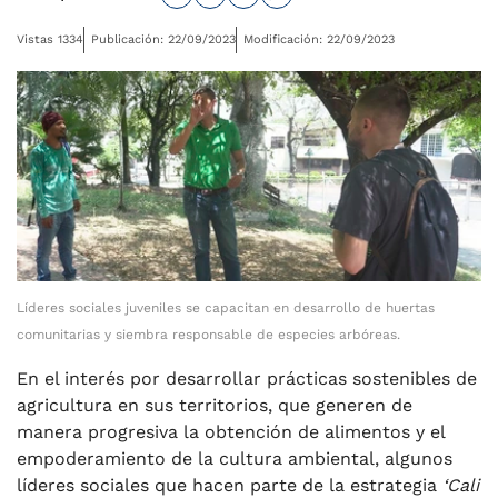
Vistas 1334
Publicación: 22/09/2023
Modificación: 22/09/2023
Líderes sociales juveniles se capacitan en desarrollo de huertas
comunitarias y siembra responsable de especies arbóreas.
En el interés por desarrollar prácticas sostenibles de
agricultura en sus territorios, que generen de
manera progresiva la obtención de alimentos y el
empoderamiento de la cultura ambiental, algunos
líderes sociales que hacen parte de la estrategia
‘Cali