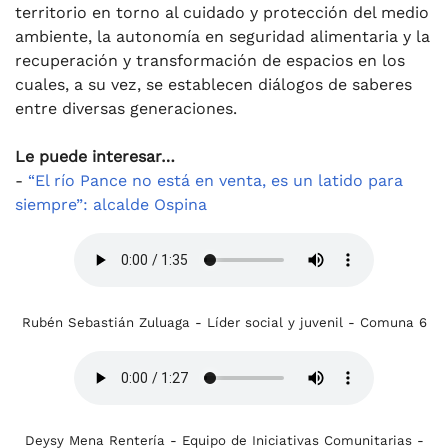
territorio en torno al cuidado y protección del medio
ambiente, la autonomía en seguridad alimentaria y la
recuperación y transformación de espacios en los
cuales, a su vez, se establecen diálogos de saberes
entre diversas generaciones.
Le puede interesar…
-
“El río Pance no está en venta, es un latido para
siempre”: alcalde Ospina
Rubén Sebastián Zuluaga - Líder social y juvenil - Comuna 6
Deysy Mena Rentería - Equipo de Iniciativas Comunitarias -