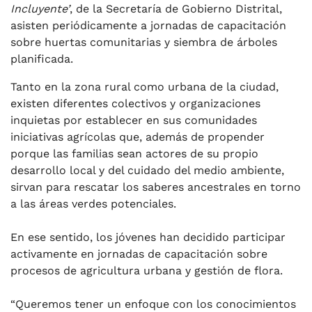
Incluyente’
, de la Secretaría de Gobierno Distrital,
asisten periódicamente a jornadas de capacitación
sobre huertas comunitarias y siembra de árboles
planificada.
Tanto en la zona rural como urbana de la ciudad,
existen diferentes colectivos y organizaciones
inquietas por establecer en sus comunidades
iniciativas agrícolas que, además de propender
porque las familias sean actores de su propio
desarrollo local y del cuidado del medio ambiente,
sirvan para rescatar los saberes ancestrales en torno
a las áreas verdes potenciales.
En ese sentido, los jóvenes han decidido participar
activamente en jornadas de capacitación sobre
procesos de agricultura urbana y gestión de flora.
“Queremos tener un enfoque con los conocimientos