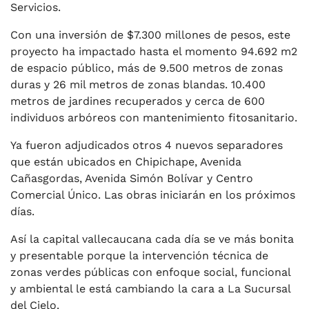
Servicios.
Con una inversión de $7.300 millones de pesos, este
proyecto ha impactado hasta el momento 94.692 m2
de espacio público, más de 9.500 metros de zonas
duras y 26 mil metros de zonas blandas. 10.400
metros de jardines recuperados y cerca de 600
individuos arbóreos con mantenimiento fitosanitario.
Ya fueron adjudicados otros 4 nuevos separadores
que están ubicados en Chipichape, Avenida
Cañasgordas, Avenida Simón Bolívar y Centro
Comercial Único. Las obras iniciarán en los próximos
días.
Así la capital vallecaucana cada día se ve más bonita
y presentable porque la intervención técnica de
zonas verdes públicas con enfoque social, funcional
y ambiental le está cambiando la cara a La Sucursal
del Cielo.