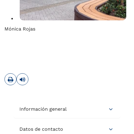
Mónica Rojas
Imprimir
Leer contenido
Información general
Datos de contacto