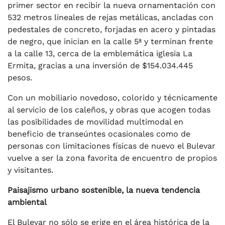
primer sector en recibir la nueva ornamentación con
532 metros lineales de rejas metálicas, ancladas con
pedestales de concreto, forjadas en acero y pintadas
de negro, que inician en la calle 5ª y terminan frente
a la calle 13, cerca de la emblemática iglesia La
Ermita, gracias a una inversión de $154.034.445
pesos.
Con un mobiliario novedoso, colorido y técnicamente
al servicio de los caleños, y obras que acogen todas
las posibilidades de movilidad multimodal en
beneficio de transeúntes ocasionales como de
personas con limitaciones físicas de nuevo el Bulevar
vuelve a ser la zona favorita de encuentro de propios
y visitantes.
Paisajismo urbano sostenible, la nueva tendencia
ambiental
El Bulevar no sólo se erige en el área histórica de la