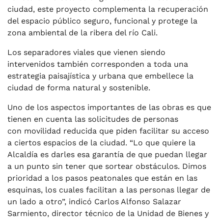
ciudad, este proyecto complementa la recuperación
del espacio público seguro, funcional y protege la
zona ambiental de la ribera del río Cali.
Los separadores viales que vienen siendo
intervenidos también corresponden a toda una
estrategia paisajística y urbana que embellece la
ciudad de forma natural y sostenible.
Uno de los aspectos importantes de las obras es que
tienen en cuenta las solicitudes de personas
con movilidad reducida que piden facilitar su acceso
a ciertos espacios de la ciudad. “Lo que quiere la
Alcaldía es darles esa garantía de que puedan llegar
a un punto sin tener que sortear obstáculos. Dimos
prioridad a los pasos peatonales que están en las
esquinas, los cuales facilitan a las personas llegar de
un lado a otro”, indicó Carlos Alfonso Salazar
Sarmiento, director técnico de la Unidad de Bienes y