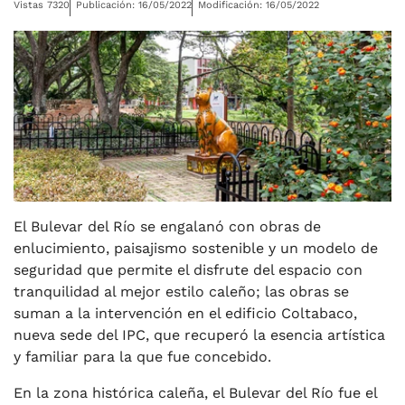
Vistas 7320
Publicación: 16/05/2022
Modificación: 16/05/2022
El Bulevar del Río se engalanó con obras de
enlucimiento, paisajismo sostenible y un modelo de
seguridad que permite el disfrute del espacio con
tranquilidad al mejor estilo caleño; las obras se
suman a la intervención en el edificio Coltabaco,
nueva sede del IPC, que recuperó la esencia artística
y familiar para la que fue concebido.
En la zona histórica caleña, el Bulevar del Río fue el