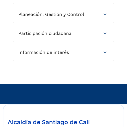
Planeación, Gestión y Control
Participación ciudadana
Información de interés
Alcaldía de Santiago de Cali