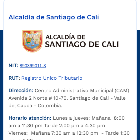
Alcaldía de Santiago de Cali
NIT:
890399011-3
RUT
Registro Único Tributario
:
Dirección:
Centro Administrativo Municipal (CAM)
Avenida 2 Norte # 10-70, Santiago de Cali - Valle
del Cauca - Colombia.
Horario atención:
Lunes a jueves: Mañana 8:00
am a 11:30 pm Tarde 2:00 pm a 4:30 pm
Viernes: Mañana 7:30 am a 12:30 pm - Tarde 1:30