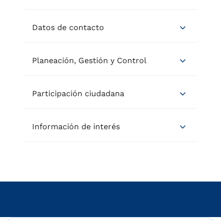
Datos de contacto
Planeación, Gestión y Control
Participación ciudadana
Información de interés