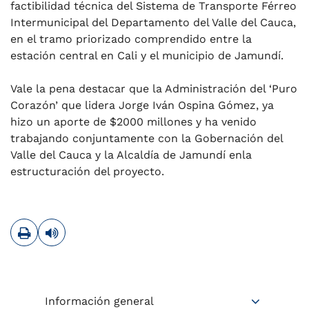
factibilidad técnica del Sistema de Transporte Férreo
Intermunicipal del Departamento del Valle del Cauca,
en el tramo priorizado comprendido entre la
estación central en Cali y el municipio de Jamundí.
Vale la pena destacar que la Administración del ‘Puro
Corazón’ que lidera Jorge Iván Ospina Gómez, ya
hizo un aporte de $2000 millones y ha venido
trabajando conjuntamente con la Gobernación del
Valle del Cauca y la Alcaldía de Jamundí enla
estructuración del proyecto.
Imprimir
Leer contenido
Información general