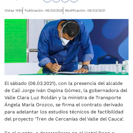
Vistas 1492
Publicación: 06/03/2021
Modificación: 06/03/2021
El sábado (06.03.2021), con la presencia del alcalde
de Cali Jorge Iván Ospina Gómez, la gobernadora del
Valle Clara Luz Roldán y la ministra de Transporte
Ángela María Orozco, se firma el contrato derivado
para adelantar los estudios técnicos de factibilidad
del proyecto ‘Tren de Cercanías del Valle del Cauca’.