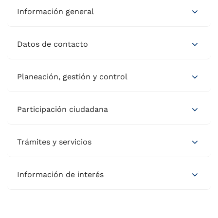
Información general
Datos de contacto
Planeación, gestión y control
Participación ciudadana
Trámites y servicios
Información de interés