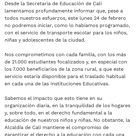
Desde la Secretaría de Educación de Cali
lamentamos profundamente informar que, pese a
todos nuestros esfuerzos, este lunes 24 de febrero
no podremos iniciar, como lo habíamos programado,
con el servicio de transporte escolar para los niños,
niñas y adolescentes de la ciudad.
Nos comprometimos con cada familia, con los más
de 21.000 estudiantes focalizados y, en especial con
los 7.000 beneficiarios de la zona rural, a que este
servicio estaría disponible para el traslado habitual
en cada una de las Instituciones Educativas.
Sabemos el impacto que esto tiene en su
organización diaria, en la tranquilidad de los hogares
y, sobre todo, en el derecho fundamental a la
educación de nuestros niños y niñas. No obstante, la
Alcaldía de Cali mantiene el compromiso de
garantizar el derecho a la educación con cada una