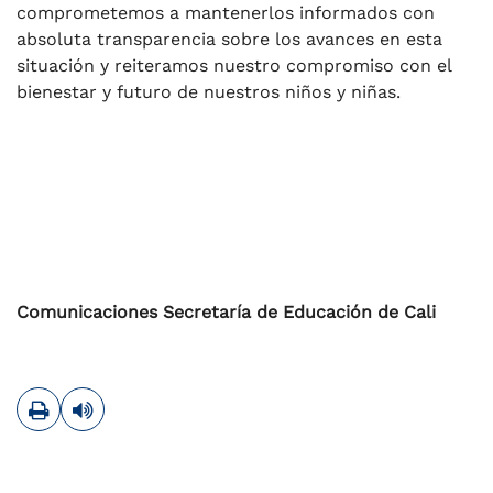
comprometemos a mantenerlos informados con
absoluta transparencia sobre los avances en esta
situación y reiteramos nuestro compromiso con el
bienestar y futuro de nuestros niños y niñas.
Comunicaciones Secretaría de Educación de Cali
Imprimir
Leer contenido