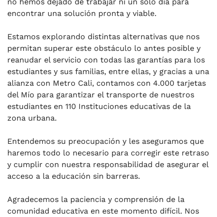
no hemos dejado de trabajar ni un solo día para
encontrar una solución pronta y viable.
Estamos explorando distintas alternativas que nos
permitan superar este obstáculo lo antes posible y
reanudar el servicio con todas las garantías para los
estudiantes y sus familias, entre ellas, y gracias a una
alianza con Metro Cali, contamos con 4.000 tarjetas
del Mío para garantizar el transporte de nuestros
estudiantes en 110 Instituciones educativas de la
zona urbana.
Entendemos su preocupación y les aseguramos que
haremos todo lo necesario para corregir este retraso
y cumplir con nuestra responsabilidad de asegurar el
acceso a la educación sin barreras.
Agradecemos la paciencia y comprensión de la
comunidad educativa en este momento difícil. Nos