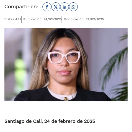
Facebook
Twitter
Linkedin
Whatsapp
Compartir en:
Vistas 482
Publicación: 24/02/2025
Modificación: 24/02/2025
Santiago de Cali, 24 de febrero de 2025