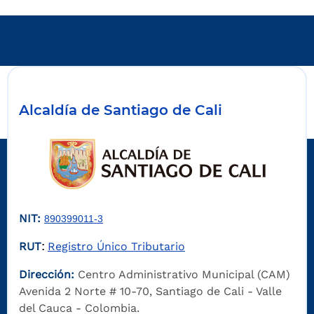
Alcaldía de Santiago de Cali
NIT:
890399011-3
RUT
Registro Único Tributario
:
Dirección:
Centro Administrativo Municipal (CAM)
Avenida 2 Norte # 10-70, Santiago de Cali - Valle
del Cauca - Colombia.