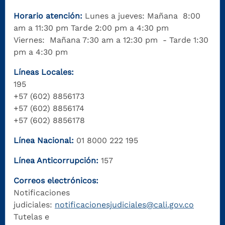
Horario atención:
Lunes a jueves: Mañana 8:00
am a 11:30 pm Tarde 2:00 pm a 4:30 pm
Viernes: Mañana 7:30 am a 12:30 pm - Tarde 1:30
pm a 4:30 pm
Líneas Locales:
195
+57 (602) 8856173
+57 (602) 8856174
+57 (602) 8856178
Línea Nacional:
01 8000 222 195
Línea Anticorrupción:
157
Correos electrónicos:
Notificaciones
judiciales:
notificacionesjudiciales@cali.gov.co
Tutelas e