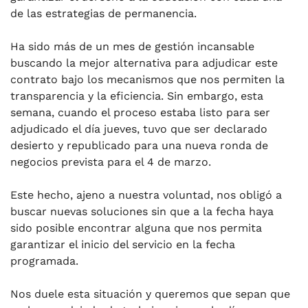
de las estrategias de permanencia.
Ha sido más de un mes de gestión incansable
buscando la mejor alternativa para adjudicar este
contrato bajo los mecanismos que nos permiten la
transparencia y la eficiencia. Sin embargo, esta
semana, cuando el proceso estaba listo para ser
adjudicado el día jueves, tuvo que ser declarado
desierto y republicado para una nueva ronda de
negocios prevista para el 4 de marzo.
Este hecho, ajeno a nuestra voluntad, nos obligó a
buscar nuevas soluciones sin que a la fecha haya
sido posible encontrar alguna que nos permita
garantizar el inicio del servicio en la fecha
programada.
Nos duele esta situación y queremos que sepan que