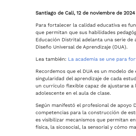
Santiago de Cali, 12 de noviembre de 2024
Para fortalecer la calidad educativa es f
que permitan que sus habilidades pedagógi
Educación Distrital adelanta una serie de 
Diseño Universal de Aprendizaje (DUA).
Lea también:
La academia se une para fort
Recordemos que el DUA es un modelo de e
singularidad del aprendizaje de cada estu
un currículo flexible capaz de ajustarse a 
adolescente en el aula de clase.
Según manifestó el profesional de apoyo 
competencias para la construcción de estra
es visibilizar mecanismos que permitan en
física, la sicosocial, la sensorial y cómo ma