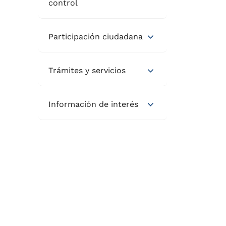
control
Participación ciudadana
Trámites y servicios
Información de interés