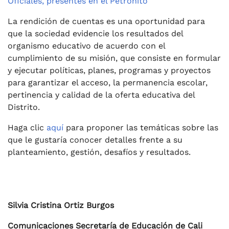
Oficiales, presentes en el Petronito
La rendición de cuentas es una oportunidad para
que la sociedad evidencie los resultados del
organismo educativo de acuerdo con el
cumplimiento de su misión, que consiste en formular
y ejecutar políticas, planes, programas y proyectos
para garantizar el acceso, la permanencia escolar,
pertinencia y calidad de la oferta educativa del
Distrito.
Haga clic
aquí
para proponer las temáticas sobre las
que le gustaría conocer detalles frente a su
planteamiento, gestión, desafíos y resultados.
Silvia Cristina Ortiz Burgos
Comunicaciones Secretaría de Educación de Cali