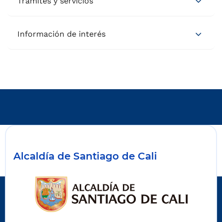
Trámites y servicios
Información de interés
Alcaldía de Santiago de Cali