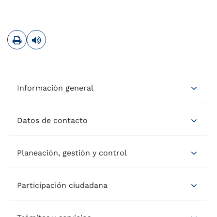
Imprimir
Leer contenido
Información general
Datos de contacto
Planeación, gestión y control
Participación ciudadana