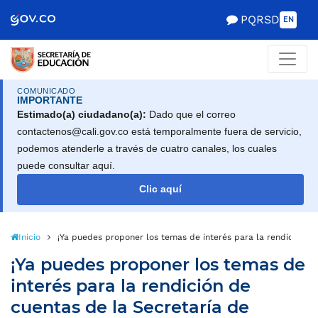
PQRSD
EN
COMUNICADO
IMPORTANTE
Estimado(a) ciudadano(a):
Dado que el correo
contactenos@cali.gov.co está temporalmente fuera de servicio,
podemos atenderle a través de cuatro canales, los cuales
puede consultar aquí.
Clic aquí
Inicio
¡Ya puedes proponer los temas de interés para la rendición de
¡Ya puedes proponer los temas de
interés para la rendición de
cuentas de la Secretaría de