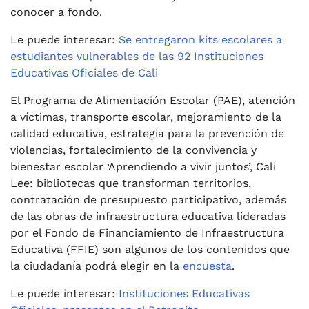
conocer a fondo.
Le puede interesar:
Se entregaron kits escolares a
estudiantes vulnerables de las 92 Instituciones
Educativas Oficiales de Cali
El Programa de Alimentación Escolar (PAE), atención
a víctimas, transporte escolar, mejoramiento de la
calidad educativa, estrategia para la prevención de
violencias, fortalecimiento de la convivencia y
bienestar escolar ‘Aprendiendo a vivir juntos’, Cali
Lee: bibliotecas que transforman territorios,
contratación de presupuesto participativo, además
de las obras de infraestructura educativa lideradas
por el Fondo de Financiamiento de Infraestructura
Educativa (FFIE) son algunos de los contenidos que
la ciudadanía podrá elegir en la
encuesta
.
Le puede interesar:
Instituciones Educativas