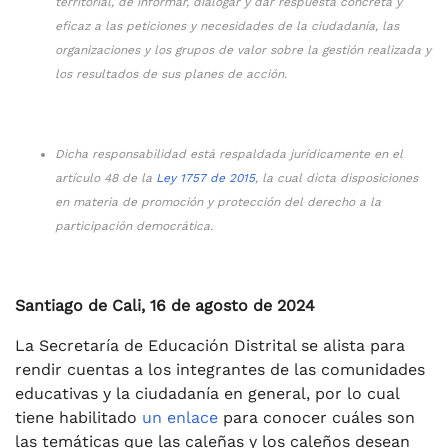
territorial, de informar, dialogar y dar respuesta concreta y
eficaz a las peticiones y necesidades de la ciudadanía, las
organizaciones y los grupos de valor sobre la gestión realizada y
los resultados de sus planes de acción.
Dicha responsabilidad está respaldada jurídicamente en el
artículo 48 de la
Ley 1757 de 2015
, la cual dicta disposiciones
en materia de promoción y protección del derecho a la
participación democrática.
Santiago de Cali, 16 de agosto de 2024
La Secretaría de Educación Distrital se alista para
rendir cuentas a los integrantes de las comunidades
educativas y la ciudadanía en general, por lo cual
tiene habilitado
un enlace
para conocer cuáles son
las temáticas que las caleñas y los caleños desean