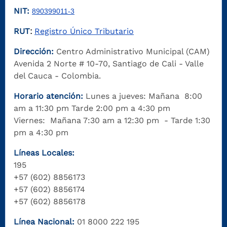
NIT:
890399011-3
RUT
Registro Único Tributario
:
Dirección:
Centro Administrativo Municipal (CAM)
Avenida 2 Norte # 10-70, Santiago de Cali - Valle
del Cauca - Colombia.
Horario atención:
Lunes a jueves: Mañana 8:00
am a 11:30 pm Tarde 2:00 pm a 4:30 pm
Viernes: Mañana 7:30 am a 12:30 pm - Tarde 1:30
pm a 4:30 pm
Líneas Locales:
195
+57 (602) 8856173
+57 (602) 8856174
+57 (602) 8856178
Línea Nacional:
01 8000 222 195