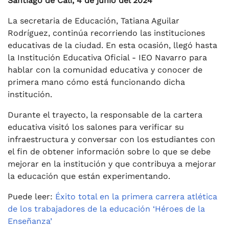
Santiago de Cali, 4 de junio del 2024
La secretaria de Educación, Tatiana Aguilar
Rodríguez, continúa recorriendo las instituciones
educativas de la ciudad. En esta ocasión, llegó hasta
la Institución Educativa Oficial - IEO Navarro para
hablar con la comunidad educativa y conocer de
primera mano cómo está funcionando dicha
institución.
Durante el trayecto, la responsable de la cartera
educativa visitó los salones para verificar su
infraestructura y conversar con los estudiantes con
el fin de obtener información sobre lo que se debe
mejorar en la institución y que contribuya a mejorar
la educación que están experimentando.
Puede leer:
Éxito total en la primera carrera atlética
de los trabajadores de la educación ‘Héroes de la
Enseñanza’