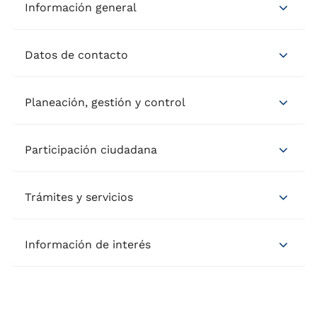
Información general
Datos de contacto
Planeación, gestión y control
Participación ciudadana
Trámites y servicios
Información de interés