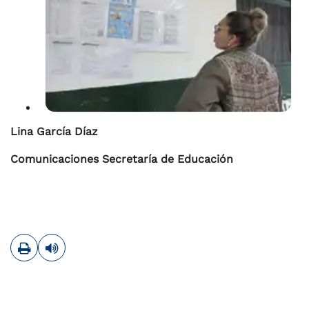
Lina García Díaz
Comunicaciones Secretaría de Educación
Imprimir
Leer contenido