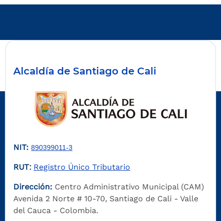
Alcaldía de Santiago de Cali
NIT:
890399011-3
RUT
Registro Único Tributario
:
Dirección:
Centro Administrativo Municipal (CAM)
Avenida 2 Norte # 10-70, Santiago de Cali - Valle
del Cauca - Colombia.