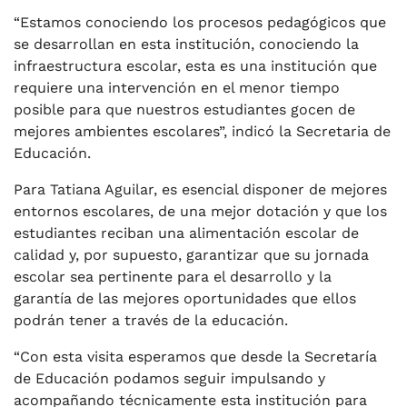
“Estamos conociendo los procesos pedagógicos que
se desarrollan en esta institución, conociendo la
infraestructura escolar, esta es una institución que
requiere una intervención en el menor tiempo
posible para que nuestros estudiantes gocen de
mejores ambientes escolares”, indicó la Secretaria de
Educación.
Para Tatiana Aguilar, es esencial disponer de mejores
entornos escolares, de una mejor dotación y que los
estudiantes reciban una alimentación escolar de
calidad y, por supuesto, garantizar que su jornada
escolar sea pertinente para el desarrollo y la
garantía de las mejores oportunidades que ellos
podrán tener a través de la educación.
“Con esta visita esperamos que desde la Secretaría
de Educación podamos seguir impulsando y
acompañando técnicamente esta institución para