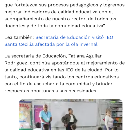
que fortalezca sus procesos pedagógicos y logremos
mejorar indicadores de calidad educativa con el
acompañamiento de nuestro rector, de todos los
docentes y de toda la comunidad educativa”
Lea también:
Secretaria de Educación visitó IEO
Santa Cecilia afectada por la ola invernal
La secretaria de Educación, Tatiana Aguilar
Rodríguez, continúa apostándole al mejoramiento de
la calidad educativa en las IEO de la ciudad. Por lo
tanto, continuará visitando los centros educativos
con el fin de escuchar a la comunidad y brindar
respuestas oportunas a sus necesidades.