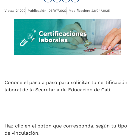
Vistas 24200
Publicación: 26/07/2023
Modificación: 22/04/2025
Conoce el paso a paso para solicitar tu certificación
laboral de la Secretaría de Educación de Cali.
Haz clic en el botón que corresponda, según tu tipo
de vinculación.