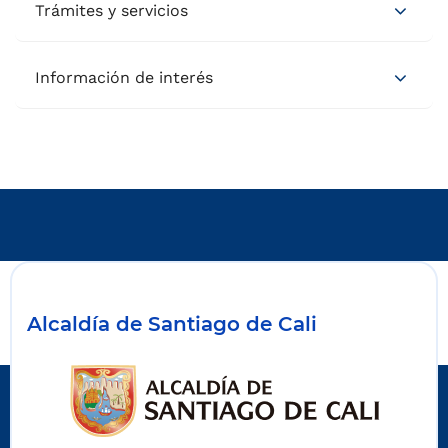
Trámites y servicios
Información de interés
Alcaldía de Santiago de Cali