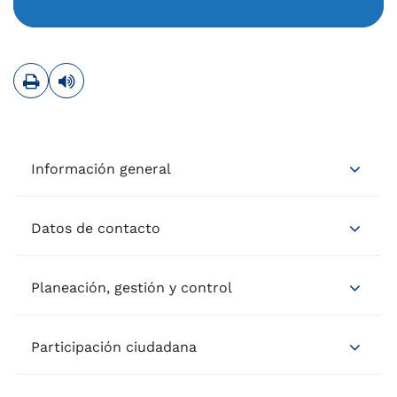
Imprimir
Leer contenido
Información general
Datos de contacto
Planeación, gestión y control
Participación ciudadana